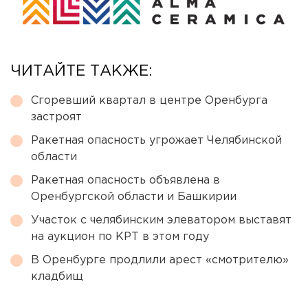
ЧИТАЙТЕ ТАКЖЕ:
Сгоревший квартал в центре Оренбурга
застроят
Ракетная опасность угрожает Челябинской
области
Ракетная опасность объявлена в
Оренбургской области и Башкирии
Участок с челябинским элеватором выставят
на аукцион по КРТ в этом году
В Оренбурге продлили арест «смотрителю»
кладбищ