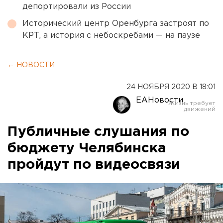
депортировали из России
Исторический центр Оренбурга застроят по
КРТ, а история с небоскребами — на паузе
← НОВОСТИ
24 НОЯБРЯ 2020 В 18:01
ЕАНовости
Публичные слушания по
бюджету Челябинска
пройдут по видеосвязи