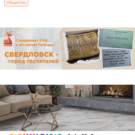
Общество