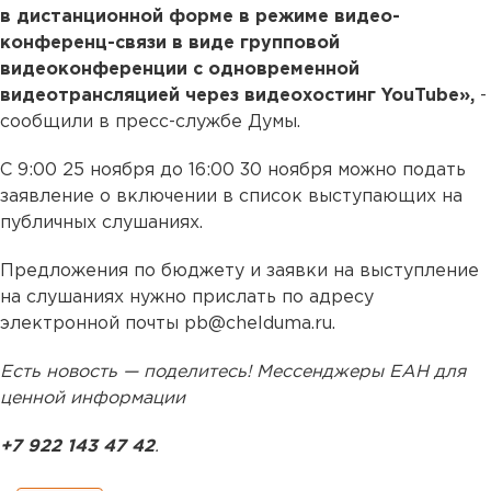
в дистанционной форме в режиме видео-
конференц-связи в виде групповой
видеоконференции с одновременной
видеотрансляцией через видеохостинг YouTube»,
-
сообщили в пресс-службе Думы.
С 9:00 25 ноября до 16:00 30 ноября можно подать
заявление о включении в список выступающих на
публичных слушаниях.
Предложения по бюджету и заявки на выступление
на слушаниях нужно прислать по адресу
электронной почты pb@chelduma.ru.
Есть новость — поделитесь! Мессенджеры ЕАН для
ценной информации
+7 922 143 47 42
.