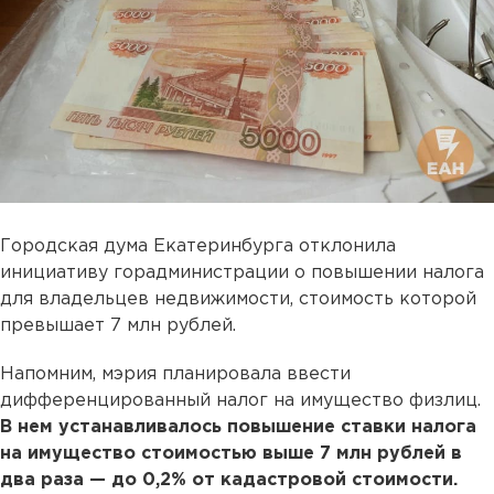
Городская дума Екатеринбурга отклонила
инициативу горадминистрации о повышении налога
для владельцев недвижимости, стоимость которой
превышает 7 млн рублей.
Напомним, мэрия планировала ввести
дифференцированный налог на имущество физлиц.
В нем устанавливалось повышение ставки налога
на имущество стоимостью выше 7 млн рублей в
два раза — до 0,2% от кадастровой стоимости.