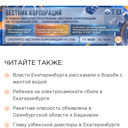
ЧИТАЙТЕ ТАКЖЕ:
Власти Екатеринбурга рассказали о борьбе с
желтой водой
Ребенка на электросамокате сбили в
Екатеринбурге
Ракетная опасность объявлена в
Оренбургской области и Башкирии
Главу узбекской диаспоры в Екатеринбурге