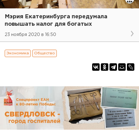
Мэрия Екатеринбурга передумала
повышать налог для богатых
23 ноября 2020 в 16:50
Экономика
Общество