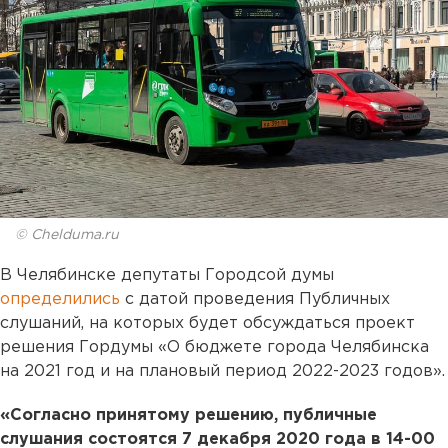
© Chelduma.ru
В Челябинске депутаты Городсой думы
определились
с датой проведения Публичных
слушаний, на которых будет обсуждаться проект
решения Гордумы «О бюджете города Челябинска
на 2021 год и на плановый период 2022-2023 годов».
«Согласно принятому решению, публичные
слушания состоятся 7 декабря 2020 года в 14-00