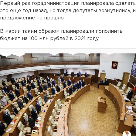
Первый раз горадминистрация планировала сделать
это еще год назад, но тогда депутаты возмутились, и
предложение не прошло.
В мэрии таким образом планировали пополнить
бюджет на 100 млн рублей в 2021 году.