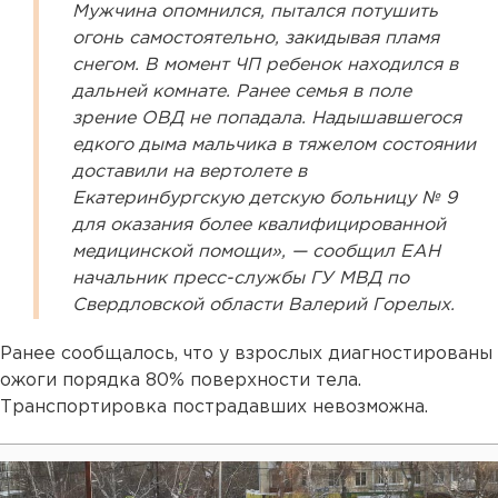
Мужчина опомнился, пытался потушить
огонь самостоятельно, закидывая пламя
снегом. В момент ЧП ребенок находился в
дальней комнате. Ранее семья в поле
зрение ОВД не попадала. Надышавшегося
едкого дыма мальчика в тяжелом состоянии
доставили на вертолете в
Екатеринбургскую детскую больницу № 9
для оказания более квалифицированной
медицинской помощи», — сообщил ЕАН
начальник пресс-службы ГУ МВД по
Свердловской области Валерий Горелых.
Ранее сообщалось, что у взрослых диагностированы
ожоги порядка 80% поверхности тела.
Транспортировка пострадавших невозможна.