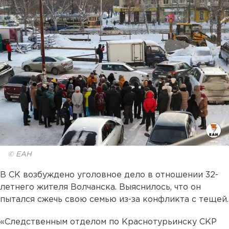
© ЕАН
В СК возбуждено уголовное дело в отношении 32-
летнего жителя Волчанска. Выяснилось, что он
пытался сжечь свою семью из-за конфликта с тещей.
«Следственным отделом по Краснотурьинску СКР