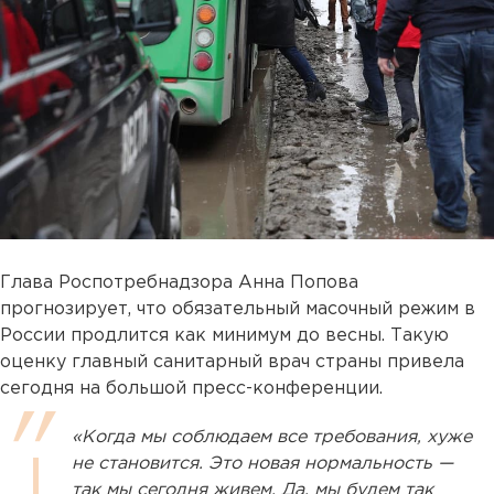
Глава Роспотребнадзора Анна Попова
прогнозирует, что обязательный масочный режим в
России продлится как минимум до весны. Такую
оценку главный санитарный врач страны привела
сегодня на большой пресс-конференции.
«Когда мы соблюдаем все требования, хуже
не становится. Это новая нормальность —
так мы сегодня живем. Да, мы будем так