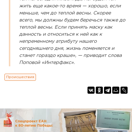
жить еще какое-то время — хорошо, если
меньше, чем до теплой весны. Скорее
всего, мы должны будем беречься также до
теплой весны. Если принять маску как
данность и относиться к ней как к
непременному атрибуту нашего
сегодняшнего дня, жизнь поменяется и
станет гораздо краше», — приводит слова
Поповой «Интерфакс».
Происшествия