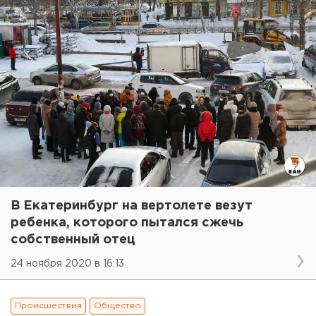
В Екатеринбург на вертолете везут
ребенка, которого пытался сжечь
собственный отец
24 ноября 2020 в 16:13
Происшествия
Общество