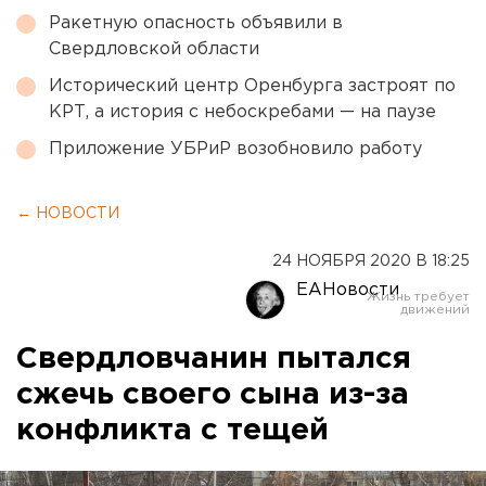
Ракетную опасность объявили в
Свердловской области
Исторический центр Оренбурга застроят по
КРТ, а история с небоскребами — на паузе
Приложение УБРиР возобновило работу
← НОВОСТИ
24 НОЯБРЯ 2020 В 18:25
ЕАНовости
Свердловчанин пытался
сжечь своего сына из-за
конфликта с тещей