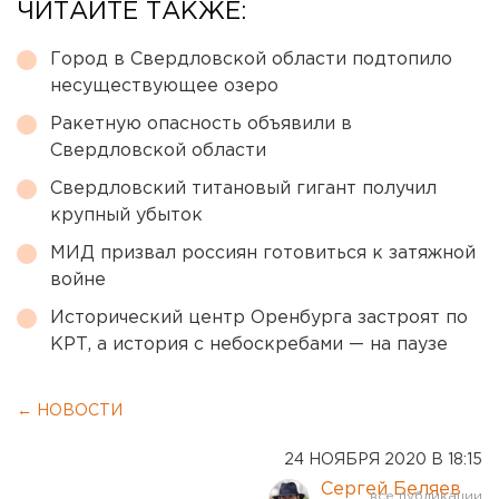
ЧИТАЙТЕ ТАКЖЕ:
Город в Свердловской области подтопило
несуществующее озеро
Ракетную опасность объявили в
Свердловской области
Свердловский титановый гигант получил
крупный убыток
МИД призвал россиян готовиться к затяжной
войне
Исторический центр Оренбурга застроят по
КРТ, а история с небоскребами — на паузе
← НОВОСТИ
24 НОЯБРЯ 2020 В 18:15
Сергей Беляев