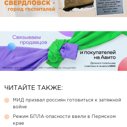
ЧИТАЙТЕ ТАКЖЕ:
МИД призвал россиян готовиться к затяжной
войне
Режим БПЛА-опасности ввели в Пермском
крае