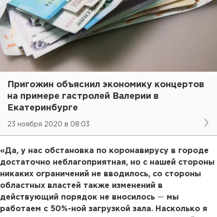
Пригожин объяснил экономику концертов
на примере гастролей Валерии в
Екатеринбурге
23 ноября 2020 в 08:03
«Да, у нас обстановка по коронавирусу в городе
достаточно неблагоприятная, но с нашей стороны
никаких ограничений не вводилось, со стороны
областных властей также изменений в
действующий порядок не вносилось
—
мы
работаем с 50%-ной загрузкой зала. Насколько я