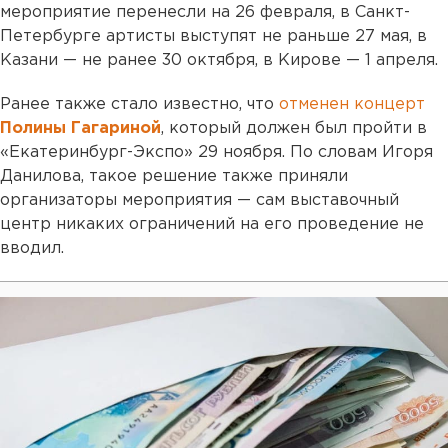
мероприятие перенесли на 26 февраля, в Санкт-
Петербурге артисты выступят не раньше 27 мая, в
Казани — не ранее 30 октября, в Кирове — 1 апреля.
Ранее также стало известно, что
отменен концерт
Полины Гагариной
, который должен был пройти в
«Екатеринбург-Экспо» 29 ноября. По словам Игоря
Данилова, такое решение также приняли
организаторы мероприятия — сам выставочный
центр никаких ограничений на его проведение не
вводил.