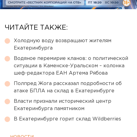
ЧИТАЙТЕ ТАКЖЕ:
Холодную воду возвращают жителям
Екатеринбурга
Водяное перемирие кланов: о политической
ситуации в Каменске-Уральском – колонка
шеф-редактора ЕАН Артема Рябова
Полпред Жога рассказал подробности об
атаке БПЛА на склад в Екатеринбурге
Власти признали исторический центр
Екатеринбурга памятником
В Екатеринбурге горит склад Wildberries