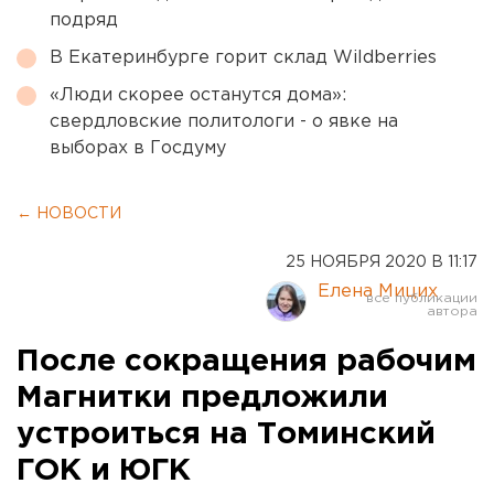
подряд
В Екатеринбурге горит склад Wildberries
«Люди скорее останутся дома»:
свердловские политологи - о явке на
выборах в Госдуму
← НОВОСТИ
25 НОЯБРЯ 2020 В 11:17
Елена Мицих
После сокращения рабочим
Магнитки предложили
устроиться на Томинский
ГОК и ЮГК