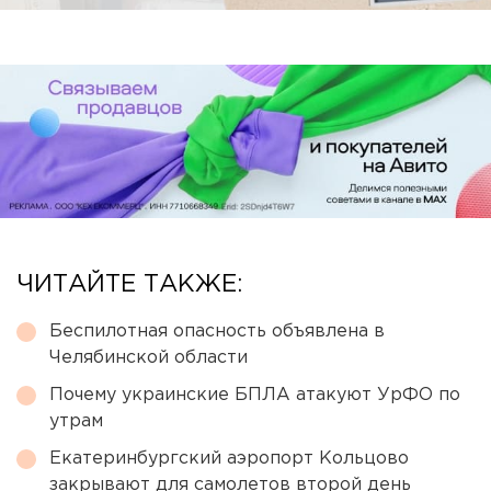
ЧИТАЙТЕ ТАКЖЕ:
Беспилотная опасность объявлена в
Челябинской области
Почему украинские БПЛА атакуют УрФО по
утрам
Екатеринбургский аэропорт Кольцово
закрывают для самолетов второй день