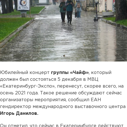
Юбилейный концерт
группы «Чайф»
, который
должен был состояться 5 декабря в МВЦ
«Екатеринбург-Экспо», перенесут, скорее всего, на
осень 2021 года. Такое решение обсуждают сейчас
организаторы мероприятия, сообщил ЕАН
гендиректор международного выставочного центра
Игорь Данилов.
Он отметил, что сейчас в Екатеринбурге действуют