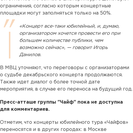
ограничения, согласно которым концертные
площадки могут заполняться только на 50%.
«Концерт все-таки юбилейный, и, думаю,
организатором хочется провести его при
большем количестве публики, чем
возможно сейчас», — говорит Игорь
Данилов.
В МВЦ уточняют, что переговоры с организаторами
о судьбе декабрьского концерта продолжаются.
Также идет диалог о более точной дате
мероприятия, в случае его переноса на будущий год.
Пресс-атташе группы "Чайф" пока не доступна
для комментариев.
Отметим, что концерты юбилейного тура «Чайфов»
переносятся и в других городах: в Москве