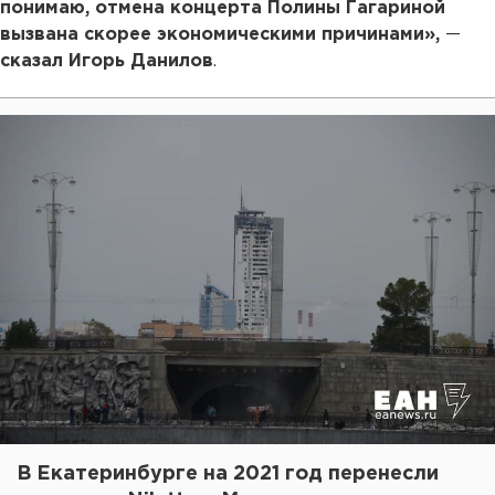
понимаю, отмена концерта Полины Гагариной
вызвана скорее экономическими причинами»,
—
сказал Игорь Данилов
.
В Екатеринбурге на 2021 год перенесли