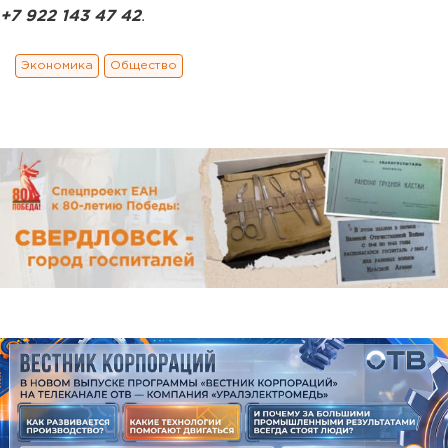
+7 922 143 47 42
.
Экономика
Общество