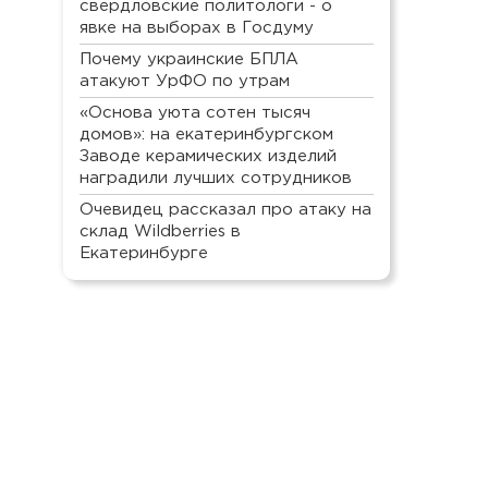
свердловские политологи - о
явке на выборах в Госдуму
Почему украинские БПЛА
атакуют УрФО по утрам
«Основа уюта сотен тысяч
домов»: на екатеринбургском
Заводе керамических изделий
наградили лучших сотрудников
Очевидец рассказал про атаку на
склад Wildberries в
Екатеринбурге