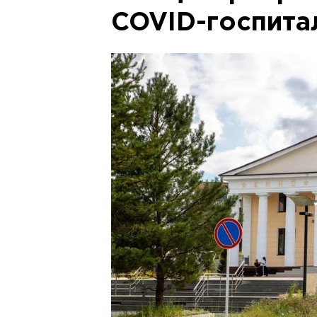
COVID-госпита