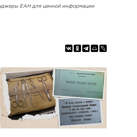
енджеры ЕАН для ценной информации