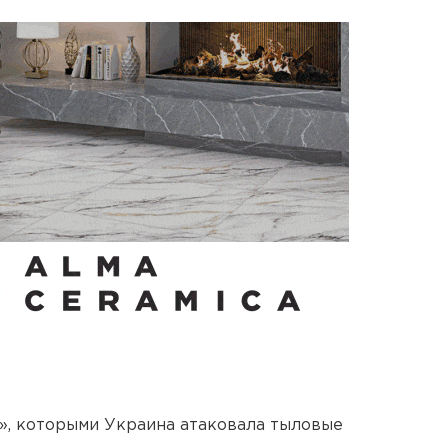
», которыми Украина атаковала тыловые