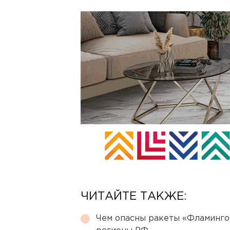
ЧИТАЙТЕ ТАКЖЕ:
Чем опасны ракеты «Фламинго