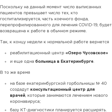
Поскольку на данный момент число выписанных
пациентов превышает число тех, кто
госпитализируется, часть коечного фонда,
перепрофилированного для лечения COVID-19, будет
возвращена к работе в обычном режиме.
Так, к концу недели к нормальной работе вернется
реабилитационный центр
«Озеро Чусовское»
и еще одна
больница в Екатеринбурге
.
В то же время
на базе екатеринбургской горбольницы № 40
создадут
консультационный центр для
врачей
, которые занимаются лечением нового
коронавируса;
базу КТ-диагностики планируется расширять.