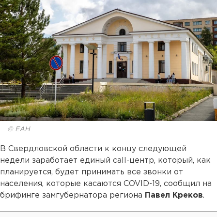
© ЕАН
В Свердловской области к концу следующей
недели заработает единый call-центр, который, как
планируется, будет принимать все звонки от
населения, которые касаются COVID-19, сообщил на
брифинге замгубернатора региона
Павел Креков
.