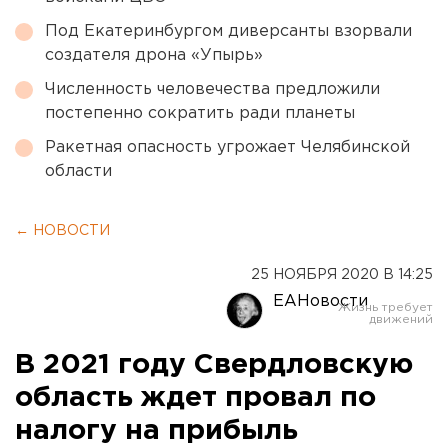
Под Екатеринбургом диверсанты взорвали
создателя дрона «Упырь»
Численность человечества предложили
постепенно сократить ради планеты
Ракетная опасность угрожает Челябинской
области
← НОВОСТИ
25 НОЯБРЯ 2020 В 14:25
ЕАНовости
В 2021 году Свердловскую
область ждет провал по
налогу на прибыль