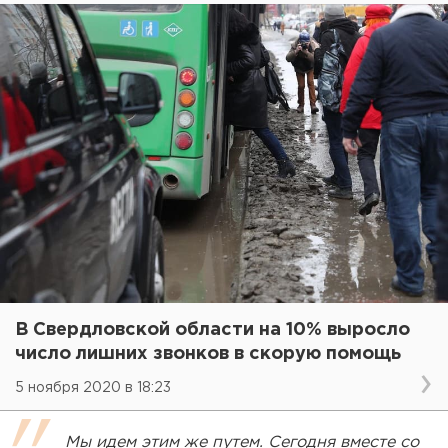
В Свердловской области на 10% выросло
число лишних звонков в скорую помощь
5 ноября 2020 в 18:23
Мы идем этим же путем. Сегодня вместе со