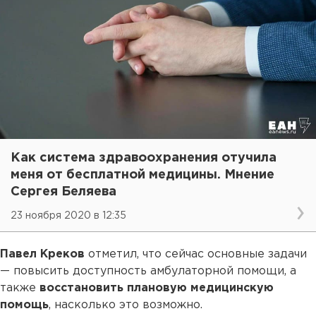
Как система здравоохранения отучила
меня от бесплатной медицины. Мнение
Сергея Беляева
23 ноября 2020 в 12:35
Павел Креков
отметил, что сейчас основные задачи
— повысить доступность амбулаторной помощи, а
также
восстановить плановую медицинскую
помощь
, насколько это возможно.