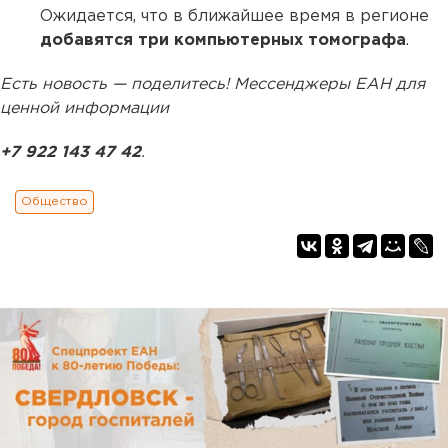
Ожидается, что в ближайшее время в регионе
добавятся три компьютерных томографа
.
Есть новость — поделитесь! Мессенджеры ЕАН для
ценной информации
+7 922 143 47 42
.
Общество