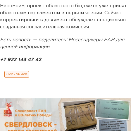
Напомним, проект областного бюджета уже принят
областным парламентом в первом чтении. Сейчас
корректировки в документ обсуждает специально
созданная согласительная комиссия.
Есть новость — поделитесь! Мессенджеры ЕАН для
ценной информации
+7 922 143 47 42
.
Экономика