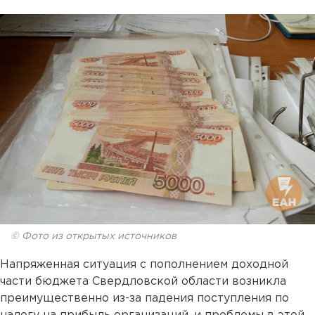
© Фото из открытых источников
Напряженная ситуация с пополнением доходной
части бюджета Свердловской области возникла
преимущественно из-за падения поступления по