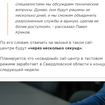
специалистами мы обсуждаем технические
вопросы. Думаю, они будут решены за
несколько дней, и мы сможем объединить
разрозненные службы в единую, сделав ее
более доступной», - рассказал Павел
Креков.
По его словам, отвечать на звонки в таком call-
центре будут
«через несколько секунд»
.
Планируется, что «ковидный» call-центр в тестовом
режиме заработает в Свердловской области к концу
следующей недели.