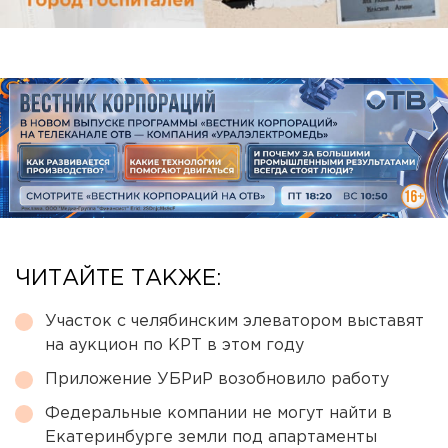
ЧИТАЙТЕ ТАКЖЕ:
Участок с челябинским элеватором выставят
на аукцион по КРТ в этом году
Приложение УБРиР возобновило работу
Федеральные компании не могут найти в
Екатеринбурге земли под апартаменты