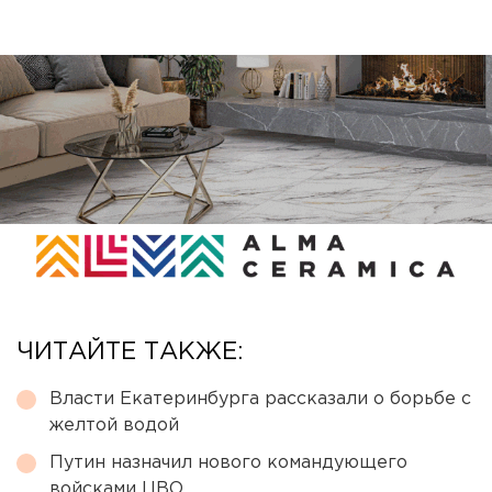
ЧИТАЙТЕ ТАКЖЕ:
Власти Екатеринбурга рассказали о борьбе с
желтой водой
Путин назначил нового командующего
войсками ЦВО