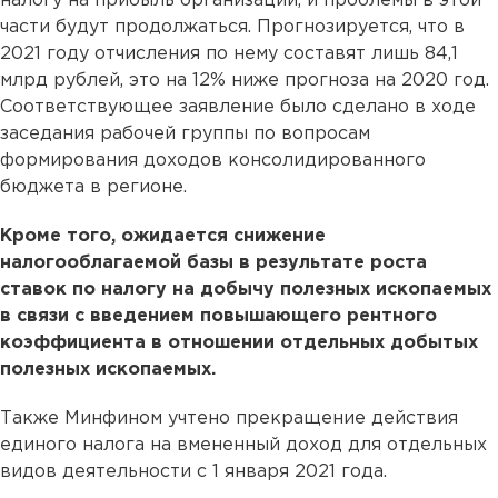
налогу на прибыль организаций, и проблемы в этой
части будут продолжаться. Прогнозируется, что в
2021 году отчисления по нему составят лишь 84,1
млрд рублей, это на 12% ниже прогноза на 2020 год.
Соответствующее заявление было сделано в ходе
заседания рабочей группы по вопросам
формирования доходов консолидированного
бюджета в регионе.
Кроме того, ожидается снижение
налогооблагаемой базы в результате роста
ставок по налогу на добычу полезных ископаемых
в связи с введением повышающего рентного
коэффициента в отношении отдельных добытых
полезных ископаемых.
Также Минфином учтено прекращение действия
единого налога на вмененный доход для отдельных
видов деятельности с 1 января 2021 года.