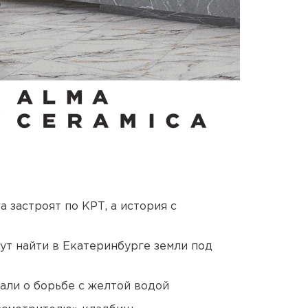
 застроят по КРТ, а история с
ут найти в Екатеринбурге земли под
али о борьбе с желтой водой