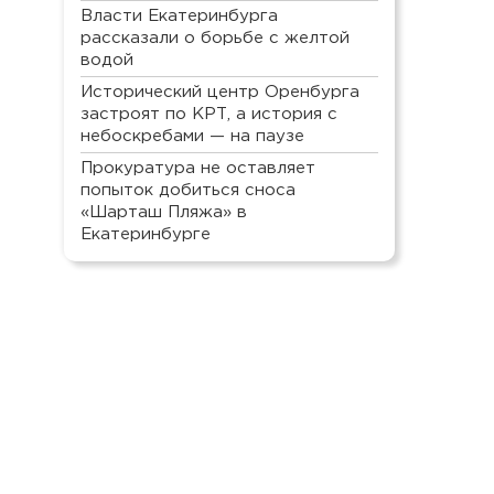
Власти Екатеринбурга
рассказали о борьбе с желтой
водой
Исторический центр Оренбурга
застроят по КРТ, а история с
небоскребами — на паузе
Прокуратура не оставляет
попыток добиться сноса
«Шарташ Пляжа» в
Екатеринбурге