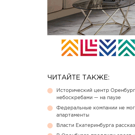
ЧИТАЙТЕ ТАКЖЕ:
Исторический центр Оренбурга
небоскребами — на паузе
Федеральные компании не мог
апартаменты
Власти Екатеринбурга рассказ