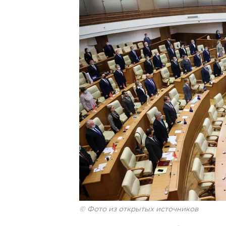
© Фото из открытых источников