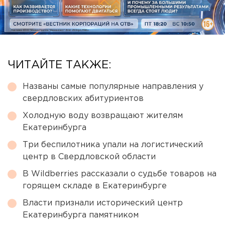
ЧИТАЙТЕ ТАКЖЕ:
Названы самые популярные направления у
свердловских абитуриентов
Холодную воду возвращают жителям
Екатеринбурга
Три беспилотника упали на логистический
центр в Свердловской области
В Wildberries рассказали о судьбе товаров на
горящем складе в Екатеринбурге
Власти признали исторический центр
Екатеринбурга памятником