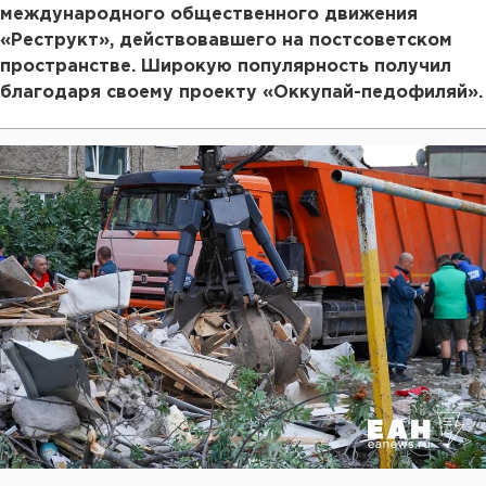
международного общественного движения
«Реструкт», действовавшего на постсоветском
пространстве. Широкую популярность получил
благодаря своему проекту «Оккупай-педофиляй».