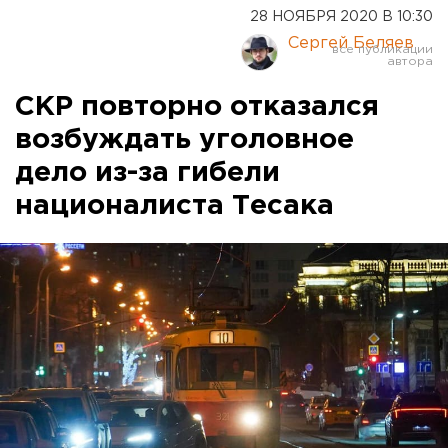
28 НОЯБРЯ 2020 В 10:30
Сергей Беляев
СКР повторно отказался
возбуждать уголовное
дело из-за гибели
националиста Тесака