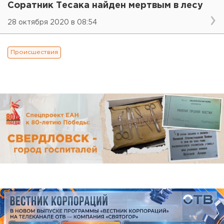
Соратник Тесака найден мертвым в лесу
28 октября 2020 в 08:54
Происшествия