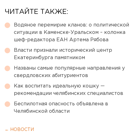
ЧИТАЙТЕ ТАКЖЕ:
Водяное перемирие кланов: о политической
ситуации в Каменске-Уральском – колонка
шеф-редактора ЕАН Артема Рябова
Власти признали исторический центр
Екатеринбурга памятником
Названы самые популярные направления у
свердловских абитуриентов
Как воспитать идеальную кошку —
рекомендации челябинских специалистов
Беспилотная опасность объявлена в
Челябинской области
← НОВОСТИ