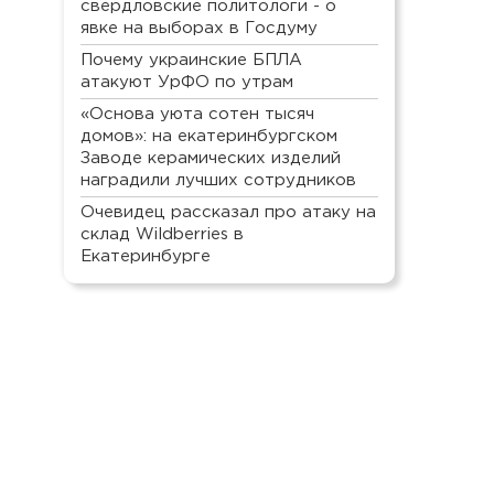
свердловские политологи - о
явке на выборах в Госдуму
Почему украинские БПЛА
атакуют УрФО по утрам
«Основа уюта сотен тысяч
домов»: на екатеринбургском
Заводе керамических изделий
наградили лучших сотрудников
Очевидец рассказал про атаку на
склад Wildberries в
Екатеринбурге