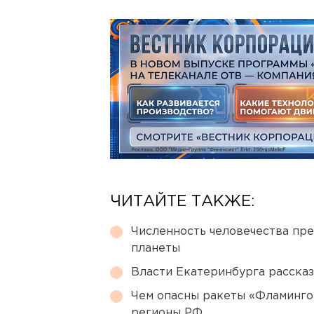
ЧИТАЙТЕ ТАКЖЕ:
Численность человечества пр
планеты
Власти Екатеринбурга рассказ
Чем опасны ракеты «Фламинго
регионы РФ