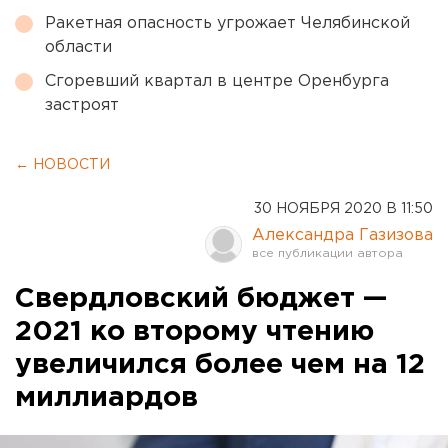
Ракетная опасность угрожает Челябинской
области
Сгоревший квартал в центре Оренбурга
застроят
← НОВОСТИ
30 НОЯБРЯ 2020 В 11:50
Александра Газизова
Свердловский бюджет —
2021 ко второму чтению
увеличился более чем на 12
миллиардов