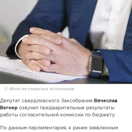
© Фото из открытых источников
Депутат свердловского Заксобрания
Вячеслав
Вегнер
озвучил предварительные результаты
работы согласительной комиссии по бюджету.
По данным парламентария, к ранее заявленным