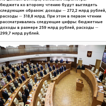
бюджета ко второму чтению будут выглядеть
следующим образом: доходы
—
272,2 млрд рублей,
расходы
—
318,8 млрд. При этом в первом чтении
рассматривались следующие цифры: бюджетные
доходы в размере 259 млрд рублей, расходы
—
299,7 млрд рублей.