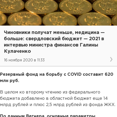
Чиновники получат меньше, медицина —
больше: свердловский бюджет — 2021 в
интервью министра финансов Галины
Кулаченко
16 ноября 2020 в 11:33
Резервный фонд на борьбу с COVID составит 620
млн руб.
В целом ко второму чтению из федерального
бюджета добавлено в областной бюджет еще 14
млрд рублей и плюс 2,5 млрд рублей из фонда ЖКХ.
По данным Вегнера, основные параметры