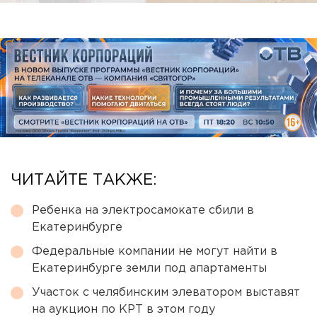
ЧИТАЙТЕ ТАКЖЕ:
Ребенка на электросамокате сбили в
Екатеринбурге
Федеральные компании не могут найти в
Екатеринбурге земли под апартаменты
Участок с челябинским элеватором выставят
на аукцион по КРТ в этом году