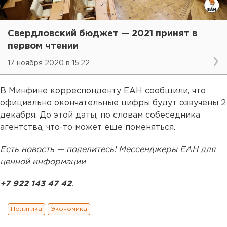
Свердловский бюджет — 2021 принят в
первом чтении
17 ноября 2020 в 15:22
В Минфине корреспонденту ЕАН сообщили, что
официально окончательные цифры будут озвучены 2
декабря. До этой даты, по словам собеседника
агентства, что-то может еще поменяться.
Есть новость — поделитесь! Мессенджеры ЕАН для
ценной информации
+7 922 143 47 42
.
Политика
Экономика