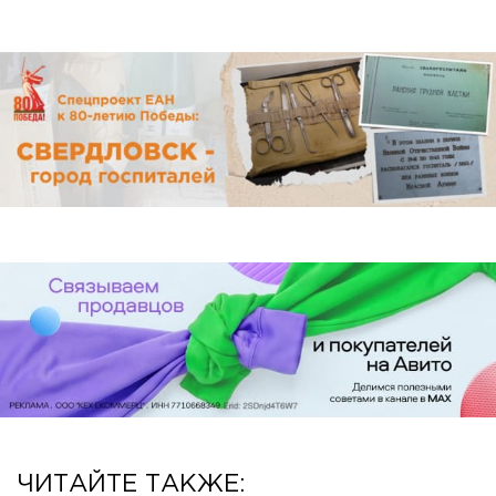
ЧИТАЙТЕ ТАКЖЕ: