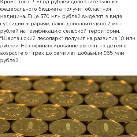
Кроме того, 3 млрд рублей дополнительно из
федерального бюджета получит областная
медицина. Еще 370 млн рублей выделят в виде
субсидий аграриям, плюс дополнительно 7 млн
рублей на газификацию сельской территории.
“Шарташский лесопарк” получит на развитие 10 млн
рублей. На софинансирование выплат на детей в
возрасте от трех до семи лет добавили 965 млн
рублей.