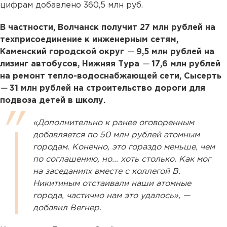
цифрам добавлено 360,5 млн руб.
В частности, Волчанск получит 27 млн рублей на
техприсоединение к инженерным сетям,
Каменский городской округ
—
9,5 млн рублей на
лизинг автобусов, Нижняя Тура
—
17,6 млн рублей
на ремонт тепло-водоснабжающей сети, Сысерть
—
31 млн рублей на строительство дороги для
подвоза детей в школу.
«Дополнительно к ранее оговоренным
добавляется по 50 млн рублей атомным
городам. Конечно, это гораздо меньше, чем
по соглашению, но... хоть столько. Как мог
на заседаниях вместе с коллегой В.
Никитиным отстаивали наши атомные
города, частично нам это удалось», —
добавил Вегнер.