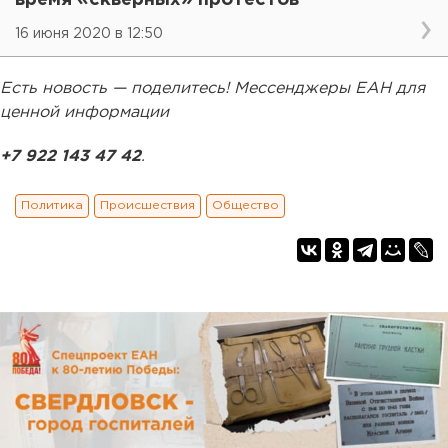
16 июня 2020 в 12:50
Есть новость — поделитесь! Мессенджеры ЕАН для
ценной информации
+7 922 143 47 42
.
Политика
Происшествия
Общество