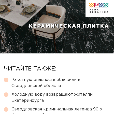
ЧИТАЙТЕ ТАКЖЕ:
Ракетную опасность объявили в
Свердловской области
Холодную воду возвращают жителям
Екатеринбурга
Свердловская криминальная легенда 90-х