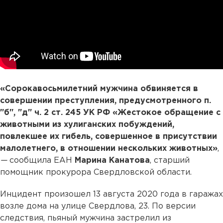
«Сорокавосьмилетний мужчина обвиняется в
совершении преступления, предусмотренного п.
"б", "д" ч. 2 ст. 245 УК РФ «Жестокое обращение с
животными из хулиганских побуждений,
повлекшее их гибель, совершенное в присутствии
малолетнего, в отношении нескольких животных»
,
—
сообщила ЕАН
Марина Канатова
, старший
помощник прокурора Свердловской области.
Инцидент произошел 13 августа 2020 года в гаражах
возле дома на улице Свердлова, 23. По версии
следствия, пьяный мужчина застрелил из