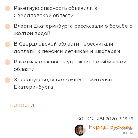
Ракетную опасность объявили в
Свердловской области
Власти Екатеринбурга рассказали о борьбе с
желтой водой
В Свердловской области пересчитали
доплаты к пенсиям летчикам и шахтерам
Ракетная опасность угрожает Челябинской
области
Холодную воду возвращают жителям
Екатеринбурга
← НОВОСТИ
30 НОЯБРЯ 2020 В 16:36
Мария Трускова