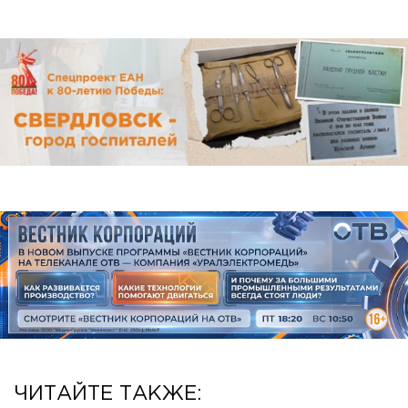
ЧИТАЙТЕ ТАКЖЕ: