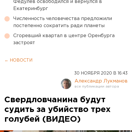
Федулев освободился и вернулся в
Екатеринбург
Численность человечества предложили
постепенно сократить ради планеты
Сгоревший квартал в центре Оренбурга
застроят
← НОВОСТИ
30 НОЯБРЯ 2020 В 16:43
Александр Лукманов
Свердловчанина будут
судить за убийство трех
голубей (ВИДЕО)