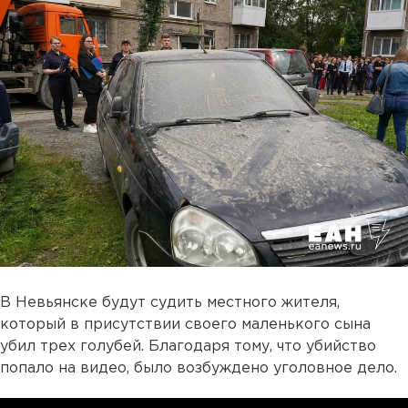
В Невьянске будут судить местного жителя,
который в присутствии своего маленького сына
убил трех голубей. Благодаря тому, что убийство
попало на видео, было возбуждено уголовное дело.