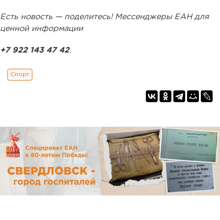
Есть новость — поделитесь! Мессенджеры ЕАН для
ценной информации
+7 922 143 47 42
.
Спорт