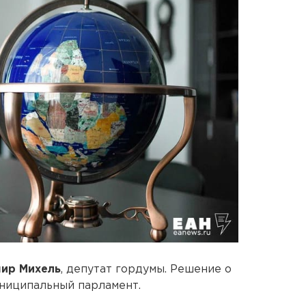
ир Михель
, депутат гордумы. Решение о
униципальный парламент.