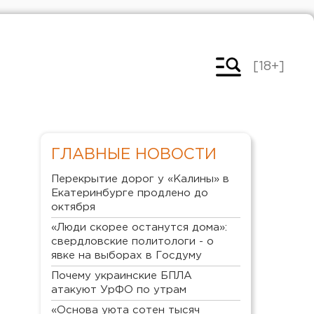
[18+]
ГЛАВНЫЕ НОВОСТИ
Перекрытие дорог у «Калины» в
Екатеринбурге продлено до
октября
«Люди скорее останутся дома»:
свердловские политологи - о
явке на выборах в Госдуму
Почему украинские БПЛА
атакуют УрФО по утрам
«Основа уюта сотен тысяч