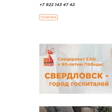
+7 922 143 47 42
.
Политика