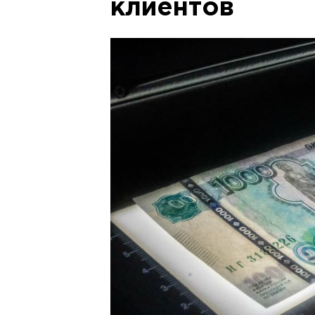
клиентов