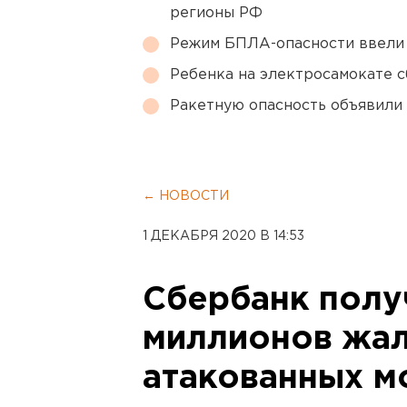
регионы РФ
Режим БПЛА-опасности ввели
Ребенка на электросамокате с
Ракетную опасность объявили
← НОВОСТИ
1 ДЕКАБРЯ 2020 В 14:53
Сбербанк полу
миллионов жал
атакованных 