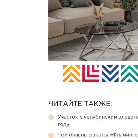
ЧИТАЙТЕ ТАКЖЕ:
Участок с челябинским элеват
году
Чем опасны ракеты «Фламинго