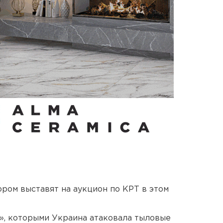
ором выставят на аукцион по КРТ в этом
», которыми Украина атаковала тыловые