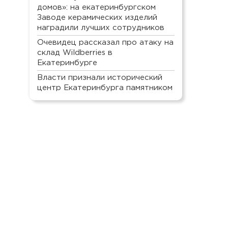
домов»: на екатеринбургском
Заводе керамических изделий
наградили лучших сотрудников
Очевидец рассказал про атаку на
склад Wildberries в
Екатеринбурге
Власти признали исторический
центр Екатеринбурга памятником