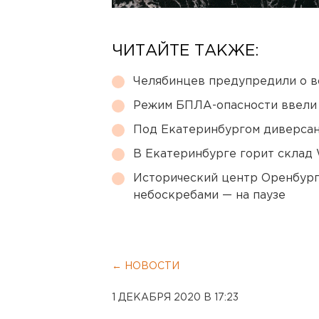
ЧИТАЙТЕ ТАКЖЕ:
Челябинцев предупредили о в
Режим БПЛА-опасности ввели
Под Екатеринбургом диверсан
В Екатеринбурге горит склад W
Исторический центр Оренбурга
небоскребами — на паузе
← НОВОСТИ
1 ДЕКАБРЯ 2020 В 17:23