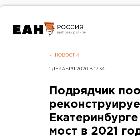
РОССИЯ
Екатеринбург
Челябинск
← НОВОСТИ
Курган
1 ДЕКАБРЯ 2020 В 17:34
Оренбург
Подрядчик по
реконструируе
Екатеринбурге
мост в 2021 го