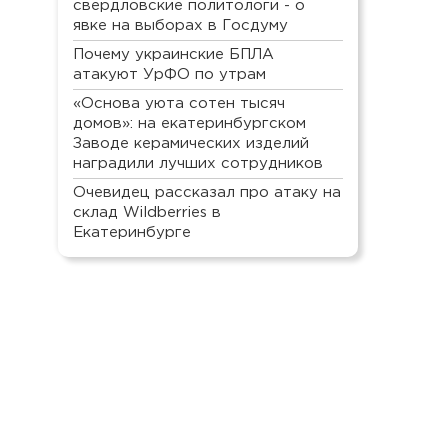
свердловские политологи - о
явке на выборах в Госдуму
Почему украинские БПЛА
атакуют УрФО по утрам
«Основа уюта сотен тысяч
домов»: на екатеринбургском
Заводе керамических изделий
наградили лучших сотрудников
Очевидец рассказал про атаку на
склад Wildberries в
Екатеринбурге