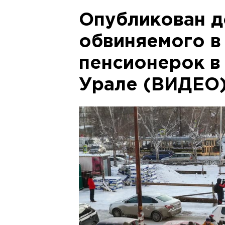
Опубликован д
обвиняемого в
пенсионерок в
Урале (ВИДЕО