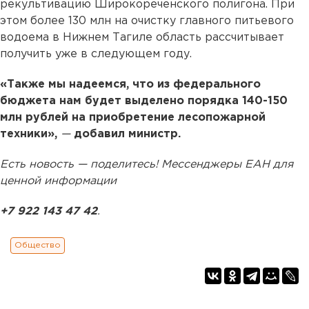
рекультивацию Широкореченского полигона. При
этом более 130 млн на очистку главного питьевого
водоема в Нижнем Тагиле область рассчитывает
получить уже в следующем году.
«Также мы надеемся, что из федерального
бюджета нам будет выделено порядка 140-150
млн рублей на приобретение лесопожарной
техники»,
—
добавил министр.
Есть новость — поделитесь! Мессенджеры ЕАН для
ценной информации
+7 922 143 47 42
.
Общество