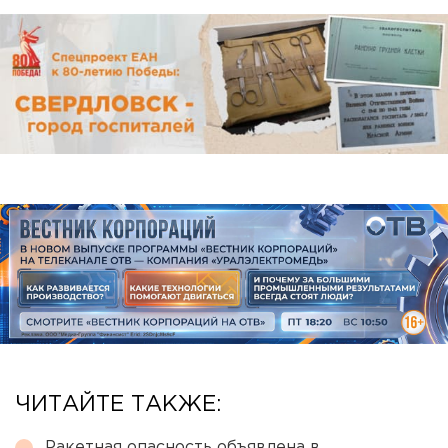
ЧИТАЙТЕ ТАКЖЕ:
Ракетная опасность объявлена в