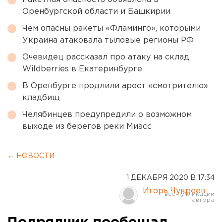
Оренбургской области и Башкирии
Чем опасны ракеты «Фламинго», которыми
Украина атаковала тыловые регионы РФ
Очевидец рассказал про атаку на склад
Wildberries в Екатеринбурге
В Оренбурге продлили арест «смотрителю»
кладбищ
Челябинцев предупредили о возможном
выходе из берегов реки Миасс
← НОВОСТИ
1 ДЕКАБРЯ 2020 В 17:34
Игорь Чукреев