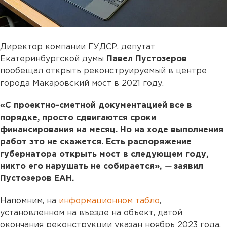
Директор компании ГУДСР, депутат
Екатеринбургской думы
Павел Пустозеров
пообещал открыть реконструируемый в центре
города Макаровский мост в 2021 году.
«С проектно-сметной документацией все в
порядке, просто сдвигаются сроки
финансирования на месяц. Но на ходе выполнения
работ это не скажется. Есть распоряжение
губернатора открыть мост в следующем году,
никто его нарушать не собирается»,
—
заявил
Пустозеров ЕАН.
Напомним, на
информационном табло
,
установленном на въезде на объект, датой
окончания реконструкции указан ноябрь 2023 года.