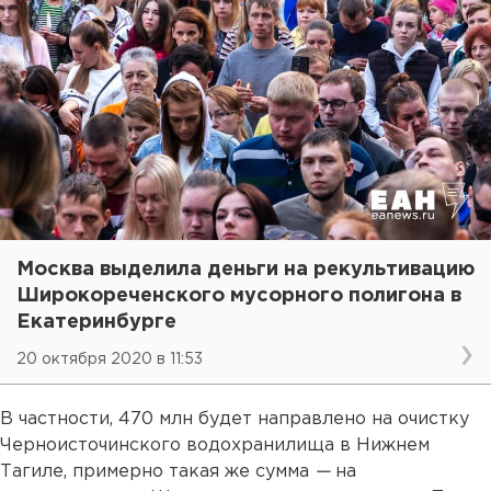
Москва выделила деньги на рекультивацию
Широкореченского мусорного полигона в
Екатеринбурге
20 октября 2020 в 11:53
В частности, 470 млн будет направлено на очистку
Черноисточинского водохранилища в Нижнем
Тагиле, примерно такая же сумма
—
на