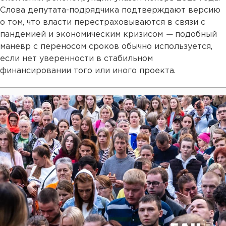
Слова депутата-подрядчика подтверждают версию
о том, что власти перестраховываются в связи с
пандемией и экономическим кризисом
—
подобный
маневр с переносом сроков обычно используется,
если нет уверенности в стабильном
финансировании того или иного проекта.