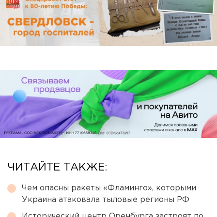
ЧИТАЙТЕ ТАКЖЕ:
Чем опасны ракеты «Фламинго», которыми
Украина атаковала тыловые регионы РФ
Исторический центр Оренбурга застроят по