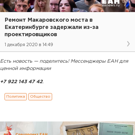
Ремонт Макаровского моста в
Екатеринбурге задержали из-за
проектировщиков
1 декабря 2020 в 14:49
Есть новость — поделитесь! Мессенджеры ЕАН для
ценной информации
+7 922 143 47 42
.
Политика
Общество