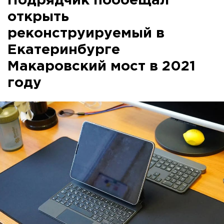
Подрядчик пообещал
открыть
реконструируемый в
Екатеринбурге
Макаровский мост в 2021
году