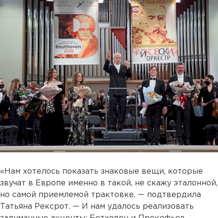
«Нам хотелось показать знаковые вещи, которые
звучат в Европе именно в такой, не скажу эталонной,
но самой приемлемой трактовке, — подтвердила
Татьяна Рексрот. — И нам удалось реализовать