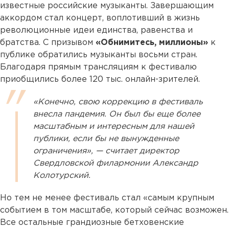
известные российские музыканты. Завершающим
аккордом стал концерт, воплотивший в жизнь
революционные идеи единства, равенства и
братства. С призывом
«Обнимитесь, миллионы»
к
публике обратились музыканты восьми стран.
Благодаря прямым трансляциям к фестивалю
приобщились более 120 тыс. онлайн-зрителей.
«Конечно, свою коррекцию в фестиваль
внесла пандемия. Он был бы еще более
масштабным и интересным для нашей
публики, если бы не вынужденные
ограничения», — считает директор
Свердловской филармонии Александр
Колотурский.
Но тем не менее фестиваль стал «самым крупным
событием в том масштабе, который сейчас возможен.
Все остальные грандиозные бетховенские