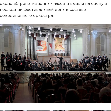
около 30 репетиционных часов и вышли на сцену в
последний фестивальный день в составе
объединенного оркестра.