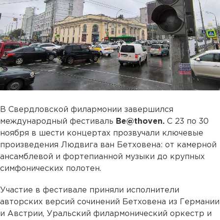
В Свердловской филармонии завершился
международный фестиваль
Be@thoven.
С 23 по 30
ноября в шести концертах прозвучали ключевые
произведения Людвига ван Бетховена: от камерной
ансамблевой и фортепианной музыки до крупных
симфонических полотен.
Участие в фестивале приняли исполнители
авторских версий сочинений Бетховена из Германии
и Австрии, Уральский филармонический оркестр и