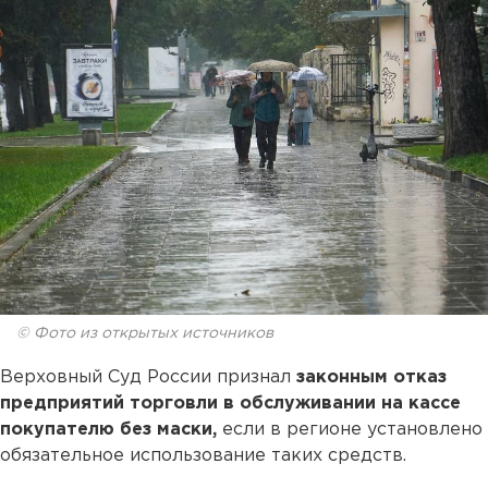
© Фото из открытых источников
Верховный Суд России признал
законным отказ
предприятий торговли в обслуживании на кассе
покупателю без маски,
если в регионе установлено
обязательное использование таких средств.