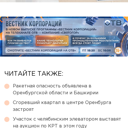
ЧИТАЙТЕ ТАКЖЕ:
Ракетная опасность объявлена в
Оренбургской области и Башкирии
Сгоревший квартал в центре Оренбурга
застроят
Участок с челябинским элеватором выставят
на аукцион по КРТ в этом году