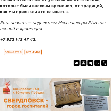
только отказаться от устоявшихся изменений,
которые были внесены временем, от традиций,
как мы привыкли это слышать».
Есть новость — поделитесь! Мессенджеры ЕАН для
ценной информации
+7 922 143 47 42
.
Общество
Культура