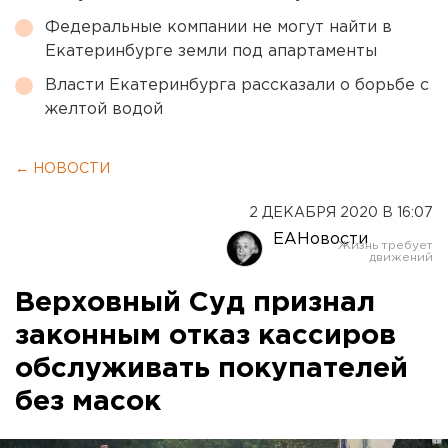
Федеральные компании не могут найти в
Екатеринбурге земли под апартаменты
Власти Екатеринбурга рассказали о борьбе с
желтой водой
← НОВОСТИ
2 ДЕКАБРЯ 2020 В 16:07
ЕАНовости
Верховный Суд признал
законным отказ кассиров
обслуживать покупателей
без масок