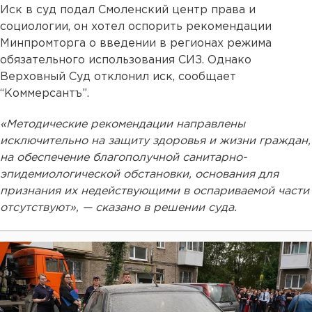
Иск в суд подал Смоленский центр права и
социологии, он хотел оспорить рекомендации
Минпромторга о введении в регионах режима
обязательного использования СИЗ. Однако
Верховный Суд отклонил иск, сообщает
“Коммерсантъ”.
«Методические рекомендации направлены
исключительно на защиту здоровья и жизни граждан,
на обеспечение благополучной санитарно-
эпидемиологической обстановки, основания для
признания их недействующими в оспариваемой части
отсутствуют», — сказано в решении суда.