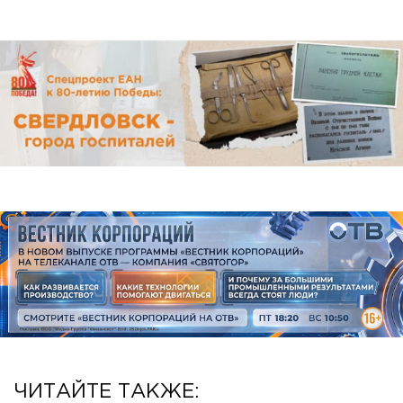
ЧИТАЙТЕ ТАКЖЕ: