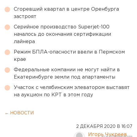
Сгоревший квартал в центре Оренбурга
застроят
Серийное производство Superjet-100
началось до окончания сертификации
лайнера
Режим БПЛА-опасности ввели в Пермском
крае
Федеральные компании не могут найти в
Екатеринбурге земли под апартаменты
Участок с челябинским элеватором выставят
на аукцион по КРТ в этом году
← НОВОСТИ
2 ДЕКАБРЯ 2020 В 16:07
Игорь Чукреев