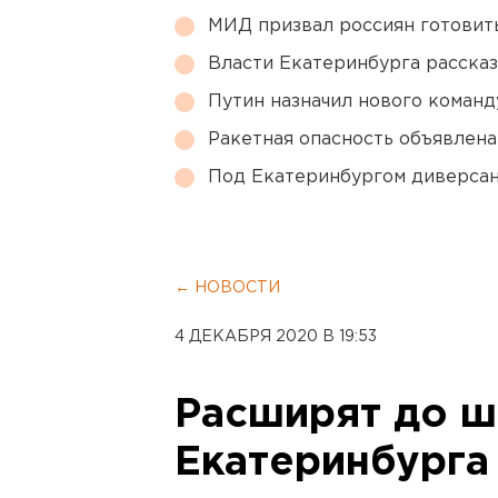
МИД призвал россиян готовить
Власти Екатеринбурга рассказ
Путин назначил нового коман
Ракетная опасность объявлен
Под Екатеринбургом диверсан
← НОВОСТИ
4 ДЕКАБРЯ 2020 В 19:53
Расширят до ш
Екатеринбурга