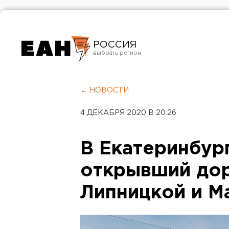
РОССИЯ
Екатеринбург
Челябинск
← НОВОСТИ
Курган
4 ДЕКАБРЯ 2020 В 20:26
Оренбург
В Екатеринбург
открывший дор
Липницкой и М