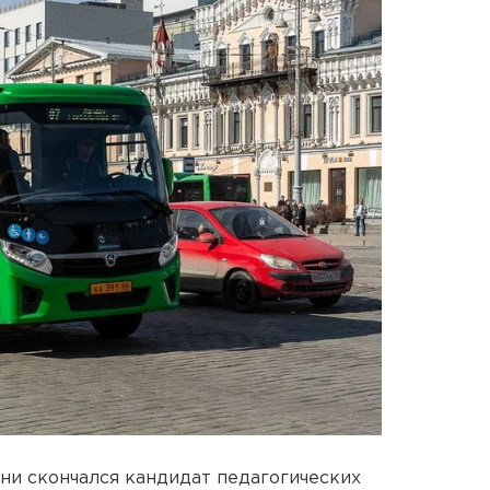
зни скончался кандидат педагогических