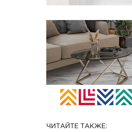
ЧИТАЙТЕ ТАКЖЕ: