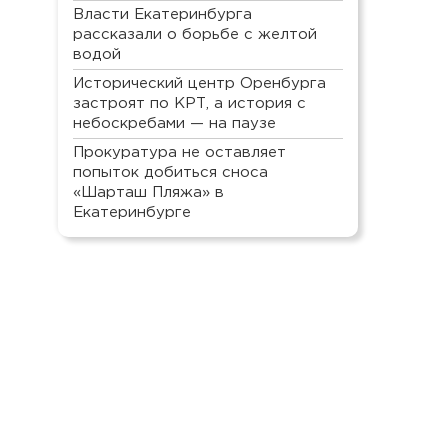
Власти Екатеринбурга
рассказали о борьбе с желтой
водой
Исторический центр Оренбурга
застроят по КРТ, а история с
небоскребами — на паузе
Прокуратура не оставляет
попыток добиться сноса
«Шарташ Пляжа» в
Екатеринбурге