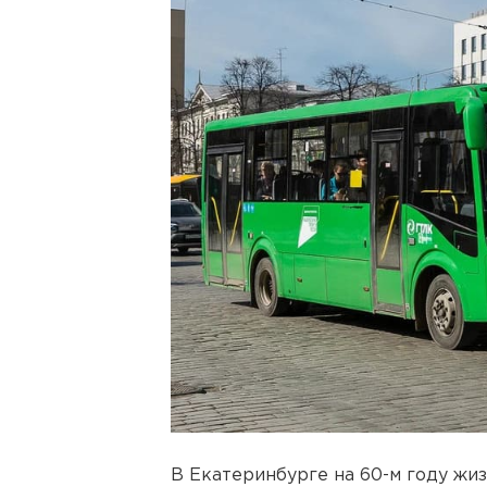
В Екатеринбурге на 60-м году жи