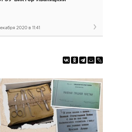
декабря 2020 в 11:41