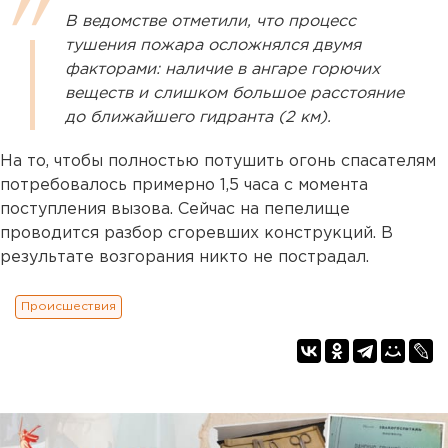
В ведомстве отметили, что процесс
тушения пожара осложнялся двумя
факторами: наличие в ангаре горючих
веществ и слишком большое расстояние
до ближайшего гидранта (2 км).
На то, чтобы полностью потушить огонь спасателям
потребовалось примерно 1,5 часа с момента
поступления вызова. Сейчас на пепелище
проводится разбор сгоревших конструкций. В
результате возгорания никто не пострадал.
Происшествия