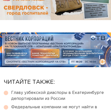
ЧИТАЙТЕ ТАКЖЕ:
Главу узбекской диаспоры в Екатеринбурге
депортировали из России
Федеральные компании не могут найти в