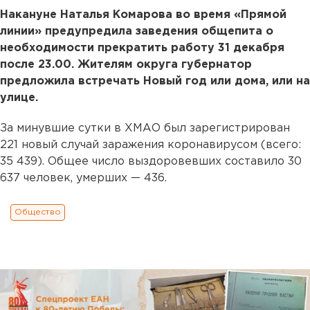
Накануне Наталья Комарова во время «Прямой
линии» предупредила заведения общепита о
необходимости прекратить работу 31 декабря
после 23.00. Жителям округа губернатор
предложила встречать Новый год или дома, или на
улице.
За минувшие сутки в ХМАО был зарегистрирован
221 новый случай заражения коронавирусом (всего:
35 439). Общее число выздоровевших составило 30
637 человек, умерших — 436.
Общество