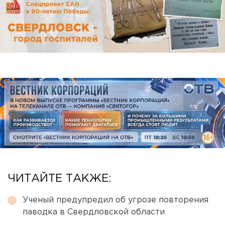
ЧИТАЙТЕ ТАКЖЕ:
Ученый предупредил об угрозе повторения
паводка в Свердловской области