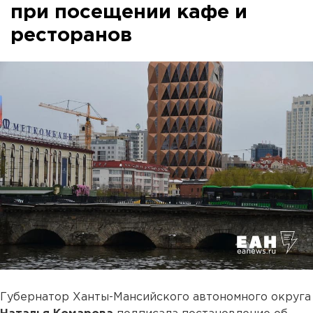
при посещении кафе и
ресторанов
Губернатор Ханты-Мансийского автономного округа