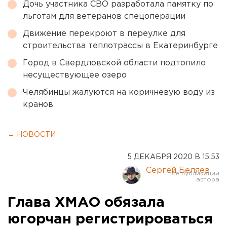
Дочь участника СВО разработала памятку по
льготам для ветеранов спецоперации
Движение перекроют в переулке для
строительства теплотрассы в Екатеринбурге
Город в Свердловской области подтопило
несуществующее озеро
Челябинцы жалуются на коричневую воду из
кранов
← НОВОСТИ
5 ДЕКАБРЯ 2020 В 15:53
Сергей Беляев
Глава ХМАО обязала
югорчан регистрироваться