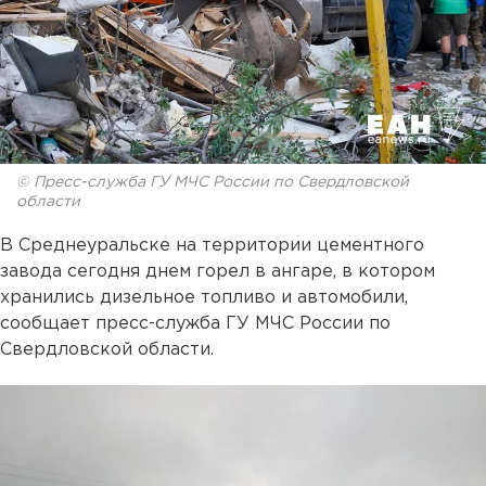
© Пресс-служба ГУ МЧС России по Свердловской
области
В Среднеуральске на территории цементного
завода сегодня днем горел в ангаре, в котором
хранились дизельное топливо и автомобили,
сообщает пресс-служба ГУ МЧС России по
Свердловской области.