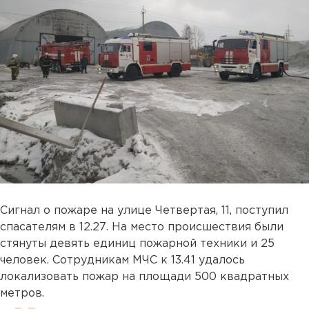
Сигнал о пожаре на улице Четвертая, 11, поступил
спасателям в 12.27. На место происшествия были
стянуты девять единиц пожарной техники и 25
человек. Сотрудникам МЧС к 13.41 удалось
локализовать пожар на площади 500 квадратных
метров.