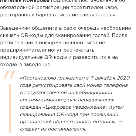
Наталья Комарова
подписала постановление об
обязательной регистрации посетителей кафе,
ресторанов и баров в системе самоконтроля.
Заведениям общепита в свою очередь необходимо
скачать QR-коды для сканирования гостей. После
регистрации в информационной системе
предприниматели могут распечатать
индивидуальные QR-коды и развесить их в на
входах в заведение.
«Постановляю гражданам с 7 декабря 2020
года регистрировать свой номер телефона
в государственной информационной
системе самоконтроля передвижения
граждан «Цифровое уведомление» путем
сканирования QR-кода при посещении
организаций общественного питания», —
следует из постановления.