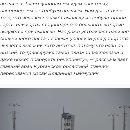
анализов. Таким донорам мы идем навстречу,
например, мы не требуем анализы. Нам достаточно
того, что человек покажет выписку из амбулаторной
карты или карты стационарного больного, которые
выдаются при выписке. Нас даже устраивает наличие
больничного листа. Главным условием для донорства
является высокий титр антител, потому что если он
низкий, то трансфузия такой плазмой бесполезна и
даже может повредить реципиенту»,
—
рассказывает
главный врач Курганской областной станции
переливания крови Владимир Наймушин.