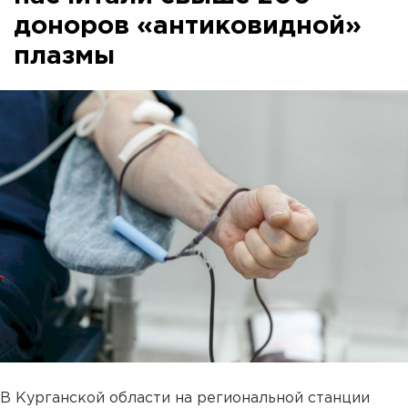
доноров «антиковидной»
плазмы
В Курганской области на региональной станции