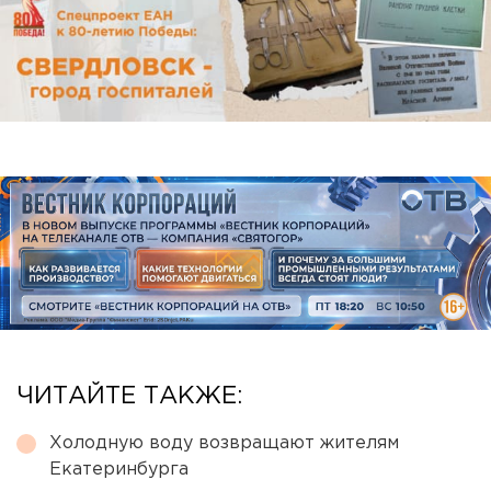
ЧИТАЙТЕ ТАКЖЕ:
Холодную воду возвращают жителям
Екатеринбурга