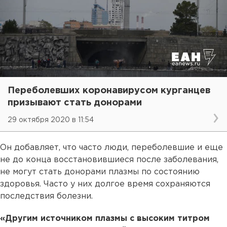
Переболевших коронавирусом курганцев
призывают стать донорами
29 октября 2020 в 11:54
Он добавляет, что часто люди, переболевшие и еще
не до конца восстановившиеся после заболевания,
не могут стать донорами плазмы по состоянию
здоровья. Часто у них долгое время сохраняются
последствия болезни.
«Другим источником плазмы с высоким титром