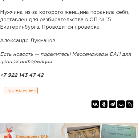
Мужчина, из-за которого женщина поранила себя,
доставлен для разбирательства в ОП № 15
Екатеринбурга. Проводится проверка.
Александр Лукманов
Есть новость — поделитесь! Мессенджеры ЕАН для
ценной информации
+7 922 143 47 42
.
Происшествия