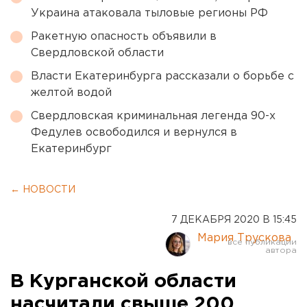
Украина атаковала тыловые регионы РФ
Ракетную опасность объявили в
Свердловской области
Власти Екатеринбурга рассказали о борьбе с
желтой водой
Свердловская криминальная легенда 90-х
Федулев освободился и вернулся в
Екатеринбург
← НОВОСТИ
7 ДЕКАБРЯ 2020 В 15:45
Мария Трускова
В Курганской области
насчитали свыше 200