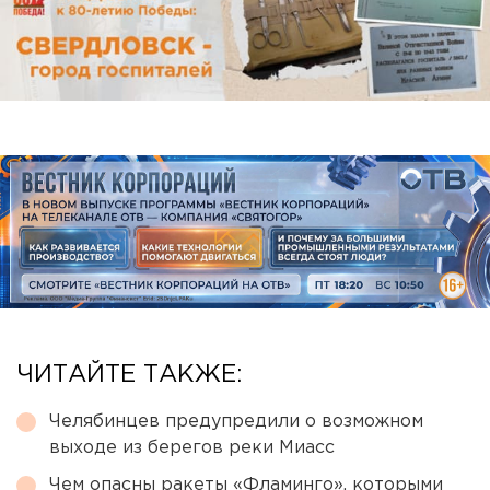
ЧИТАЙТЕ ТАКЖЕ:
Челябинцев предупредили о возможном
выходе из берегов реки Миасс
Чем опасны ракеты «Фламинго», которыми