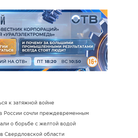
ся к затяжной войне
в России сочли преждевременным
али о борьбе с желтой водой
 в Свердловской области