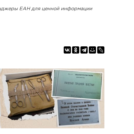
енджеры ЕАН для ценной информации