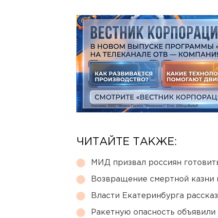
ЧИТАЙТЕ ТАКЖЕ:
МИД призвал россиян готовить
Возвращение смертной казни 
Власти Екатеринбурга рассказ
Ракетную опасность объявили