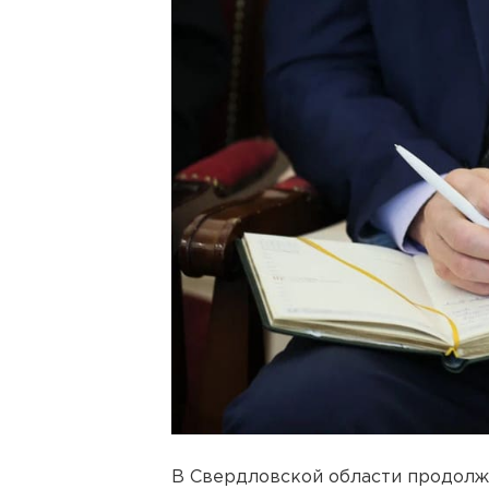
В Свердловской области продол