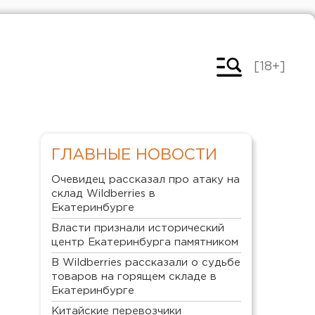
[18+]
ГЛАВНЫЕ НОВОСТИ
Очевидец рассказал про атаку на
склад Wildberries в
Екатеринбурге
Власти признали исторический
центр Екатеринбурга памятником
В Wildberries рассказали о судьбе
товаров на горящем складе в
Екатеринбурге
Китайские перевозчики