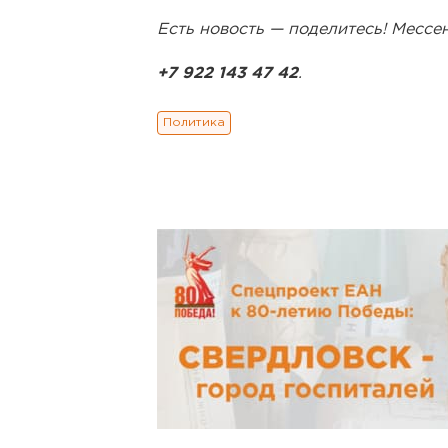
Есть новость — поделитесь! Месс
+7 922 143 47 42
.
Политика