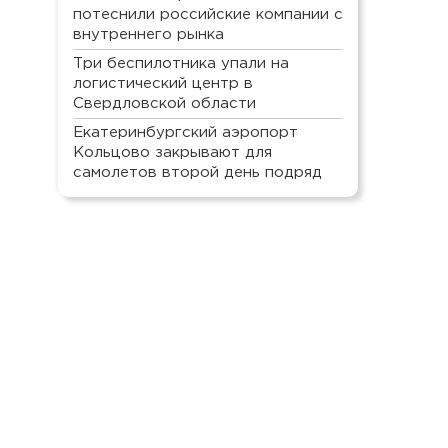
потеснили российские компании с
внутреннего рынка
Три беспилотника упали на
логистический центр в
Свердловской области
Екатеринбургский аэропорт
Кольцово закрывают для
самолетов второй день подряд