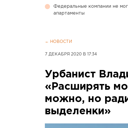
Федеральные компании не мог
апартаменты
← НОВОСТИ
7 ДЕКАБРЯ 2020 В 17:34
Урбанист Влад
«Расширять мо
можно, но рад
выделенки»