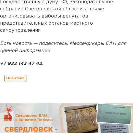
Государственную думу РФ, Законодательное
собрание Свердловской области, а также
организовывать выборы депутатов
представительных органов местного
самоуправления.
Есть новость — поделитесь! Мессенджеры ЕАН для
ценной информации
+7 922 143 47 42
.
Политика