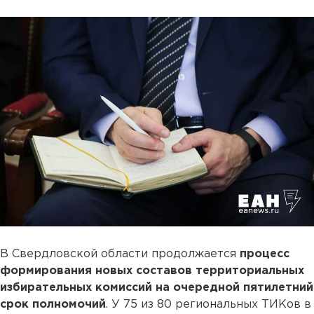
В Свердловской области продолжается
процесс
формирования новых составов территориальных
избирательных комиссий на очередной пятилетний
срок полномочий
. У 75 из 80 региональных ТИКов в