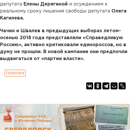
депутата
Елены Дерягиной
и осуждением к
реальному сроку лишения свободы депутата
Олега
Кагилева.
Чачин и Швалев в предыдущих выборах летом-
осенью 2018 года представляли «Справедливую
Россию», активно критиковали единороссов, но в
думу не прошли. В новой кампании они предпочли
выдвигаться от «партии власти».
Политика