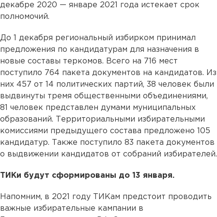
декабре 2020 — январе 2021 года истекает срок
полномочий.
До 1 декабря региональный избирком принимал
предложения по кандидатурам для назначения в
новые составы теркомов. Всего на 716 мест
поступило 764 пакета документов на кандидатов. Из
них 457 от 14 политических партий, 38 человек были
выдвинуты тремя общественными объединениями,
81 человек представлен думами муниципальных
образований. Территориальными избирательными
комиссиями предыдущего состава предложено 105
кандидатур. Также поступило 83 пакета документов
о выдвижении кандидатов от собраний избирателей.
ТИКи будут сформированы до 13 января.
Напомним, в 2021 году ТИКам предстоит проводить
важные избирательные кампании в