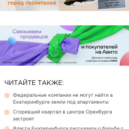
ЧИТАЙТЕ ТАКЖЕ:
Федеральные компании не могут найти в
Екатеринбурге земли под апартаменты
Сгоревший квартал в центре Оренбурга
застроят
Власти Екатеринбурга рассказали о борьбе с