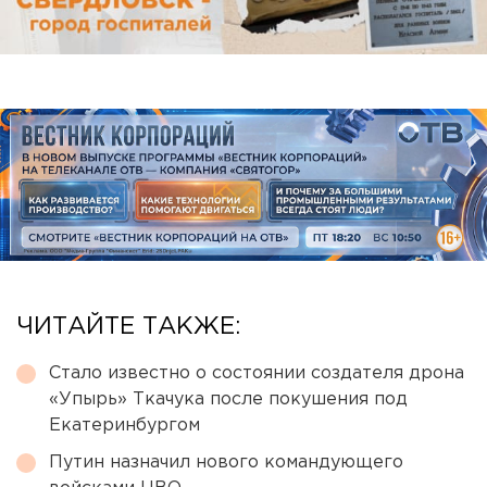
ЧИТАЙТЕ ТАКЖЕ:
Стало известно о состоянии создателя дрона
«Упырь» Ткачука после покушения под
Екатеринбургом
Путин назначил нового командующего