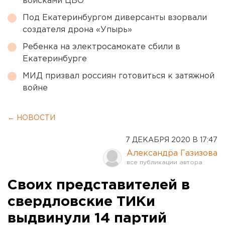
войсками ЦВО
Под Екатеринбургом диверсанты взорвали
создателя дрона «Упырь»
Ребенка на электросамокате сбили в
Екатеринбурге
МИД призвал россиян готовиться к затяжной
войне
← НОВОСТИ
7 ДЕКАБРЯ 2020 В 17:47
Александра Газизова
Своих представителей в
свердловские ТИКи
выдвинули 14 партий