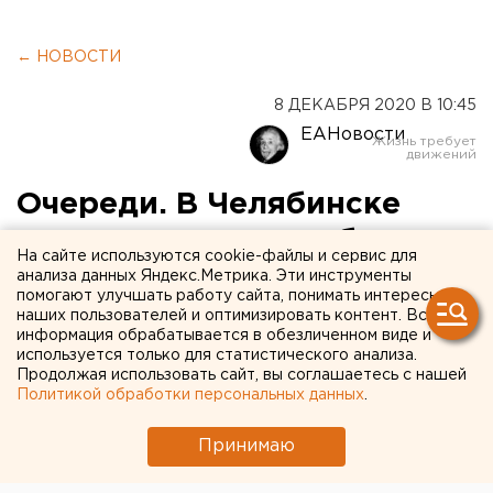
← НОВОСТИ
8 ДЕКАБРЯ 2020 В 10:45
ЕАНовости
Очереди. В Челябинске
советуют покупать билеты
На сайте используются cookie-файлы и сервис для
на каток онлайн
анализа данных Яндекс.Метрика. Эти инструменты
помогают улучшать работу сайта, понимать интересы
наших пользователей и оптимизировать контент. Вся
информация обрабатывается в обезличенном виде и
используется только для статистического анализа.
Продолжая использовать сайт, вы соглашаетесь с нашей
Политикой обработки персональных данных
.
Принимаю