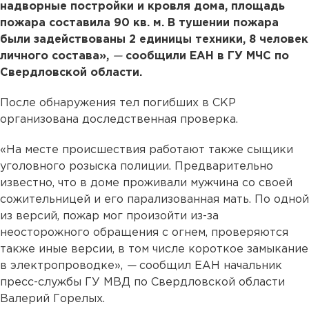
надворные постройки и кровля дома, площадь
пожара составила 90 кв. м. В тушении пожара
были задействованы 2 единицы техники, 8 человек
личного состава»,
—
сообщили ЕАН в ГУ МЧС по
Свердловской области.
После обнаружения тел погибших в СКР
организована доследственная проверка.
«На месте происшествия работают также сыщики
уголовного розыска полиции. Предварительно
известно, что в доме проживали мужчина со своей
сожительницей и его парализованная мать. По одной
из версий, пожар мог произойти из-за
неосторожного обращения с огнем, проверяются
также иные версии, в том числе короткое замыкание
в электропроводке»,
—
сообщил ЕАН начальник
пресс-службы ГУ МВД по Свердловской области
Валерий Горелых.