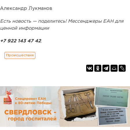
Александр Лукманов
Есть новость — поделитесь! Мессенджеры ЕАН для
ценной информации
+7 922 143 47 42
.
Происшествия