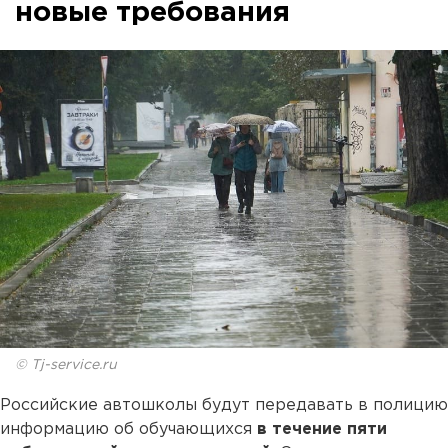
новые требования
© Tj-service.ru
Российские автошколы будут передавать в полицию
информацию об обучающихся
в течение пяти