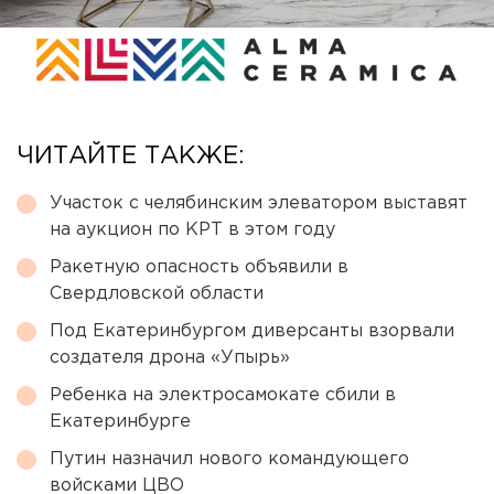
ЧИТАЙТЕ ТАКЖЕ:
Участок с челябинским элеватором выставят
на аукцион по КРТ в этом году
Ракетную опасность объявили в
Свердловской области
Под Екатеринбургом диверсанты взорвали
создателя дрона «Упырь»
Ребенка на электросамокате сбили в
Екатеринбурге
Путин назначил нового командующего
войсками ЦВО