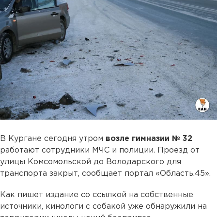
В Кургане сегодня утром
возле гимназии № 32
работают сотрудники МЧС и полиции. Проезд от
улицы Комсомольской до Володарского для
транспорта закрыт, сообщает портал «Область.45».
Как пишет издание со ссылкой на собственные
источники, кинологи с собакой уже обнаружили на