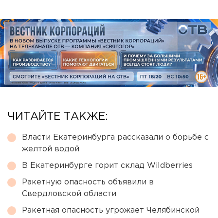
ЧИТАЙТЕ ТАКЖЕ:
Власти Екатеринбурга рассказали о борьбе с
желтой водой
В Екатеринбурге горит склад Wildberries
Ракетную опасность объявили в
Свердловской области
Ракетная опасность угрожает Челябинской