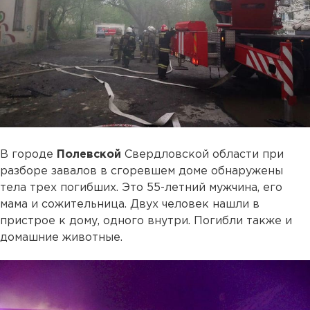
В городе
Полевской
Свердловской области при
разборе завалов в сгоревшем доме обнаружены
тела трех погибших. Это 55-летний мужчина, его
мама и сожительница. Двух человек нашли в
пристрое к дому, одного внутри. Погибли также и
домашние животные.