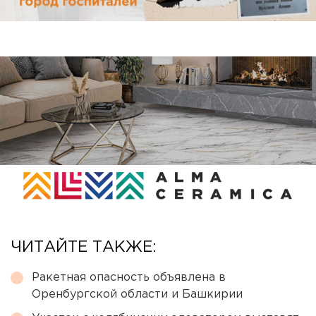
ЧИТАЙТЕ ТАКЖЕ:
Ракетная опасность объявлена в
Оренбургской области и Башкирии