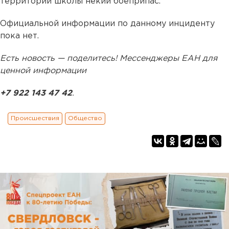
территории школы некий боеприпас.
Официальной информации по данному инциденту
пока нет.
Есть новость — поделитесь! Мессенджеры ЕАН для
ценной информации
+7 922 143 47 42
.
Происшествия
Общество