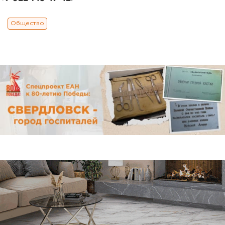
Общество