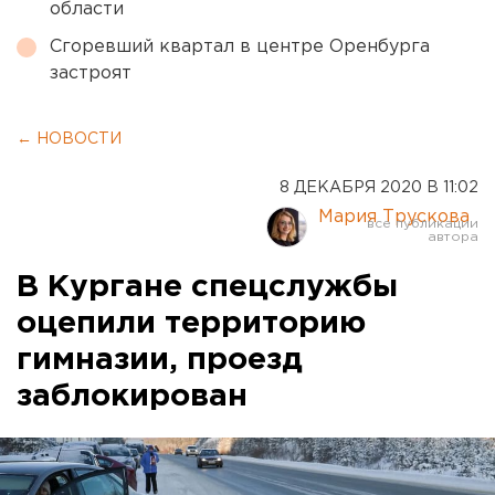
области
Сгоревший квартал в центре Оренбурга
застроят
← НОВОСТИ
8 ДЕКАБРЯ 2020 В 11:02
Мария Трускова
В Кургане спецслужбы
оцепили территорию
гимназии, проезд
заблокирован