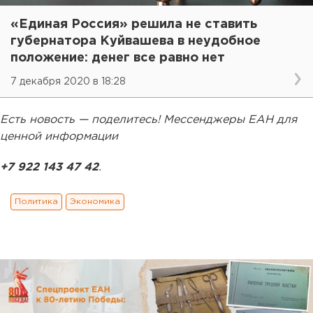
«Единая Россия» решила не ставить
губернатора Куйвашева в неудобное
положение: денег все равно нет
7 декабря 2020 в 18:28
Есть новость — поделитесь! Мессенджеры ЕАН для
ценной информации
+7 922 143 47 42
.
Политика
Экономика