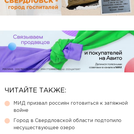
ЧИТАЙТЕ ТАКЖЕ:
МИД призвал россиян готовиться к затяжной
войне
Город в Свердловской области подтопило
несуществующее озеро