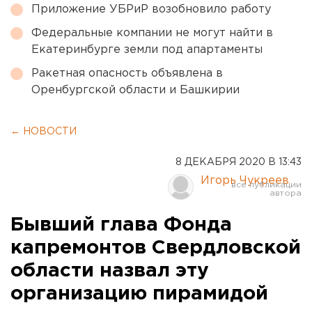
Приложение УБРиР возобновило работу
Федеральные компании не могут найти в
Екатеринбурге земли под апартаменты
Ракетная опасность объявлена в
Оренбургской области и Башкирии
← НОВОСТИ
8 ДЕКАБРЯ 2020 В 13:43
Игорь Чукреев
Бывший глава Фонда
капремонтов Свердловской
области назвал эту
организацию пирамидой