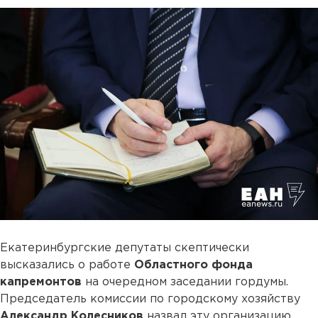
Екатеринбургские депутаты скептически
высказались о работе
Областного фонда
капремонтов
на очередном заседании гордумы.
Председатель комиссии по городскому хозяйству
Александр Колесников
назвал эту организацию