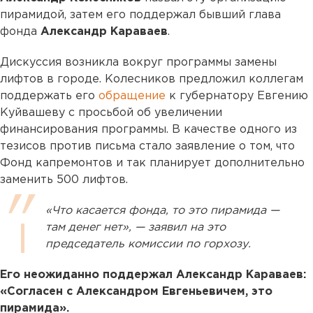
пирамидой, затем его поддержал бывший глава
фонда
Александр Караваев
.
Дискуссия возникла вокруг программы замены
лифтов в городе. Колесников предложил коллегам
поддержать его
обращение
к губернатору Евгению
Куйвашеву с просьбой об увеличении
финансирования программы. В качестве одного из
тезисов против письма стало заявление о том, что
Фонд капремонтов и так планирует дополнительно
заменить 500 лифтов.
«Что касается фонда, то это пирамида —
там денег нет», — заявил на это
председатель комиссии по горхозу.
Его неожиданно поддержал Александр Караваев:
«Согласен с Александром Евгеньевичем, это
пирамида».