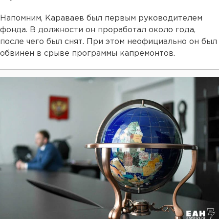
Напомним, Караваев был первым руководителем
фонда. В должности он проработал около года,
после чего был снят. При этом неофициально он был
обвинен в срыве программы капремонтов.