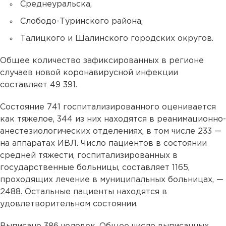
Среднеуральска,
Слободо-Туринского района,
Талицкого и Шалинского городских округов.
Общее количество зафиксированных в регионе
случаев новой коронавирусной инфекции
составляет 49 391.
Состояние 741 госпитализированного оценивается
как тяжелое, 344 из них находятся в реанимационно-
анестезиологических отделениях, в том числе 233 —
на аппаратах ИВЛ. Число пациентов в состоянии
средней тяжести, госпитализированных в
государственные больницы, составляет 1165,
проходящих лечение в муниципальных больницах, —
2488. Остальные пациенты находятся в
удовлетворительном состоянии.