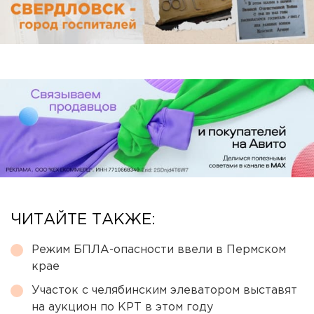
ЧИТАЙТЕ ТАКЖЕ:
Режим БПЛА-опасности ввели в Пермском
крае
Участок с челябинским элеватором выставят
на аукцион по КРТ в этом году