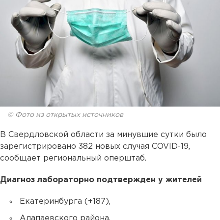
© Фото из открытых источников
В Свердловской области за минувшие сутки было
зарегистрировано 382 новых случая COVID-19,
сообщает региональный оперштаб.
Диагноз лабораторно подтвержден у жителей
Екатеринбурга (+187),
Алапаевского района,