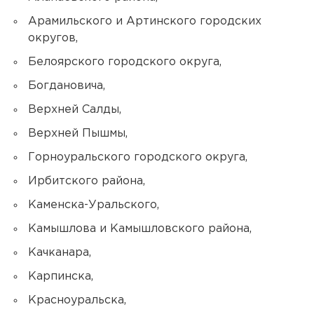
Арамильского и Артинского городских
округов,
Белоярского городского округа,
Богдановича,
Верхней Салды,
Верхней Пышмы,
Горноуральского городского округа,
Ирбитского района,
Каменска-Уральского,
Камышлова и Камышловского района,
Качканара,
Карпинска,
Красноуральска,