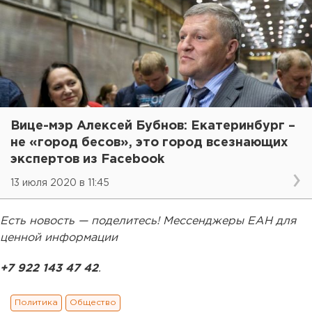
Вице-мэр Алексей Бубнов: Екатеринбург –
не «город бесов», это город всезнающих
экспертов из Facebook
13 июля 2020 в 11:45
Есть новость — поделитесь! Мессенджеры ЕАН для
ценной информации
+7 922 143 47 42
.
Политика
Общество