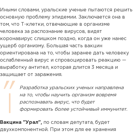
Иными словами, уральские ученые пытаются решить
основную проблему эпидемии. Заключается она в
том, что Т-клетки, отвечающие в организме
человека за распознание вирусов, видят
коронавирус слишком поздно, когда он уже нанес
ущерб организму. Большая часть вакцин
ориентирована на то, чтобы заранее дать человеку
ослабленный вирус и спровоцировать реакцию —
выработку антител, которая длится 3 месяца и
защищает от заражения.
Разработка уральских ученых направлена
на то, чтобы научить организм вовремя
распознавать вирус, что будет
формировать более устойчивый иммунитет.
Вакцина "Урал",
по словам депутата, будет
двухкомпонентной. При этом для ее хранения