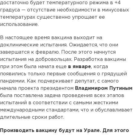
достаточно будет температурного режима в +4
градуса — отсутствие необходимости в минусовых
температурах существенно упрощает ее
использование.
В настоящее время вакцина выходит на
доклинические испытания. Ожидается, что они
завершатся к февралю. После этого начнутся
испытания на добровольцах. Разработка вакцины
при этом была начата еще
в январе
, когда
появились только первые сообщения о грядущей
пандемии. Как подчеркивает депутат, с самого
начала проекта президентом
Владимиром Путиным
была поставлена задача проведения всех этапов
испытаний в соответствии с самыми жесткими
международными стандартами, что и обуславливает
длительные сроки работ.
Производить вакцину будут на Урале. Для этого