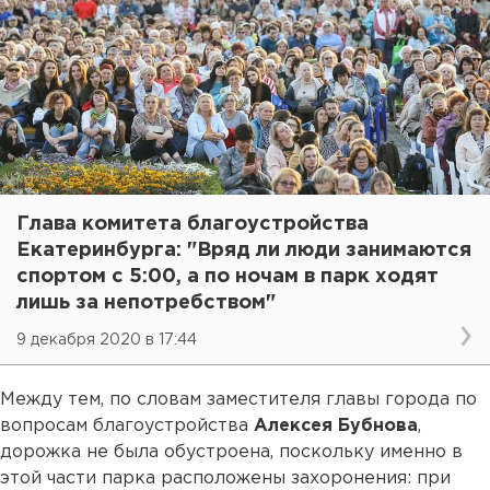
Глава комитета благоустройства
Екатеринбурга: "Вряд ли люди занимаются
спортом с 5:00, а по ночам в парк ходят
лишь за непотребством"
9 декабря 2020 в 17:44
Между тем, по словам заместителя главы города по
вопросам благоустройства
Алексея Бубнова
,
дорожка не была обустроена, поскольку именно в
этой части парка расположены захоронения: при