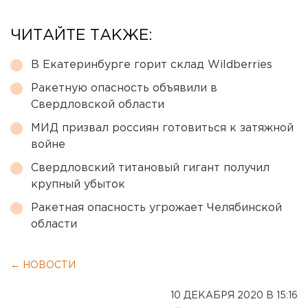
ЧИТАЙТЕ ТАКЖЕ:
В Екатеринбурге горит склад Wildberries
Ракетную опасность объявили в
Свердловской области
МИД призвал россиян готовиться к затяжной
войне
Свердловский титановый гигант получил
крупный убыток
Ракетная опасность угрожает Челябинской
области
← НОВОСТИ
10 ДЕКАБРЯ 2020 В 15:16