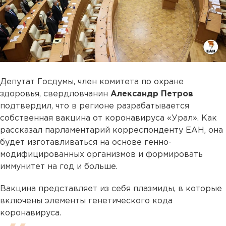
Депутат Госдумы, член комитета по охране
здоровья, свердловчанин
Александр Петров
подтвердил, что в регионе разрабатывается
собственная вакцина от коронавируса «Урал». Как
рассказал парламентарий корреспонденту ЕАН, она
будет изготавливаться на основе генно-
модифицированных организмов и формировать
иммунитет на год и больше.
Вакцина представляет из себя плазмиды, в которые
включены элементы генетического кода
коронавируса.