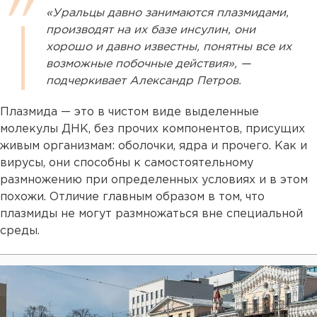
«Уральцы давно занимаются плазмидами,
производят на их базе инсулин, они
хорошо и давно известны, понятны все их
возможные побочные действия», —
подчеркивает Александр Петров.
Плазмида — это в чистом виде выделенные
молекулы ДНК, без прочих компонентов, присущих
живым организмам: оболочки, ядра и прочего. Как и
вирусы, они способны к самостоятельному
размножению при определенных условиях и в этом
похожи. Отличие главным образом в том, что
плазмиды не могут размножаться вне специальной
среды.