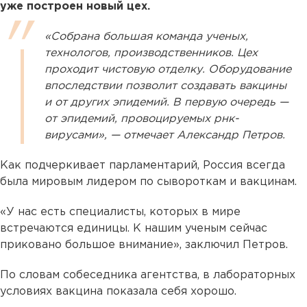
уже построен новый цех.
«Собрана большая команда ученых,
технологов, производственников. Цех
проходит чистовую отделку. Оборудование
впоследствии позволит создавать вакцины
и от других эпидемий. В первую очередь —
от эпидемий, провоцируемых рнк-
вирусами», — отмечает Александр Петров.
Как подчеркивает парламентарий, Россия всегда
была мировым лидером по сывороткам и вакцинам.
«У нас есть специалисты, которых в мире
встречаются единицы. К нашим ученым сейчас
приковано большое внимание», заключил Петров.
По словам собеседника агентства, в лабораторных
условиях вакцина показала себя хорошо.