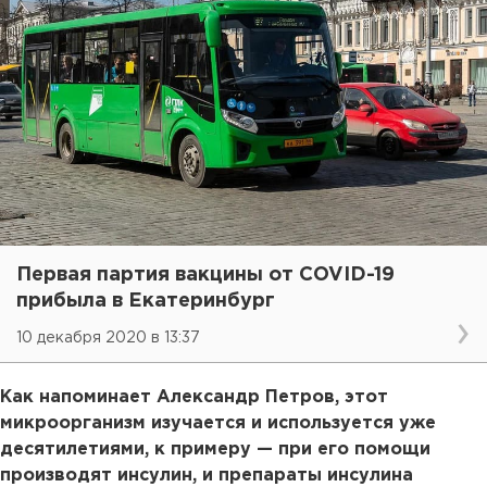
Первая партия вакцины от COVID-19
прибыла в Екатеринбург
10 декабря 2020 в 13:37
Как напоминает Александр Петров, этот
микроорганизм изучается и используется уже
десятилетиями, к примеру — при его помощи
производят инсулин, и препараты инсулина