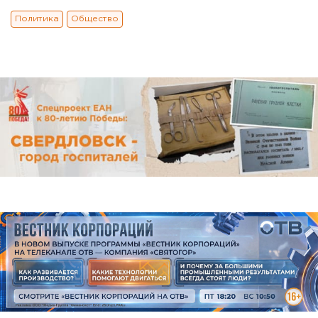
Политика
Общество