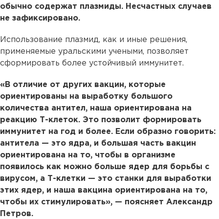
обычно содержат плазмиды. Несчастных случаев
не зафиксировано.
Использование плазмид, как и иные решения,
применяемые уральскими учеными, позволяет
сформировать более устойчивый иммунитет.
«В отличие от других вакцин, которые
ориентированы на выработку большого
количества антител, наша ориентирована на
реакцию Т-клеток. Это позволит формировать
иммунитет на год и более. Если образно говорить:
антитела — это ядра, и большая часть вакцин
ориентирована на то, чтобы в организме
появилось как можно больше ядер для борьбы с
вирусом, а Т-клетки — это станки для выработки
этих ядер, и наша вакцина ориентирована на то,
чтобы их стимулировать», — поясняет Александр
Петров.