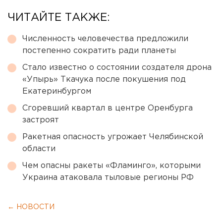
ЧИТАЙТЕ ТАКЖЕ:
Численность человечества предложили
постепенно сократить ради планеты
Стало известно о состоянии создателя дрона
«Упырь» Ткачука после покушения под
Екатеринбургом
Сгоревший квартал в центре Оренбурга
застроят
Ракетная опасность угрожает Челябинской
области
Чем опасны ракеты «Фламинго», которыми
Украина атаковала тыловые регионы РФ
← НОВОСТИ