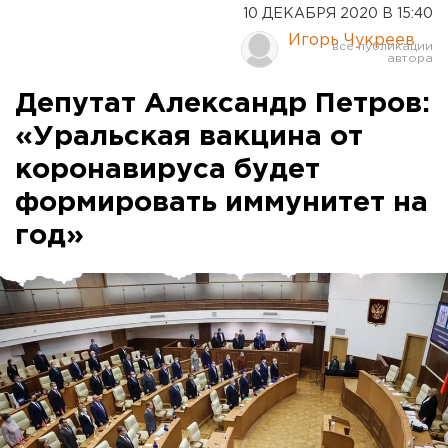
10 ДЕКАБРЯ 2020 В 15:40
Игорь Чукреев
Депутат Александр Петров:
«Уральская вакцина от
коронавируса будет
формировать иммунитет на
год»