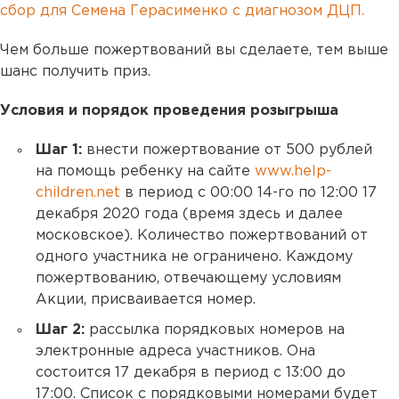
сбор для Семена Герасименко с диагнозом ДЦП.
Чем больше пожертвований вы сделаете, тем выше
шанс получить приз.
Условия и порядок проведения розыгрыша
Шаг 1:
внести пожертвование от 500 рублей
на помощь ребенку на сайте
www.help-
children.net
в период с 00:00 14-го по 12:00 17
декабря 2020 года (время здесь и далее
московское). Количество пожертвований от
одного участника не ограничено. Каждому
пожертвованию, отвечающему условиям
Акции, присваивается номер.
Шаг 2:
рассылка порядковых номеров на
электронные адреса участников. Она
состоится 17 декабря в период с 13:00 до
17:00. Список с порядковыми номерами будет