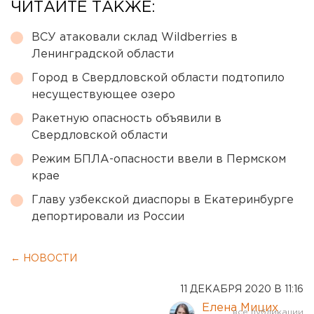
ЧИТАЙТЕ ТАКЖЕ:
ВСУ атаковали склад Wildberries в
Ленинградской области
Город в Свердловской области подтопило
несуществующее озеро
Ракетную опасность объявили в
Свердловской области
Режим БПЛА-опасности ввели в Пермском
крае
Главу узбекской диаспоры в Екатеринбурге
депортировали из России
← НОВОСТИ
11 ДЕКАБРЯ 2020 В 11:16
Елена Мицих