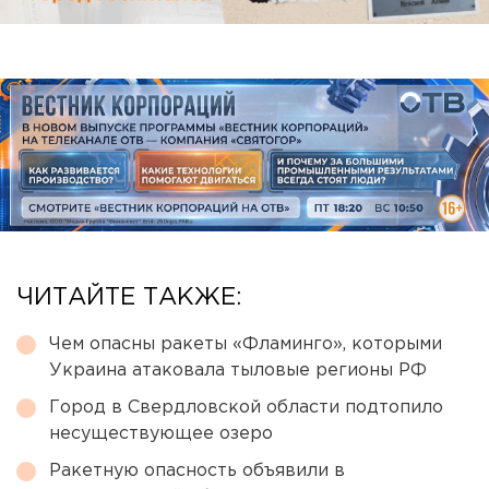
ЧИТАЙТЕ ТАКЖЕ:
Чем опасны ракеты «Фламинго», которыми
Украина атаковала тыловые регионы РФ
Город в Свердловской области подтопило
несуществующее озеро
Ракетную опасность объявили в