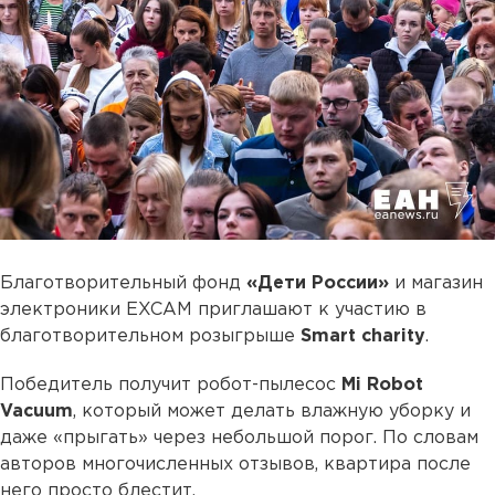
Благотворительный фонд
«Дети России»
и магазин
электроники EXCAM приглашают к участию в
благотворительном розыгрыше
Smart charity
.
Победитель получит робот-пылесос
Mi Robot
Vacuum
, который может делать влажную уборку и
даже «прыгать» через небольшой порог. По словам
авторов многочисленных отзывов, квартира после
него просто блестит.