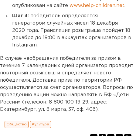
опубликован на сайте
www.help-children.net
.
Шаг 3:
победитель определяется
генератором случайных чисел 18 декабря
2020 года. Трансляция розыгрыша пройдет 18
декабря до 19:00 в аккаунтах организаторов в
Instagram.
В случае необращения победителя за призом в
течение 7 календарных дней организатор проводит
повторный розыгрыш и определяет нового
победителя. Доставка приза по территории РФ
осуществляется за счет организаторов. Вопросы по
проведению акции можно направлять в БФ «Дети
России» (телефон: 8-800-100-19-29, адрес:
Екатеринбург, ул. 8 марта, 37, оф. 406).
Общество
Культура