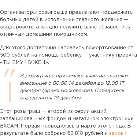
Организаторы розыгрыша предлагают поддержать
больных детей в исполнении главного желания —
выздороветь, а заодно получить шанс обзавестись
отличным домашним помощником.
Для этого достаточно направить пожертвование от
500 рублей на помощь ребенку — участнику проекта
«ТЫ ЕМУ НУЖЕН».
В розыгрыше принимают участие платежи,
внесенные с 00:00 14 декабря до 12:00 17
декабря (время московское). Победитель
определится 18 декабря.
Этот розыгрыш — второй из серии акций,
запланированных фондом и магазином электроники
EXCAM. Первая проводилась в марте этого года. В
результате было собрано 62 810 рублей и
закрыт