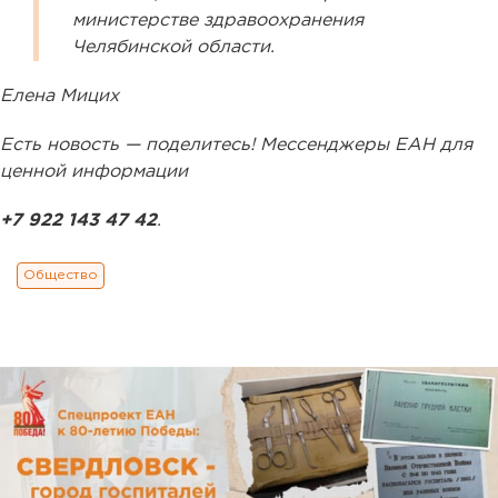
министерстве здравоохранения
Челябинской области.
Елена Мицих
Есть новость — поделитесь! Мессенджеры ЕАН для
ценной информации
+7 922 143 47 42
.
Общество