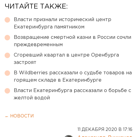
ЧИТАЙТЕ ТАКЖЕ:
Власти признали исторический центр
Екатеринбурга памятником
Возвращение смертной казни в России сочли
преждевременным
Сгоревший квартал в центре Оренбурга
застроят
В Wildberries рассказали о судьбе товаров на
горящем складе в Екатеринбурге
Власти Екатеринбурга рассказали о борьбе с
желтой водой
← НОВОСТИ
11 ДЕКАБРЯ 2020 В 17:16