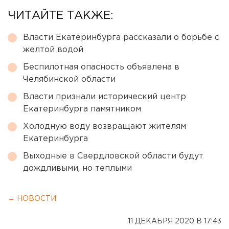
ЧИТАЙТЕ ТАКЖЕ:
Власти Екатеринбурга рассказали о борьбе с
желтой водой
Беспилотная опасность объявлена в
Челябинской области
Власти признали исторический центр
Екатеринбурга памятником
Холодную воду возвращают жителям
Екатеринбурга
Выходные в Свердловской области будут
дождливыми, но теплыми
← НОВОСТИ
11 ДЕКАБРЯ 2020 В 17:43