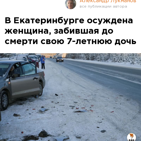
Александр Лукманов
В Екатеринбурге осуждена
женщина, забившая до
смерти свою 7-летнюю дочь