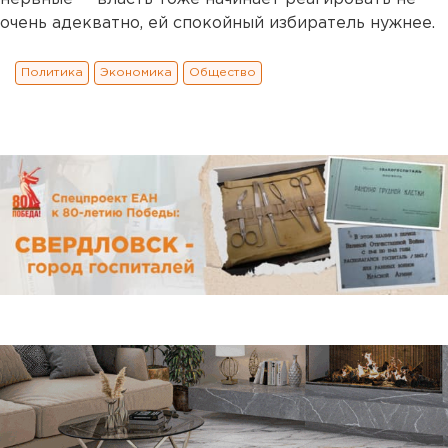
очень адекватно, ей спокойный избиратель нужнее.
Политика
Экономика
Общество