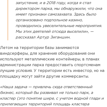
запустение, и в 2018 году, когда я стал
директором парка, мы обнаружили, что она
имеет признаки самозахвата. Здесь было
организовано подпольное казино,
проводились увеселительные мероприятия.
Мы этих деятелей отсюда выселили», —
рассказал Артур Зиганшин.
Летом на территории базы занимаются
виндсерферы, для хранения оборудования они
используют металлические контейнеры, в планах
администрации парка предоставить спортсменам
лучшие условия. У территории есть инвестор, но на
площадку могут зайти другие коммерсанты.
«Наша задача — привлечь сюда ответственный
бизнес, который бы развивал не только парк, а
кластер (это понятие шире, с учетом водной глади и
прилегающих территорий площадь кластера