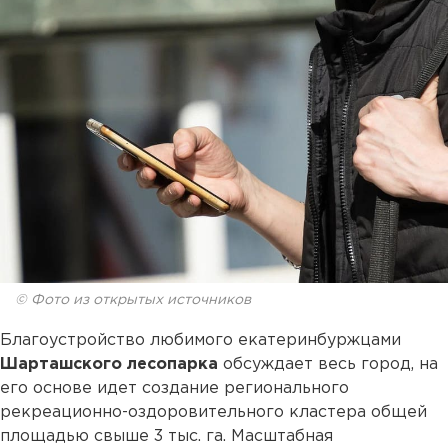
© Фото из открытых источников
Благоустройство любимого екатеринбуржцами
Шарташского лесопарка
обсуждает весь город, на
его основе идет создание регионального
рекреационно-оздоровительного кластера общей
площадью свыше 3 тыс. га. Масштабная