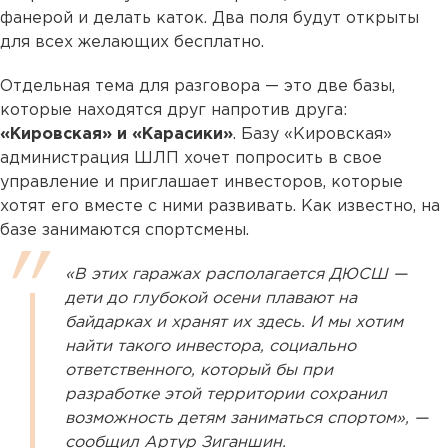
фанерой и делать каток. Два поля будут открыты
для всех желающих бесплатно.
Отдельная тема для разговора — это две базы,
которые находятся друг напротив друга:
«Кировская» и «Карасики»
. Базу «Кировская»
администрация ШЛП хочет попросить в свое
управление и приглашает инвесторов, которые
хотят его вместе с ними развивать. Как известно, на
базе занимаются спортсмены.
«В этих гаражах располагается ДЮСШ —
дети до глубокой осени плавают на
байдарках и хранят их здесь. И мы хотим
найти такого инвестора, социально
ответственного, который бы при
разработке этой территории сохранил
возможность детям заниматься спортом», —
сообщил Артур Зиганшин.