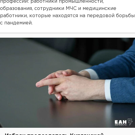
профессий: работники промышленности,
образования, сотрудники МЧС и медицинские
работники, которые находятся на передовой борьбы
с пандемией.