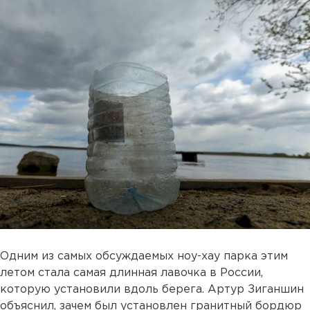
Одним из самых обсуждаемых ноу-хау парка этим
летом стала самая длинная лавочка в России,
которую установили вдоль берега. Артур Зиганшин
объяснил, зачем был установлен гранитный бордюр