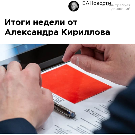
ЕАНовости
Итоги недели от
Александра Кириллова