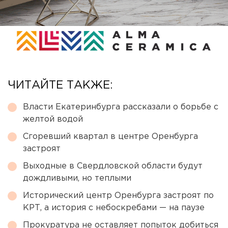
ЧИТАЙТЕ ТАКЖЕ:
Власти Екатеринбурга рассказали о борьбе с
желтой водой
Сгоревший квартал в центре Оренбурга
застроят
Выходные в Свердловской области будут
дождливыми, но теплыми
Исторический центр Оренбурга застроят по
КРТ, а история с небоскребами — на паузе
Прокуратура не оставляет попыток добиться