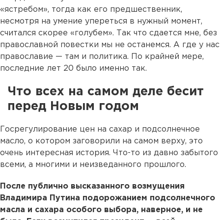
«ястребом», тогда как его предшественник,
несмотря на умение упереться в нужный момент,
считался скорее «голубем». Так что сдается мне, без
православной повестки мы не останемся. А где у нас
православие — там и политика. По крайней мере,
последние лет 20 было именно так.
Что всех на самом деле бесит
перед Новым годом
Госрегулирование цен на сахар и подсолнечное
масло, о котором заговорили на самом верху, это
очень интересная история. Что-то из давно забытого
всеми, а многими и неизведанного прошлого.
После публично высказанного возмущения
Владимира Путина подорожанием подсолнечного
масла и сахара особого выбора, наверное, и не