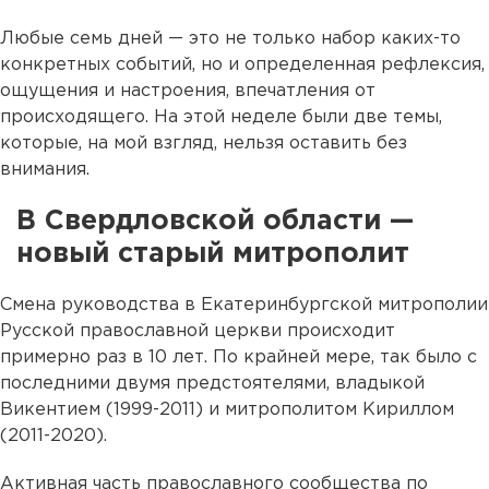
Любые семь дней — это не только набор каких-то
конкретных событий, но и определенная рефлексия,
ощущения и настроения, впечатления от
происходящего. На этой неделе были две темы,
которые, на мой взгляд, нельзя оставить без
внимания.
В Свердловской области —
новый старый митрополит
Смена руководства в Екатеринбургской митрополии
Русской православной церкви происходит
примерно раз в 10 лет. По крайней мере, так было с
последними двумя предстоятелями, владыкой
Викентием (1999-2011) и митрополитом Кириллом
(2011-2020).
Активная часть православного сообщества по