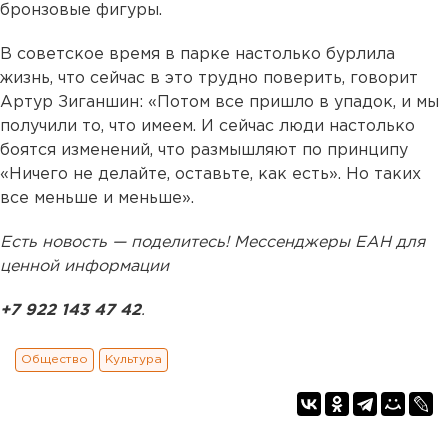
бронзовые фигуры.
В советское время в парке настолько бурлила
жизнь, что сейчас в это трудно поверить, говорит
Артур Зиганшин: «Потом все пришло в упадок, и мы
получили то, что имеем. И сейчас люди настолько
боятся изменений, что размышляют по принципу
«Ничего не делайте, оставьте, как есть». Но таких
все меньше и меньше».
Есть новость — поделитесь! Мессенджеры ЕАН для
ценной информации
+7 922 143 47 42
.
Общество
Культура