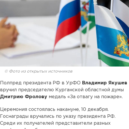
© Фото из открытых источников
Полпред президента РФ в УрФО
Владимир Якушев
вручил председателю Курганской областной думы
Дмитрию Фролову
медаль «За отвагу на пожаре».
Церемония состоялась накануне, 10 декабря.
Госнаграды вручались по указу президента РФ.
Среди их получателей представители разных