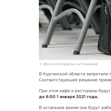
© Фото из открытых источников
В Курганской области запретили 
Соответствующее решение прин
При этом кафе и рестораны буду
до 6:00 1 января 2021 года.
В остальное время они будут раб