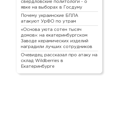
свердловские политологи - о
явке на выборах в Госдуму
Почему украинские БПЛА
атакуют УрФО по утрам
«Основа уюта сотен тысяч
домов»: на екатеринбургском
Заводе керамических изделий
наградили лучших сотрудников
Очевидец рассказал про атаку на
склад Wildberries в
Екатеринбурге