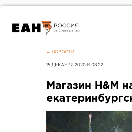
РОССИЯ
Екатеринбург
Челябинск
← НОВОСТИ
Курган
15 ДЕКАБРЯ 2020 В 08:22
Оренбург
Магазин H&M н
екатеринбургс