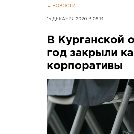
← НОВОСТИ
15 ДЕКАБРЯ 2020 В 08:13
В Курганской 
год закрыли к
корпоративы