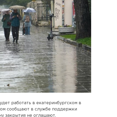
удет работать в екатеринбургском в
этом сообщают в службе поддержки
ну закрытия не оглашают.