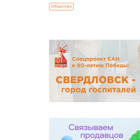
Общество