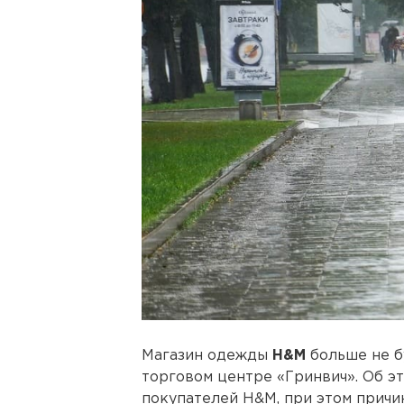
Магазин одежды
H&M
больше не б
торговом центре «Гринвич». Об 
покупателей H&M, при этом причи