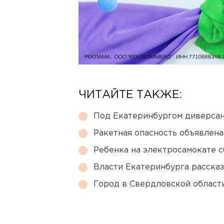
ЧИТАЙТЕ ТАКЖЕ:
Под Екатеринбургом диверсан
Ракетная опасность объявлен
Ребенка на электросамокате с
Власти Екатеринбурга рассказ
Город в Свердловской облас