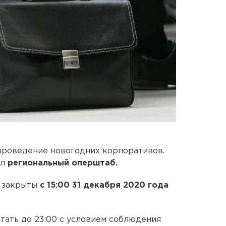
проведение новогодних корпоративов.
ял
региональный оперштаб.
т закрыты
с 15:00 31 декабря 2020 года
отать до 23:00 с условием соблюдения