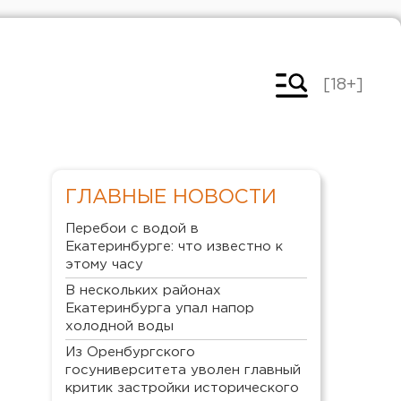
[18+]
ГЛАВНЫЕ НОВОСТИ
Перебои с водой в
Екатеринбурге: что известно к
этому часу
В нескольких районах
Екатеринбурга упал напор
холодной воды
Из Оренбургского
госуниверситета уволен главный
критик застройки исторического