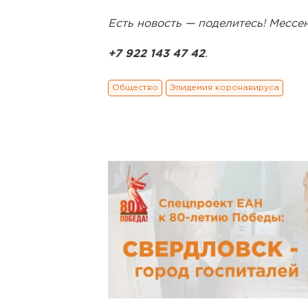
Есть новость — поделитесь! Месс
+7 922 143 47 42
.
Общество
Эпидемия коронавируса