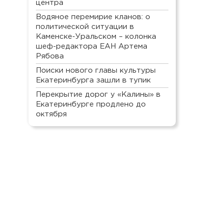
центра
Водяное перемирие кланов: о
политической ситуации в
Каменске-Уральском – колонка
шеф-редактора ЕАН Артема
Рябова
Поиски нового главы культуры
Екатеринбурга зашли в тупик
Перекрытие дорог у «Калины» в
Екатеринбурге продлено до
октября