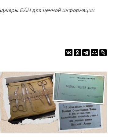
енджеры ЕАН для ценной информации