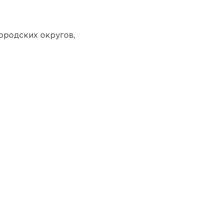
ородских округов,