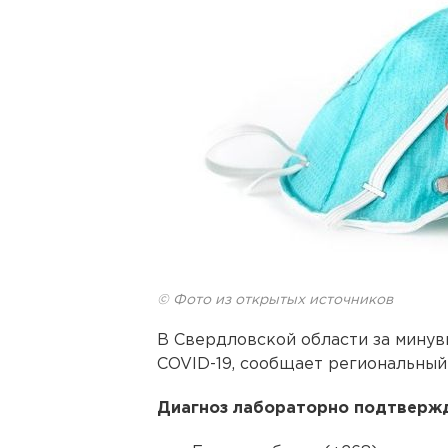
© Фото из открытых источников
В Свердловской области за минув
COVID-19, сообщает региональный
Диагноз лабораторно подтвержд