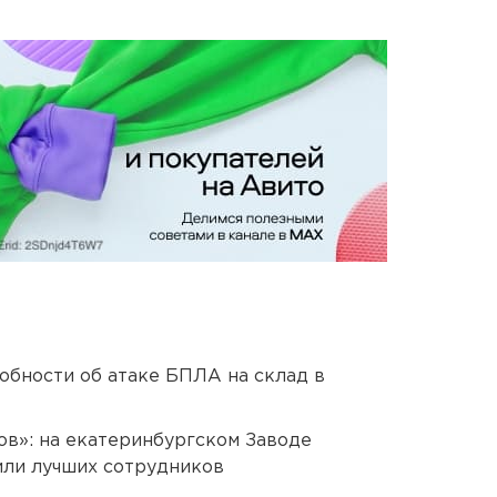
обности об атаке БПЛА на склад в
ов»: на екатеринбургском Заводе
или лучших сотрудников