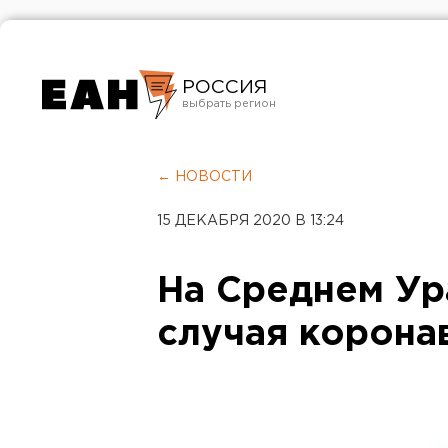
РОССИЯ
Екатеринбург
Челябинск
← НОВОСТИ
Курган
15 ДЕКАБРЯ 2020 В 13:24
Оренбург
На Среднем Ур
случая корона