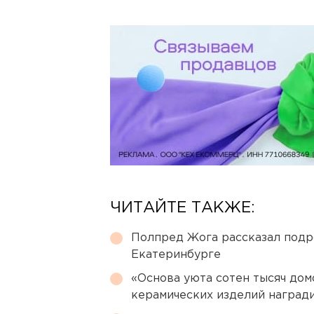
ЧИТАЙТЕ ТАКЖЕ:
Полпред Жога рассказал подр
Екатеринбурге
«Основа уюта сотен тысяч дом
керамических изделий наград