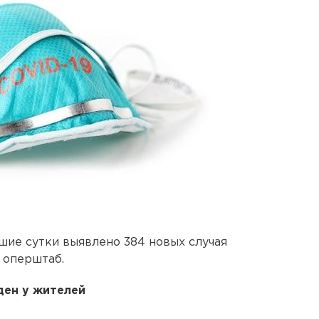
шие сутки выявлено 384 новых случая
 оперштаб.
ен у жителей