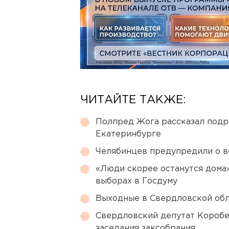
ЧИТАЙТЕ ТАКЖЕ:
Полпред Жога рассказал подр
Екатеринбурге
Челябинцев предупредили о в
«Люди скорее останутся дома»
выборах в Госдуму
Выходные в Свердловской обл
Свердловский депутат Коробе
заседания заксобрания