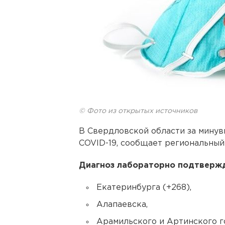
© Фото из открытых источников
В Свердловской области за минув
COVID-19, сообщает региональный
Диагноз лабораторно подтвержд
Екатеринбурга (+268),
Алапаевска,
Арамильского и Артинского г