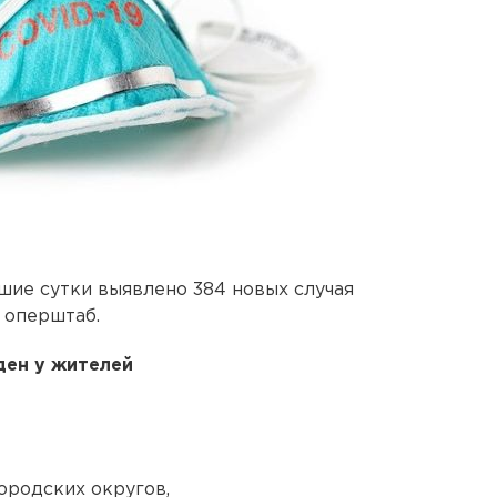
шие сутки выявлено 384 новых случая
 оперштаб.
ен у жителей
ородских округов,