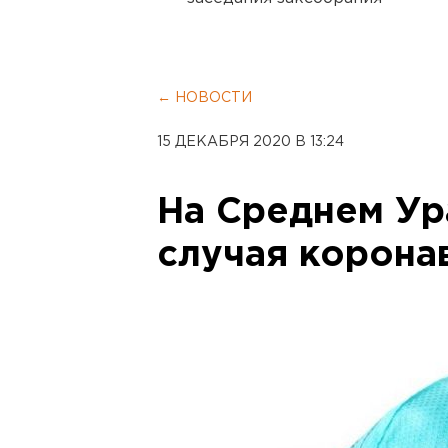
← НОВОСТИ
15 ДЕКАБРЯ 2020 В 13:24
На Среднем Ур
случая корона