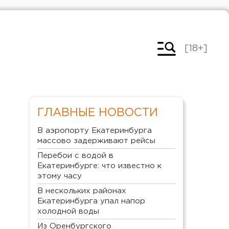
[18+]
ГЛАВНЫЕ НОВОСТИ
В аэропорту Екатеринбурга
массово задерживают рейсы
Перебои с водой в
Екатеринбурге: что известно к
этому часу
В нескольких районах
Екатеринбурга упал напор
холодной воды
Из Оренбургского