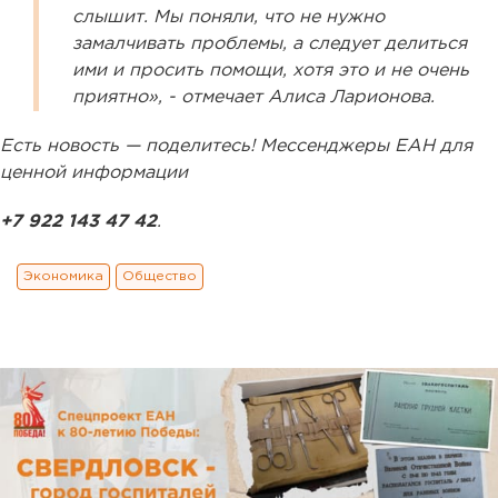
слышит. Мы поняли, что не нужно
замалчивать проблемы, а следует делиться
ими и просить помощи, хотя это и не очень
приятно», - отмечает Алиса Ларионова.
Есть новость — поделитесь! Мессенджеры ЕАН для
ценной информации
+7 922 143 47 42
.
Экономика
Общество