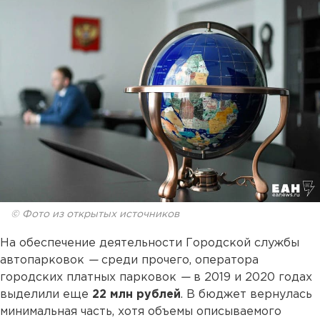
© Фото из открытых источников
На обеспечение деятельности Городской службы
автопарковок
—
среди прочего, оператора
городских платных парковок
—
в 2019 и 2020 годах
выделили еще
22 млн рублей
. В бюджет вернулась
минимальная часть, хотя объемы описываемого