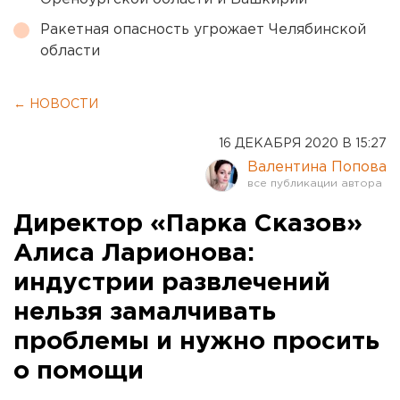
Ракетная опасность угрожает Челябинской
области
← НОВОСТИ
16 ДЕКАБРЯ 2020 В 15:27
Валентина Попова
Директор «Парка Сказов»
Алиса Ларионова:
индустрии развлечений
нельзя замалчивать
проблемы и нужно просить
о помощи