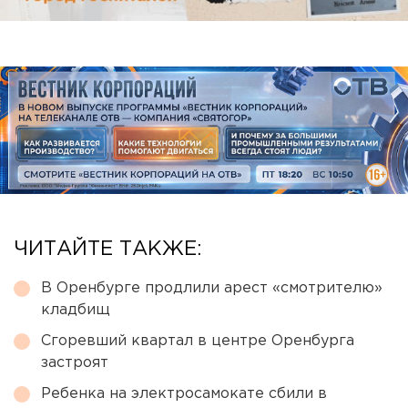
ЧИТАЙТЕ ТАКЖЕ:
В Оренбурге продлили арест «смотрителю»
кладбищ
Сгоревший квартал в центре Оренбурга
застроят
Ребенка на электросамокате сбили в