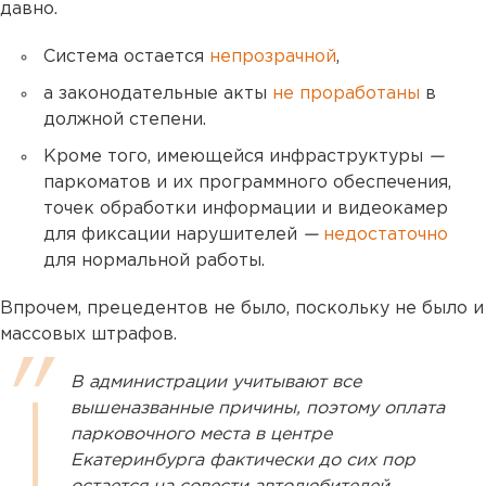
давно.
Система остается
непрозрачной
,
а законодательные акты
не проработаны
в
должной степени.
Кроме того, имеющейся инфраструктуры
—
паркоматов и их программного обеспечения,
точек обработки информации и видеокамер
для фиксации нарушителей
—
недостаточно
для нормальной работы.
Впрочем, прецедентов не было, поскольку не было и
массовых штрафов.
В администрации учитывают все
вышеназванные причины, поэтому оплата
парковочного места в центре
Екатеринбурга фактически до сих пор