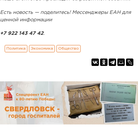
Есть новость — поделитесь! Мессенджеры ЕАН для
ценной информации
+7 922 143 47 42
.
Политика
Экономика
Общество