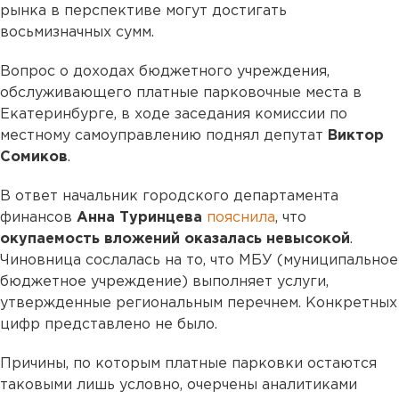
рынка в перспективе могут достигать
восьмизначных сумм.
Вопрос о доходах бюджетного учреждения,
обслуживающего платные парковочные места в
Екатеринбурге, в ходе заседания комиссии по
местному самоуправлению поднял депутат
Виктор
Сомиков
.
В ответ начальник городского департамента
финансов
Анна Туринцева
пояснила
, что
окупаемость вложений оказалась невысокой
.
Чиновница сослалась на то, что МБУ (муниципальное
бюджетное учреждение) выполняет услуги,
утвержденные региональным перечнем. Конкретных
цифр представлено не было.
Причины, по которым платные парковки остаются
таковыми лишь условно, очерчены аналитиками