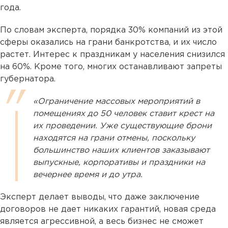
года.
По словам эксперта, порядка 30% компаний из этой
сферы оказались на грани банкротства, и их число
растет. Интерес к праздникам у населения снизился
на 60%. Кроме того, многих останавливают запреты
губернатора.
«Ограничение массовых мероприятий в
помещениях до 50 человек ставит крест на
их проведении. Уже существующие брони
находятся на грани отмены, поскольку
большинство наших клиентов заказывают
выпускные, корпоративы и праздники на
вечернее время и до утра.
Эксперт делает выводы, что даже заключение
договоров не дает никаких гарантий, новая среда
является агрессивной, а весь бизнес не сможет