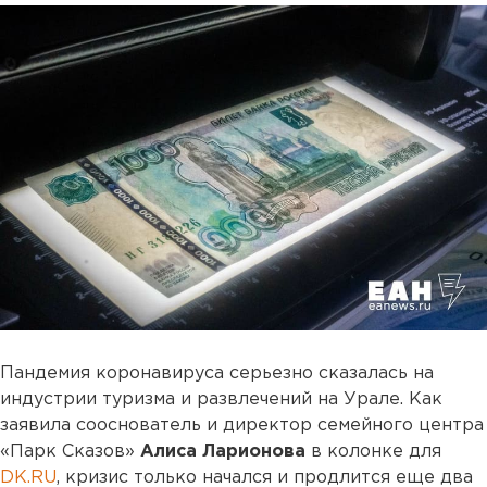
Пандемия коронавируса серьезно сказалась на
индустрии туризма и развлечений на Урале. Как
заявила сооснователь и директор семейного центра
«Парк Сказов»
Алиса Ларионова
в колонке для
DK.RU
, кризис только начался и продлится еще два