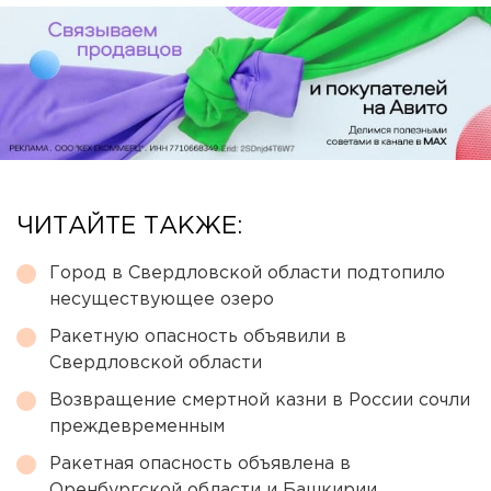
ЧИТАЙТЕ ТАКЖЕ:
Город в Свердловской области подтопило
несуществующее озеро
Ракетную опасность объявили в
Свердловской области
Возвращение смертной казни в России сочли
преждевременным
Ракетная опасность объявлена в
Оренбургской области и Башкирии