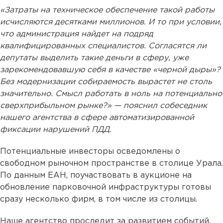
«Затраты на техническое обеспечение такой работы
исчисляются десятками миллионов. И то при условии,
что администрация найдет на подряд
квалифицированных специалистов. Согласятся ли
депутаты выделить такие деньги в сферу, уже
зарекомендовавшую себя в качестве «черной дыры»?
Без модернизации собираемость вырастет не столь
значительно. Смысл работать в ноль на потенциально
сверхприбыльном рынке?» — пояснил собеседник
нашего агентства в сфере автоматизированной
фиксации нарушений ПДД.
Потенциальные инвесторы осведомлены о
свободном рыночном пространстве в столице Урала.
По данным ЕАН, поучаствовать в аукционе на
обновление парковочной инфраструктуры готовы
сразу несколько фирм, в том числе из столицы.
Наше агентство проследит за развитием событий.