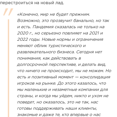
перестроиться на новый лад.
«Конечно, мир не будет прежним.
Возможно, это прозвучит банально, но так
и есть. Пандемия сказалась не только на
2020 г., но серьезно повлияет на 2021 и
2022 годы. Новые нормы и ограничения
меняют облик туристического и
развлекательного бизнеса. Сегодня нет
понимания, как действовать в
долгосрочной перспективе, и делать вид,
что ничего не происходит, мы не можем. Но
есть и позитивный момент — консолидация
игроков на рынке. До этого казалось, что
мы маленькие и незаметные компании для
страны, и когда мы уйдем, никто и ухом не
поведет, но оказалось, это не так, нас
готовы поддерживать наши клиенты,
знакомые и даже те, кто впервые о нас