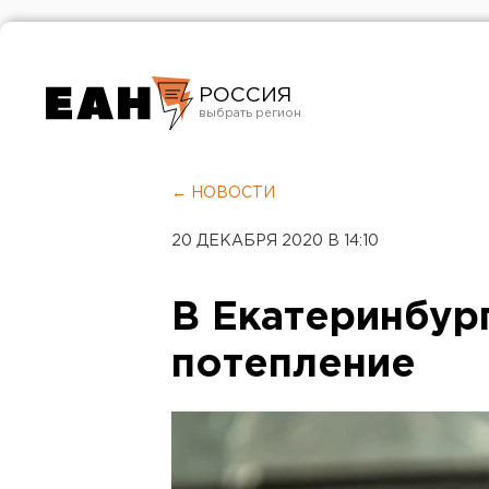
РОССИЯ
Екатеринбург
Челябинск
← НОВОСТИ
Курган
20 ДЕКАБРЯ 2020 В 14:10
Оренбург
В Екатеринбур
потепление