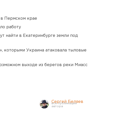
 в Пермском крае
ло работу
ут найти в Екатеринбурге земли под
», которыми Украина атаковала тыловые
озможном выходе из берегов реки Миасс
Сергей Беляев