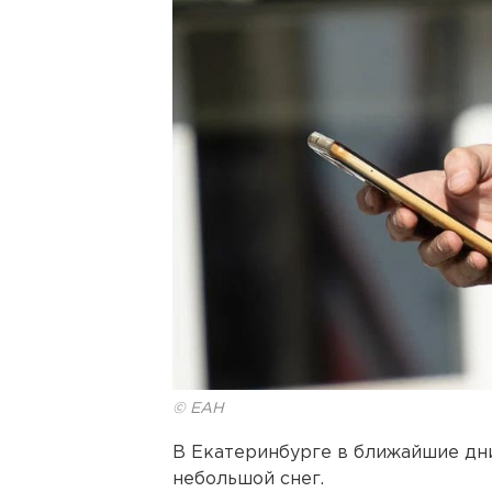
© ЕАН
В Екатеринбурге в ближайшие дн
небольшой снег.