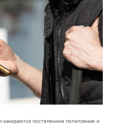
и ожидаются постепенное потепление и