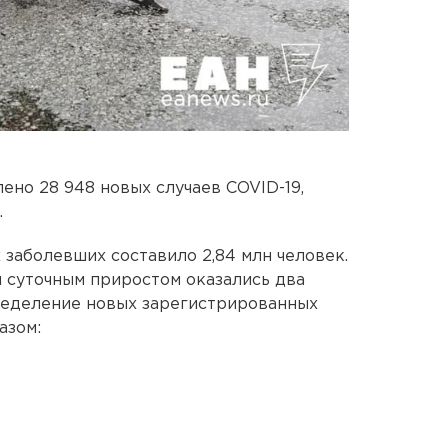
ено 28 948 новых случаев COVID-19,
.
заболевших составило 2,84 млн человек.
 суточным приростом оказались два
ределение новых зарегистрированных
азом: