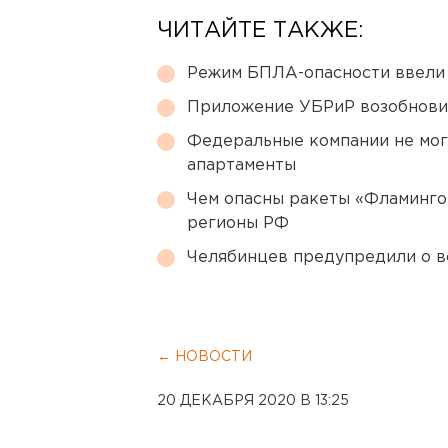
ЧИТАЙТЕ ТАКЖЕ:
Режим БПЛА-опасности ввели
Приложение УБРиР возобнови
Федеральные компании не мог
апартаменты
Чем опасны ракеты «Фламинго
регионы РФ
Челябинцев предупредили о в
← НОВОСТИ
20 ДЕКАБРЯ 2020 В 13:25