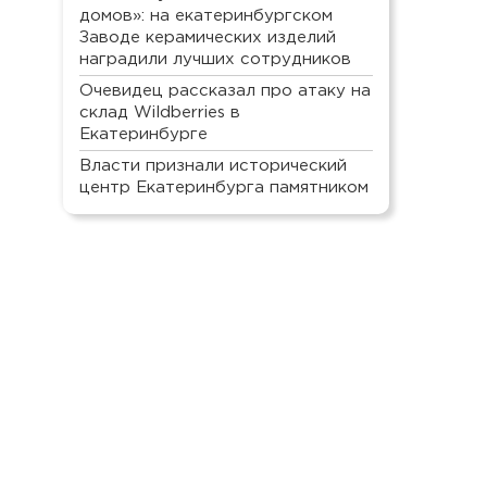
домов»: на екатеринбургском
Заводе керамических изделий
наградили лучших сотрудников
Очевидец рассказал про атаку на
склад Wildberries в
Екатеринбурге
Власти признали исторический
центр Екатеринбурга памятником