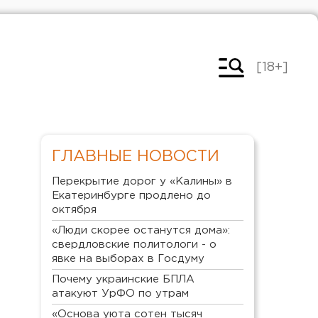
[18+]
ГЛАВНЫЕ НОВОСТИ
Перекрытие дорог у «Калины» в
Екатеринбурге продлено до
октября
«Люди скорее останутся дома»:
свердловские политологи - о
явке на выборах в Госдуму
Почему украинские БПЛА
атакуют УрФО по утрам
«Основа уюта сотен тысяч