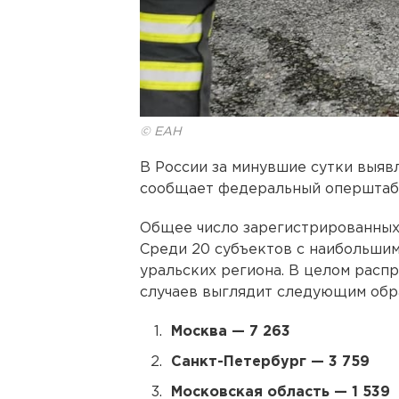
© ЕАН
В России за минувшие сутки выявл
сообщает федеральный оперштаб
Общее число зарегистрированных 
Среди 20 субъектов с наибольшим
уральских региона. В целом расп
случаев выглядит следующим обр
Москва — 7 263
Санкт-Петербург — 3 759
Московская область — 1 539