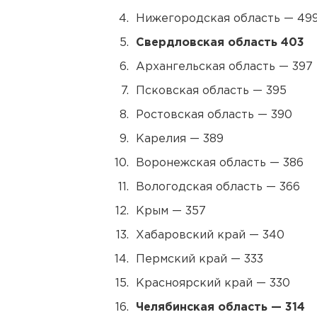
Нижегородская область — 49
Свердловская область 403
Архангельская область — 397
Псковская область — 395
Ростовская область — 390
Карелия — 389
Воронежская область — 386
Вологодская область — 366
Крым — 357
Хабаровский край — 340
Пермский край — 333
Красноярский край — 330
Челябинская область — 314