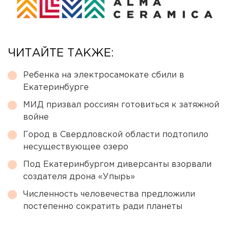
ЧИТАЙТЕ ТАКЖЕ:
Ребенка на электросамокате сбили в
Екатеринбурге
МИД призвал россиян готовиться к затяжной
войне
Город в Свердловской области подтопило
несуществующее озеро
Под Екатеринбургом диверсанты взорвали
создателя дрона «Упырь»
Численность человечества предложили
постепенно сократить ради планеты