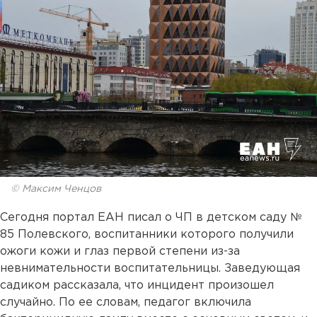
© Максим Ченцов
Сегодня портал ЕАН писал о ЧП в детском саду №
85 Полевского, воспитанники которого получили
ожоги кожи и глаз первой степени из-за
невнимательности воспитательницы. Заведующая
садиком рассказала, что инцидент произошел
случайно. По ее словам, педагог включила