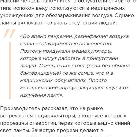
Максим Ченцов напомнил, что облучатели открытого
типа испокон веку используются в медицинских
учреждениях для обеззараживания воздуха. Однако
лампы включают только в отсутствии людей:
«Во время пандемии, дезинфекция воздуха
стала необходимостью повсеместно.
Поэтому придумали рециркуляторы,
которые могут работать в присутствии
людей. Лампы в них стоят (если без обмана,
бактерицидные) те же самые, что и в
медицинских облучателях. Просто
металлический корпус защищает людей от
излучения ламп».
Производитель рассказал, что на рынке
встречаются рециркуляторы, в корпусе которых
прорезаны отверстия, через которые видно синий
свет лампы. Зачастую прорези делают в