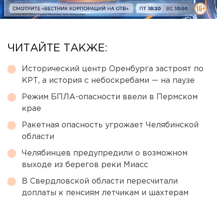
ЧИТАЙТЕ ТАКЖЕ:
Исторический центр Оренбурга застроят по
КРТ, а история с небоскребами — на паузе
Режим БПЛА-опасности ввели в Пермском
крае
Ракетная опасность угрожает Челябинской
области
Челябинцев предупредили о возможном
выходе из берегов реки Миасс
В Свердловской области пересчитали
доплаты к пенсиям летчикам и шахтерам