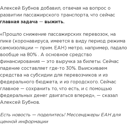
Алексей Бубнов добавил, отвечая на вопрос о
развитии пассажирского транспорта, что сейчас
главная задача
—
выжить.
«Прошло снижение пассажирских перевозок, на
пике (коронавируса, имеется в виду период режима
самоизоляции — прим. ЕАН) метро, например, падало
вообще на 80% . А основное средство
финансирования — это выручка за билеты. Сейчас
падение составляет где-то 30%. Выискиваем
средства на субсидии для перевозчиков и из
федерального бюджета, и из городского. Сейчас
главное — сохранить то, что есть, и с помощью
федеральных денег двигаться вперед», — сказал
Алексей Бубнов.
Есть новость — поделитесь! Мессенджеры ЕАН для
ценной информации