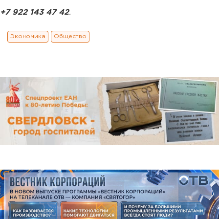
+7 922 143 47 42
.
Экономика
Общество