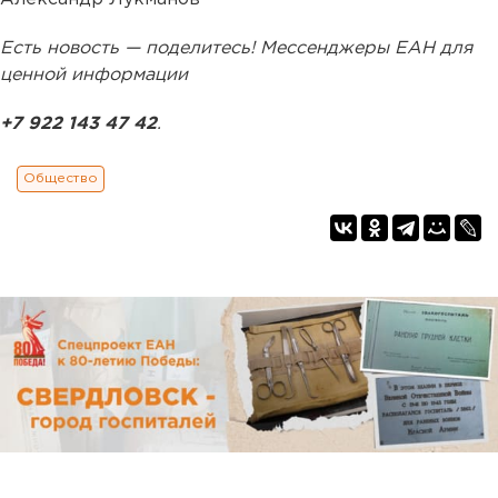
Есть новость — поделитесь! Мессенджеры ЕАН для
ценной информации
+7 922 143 47 42
.
Общество