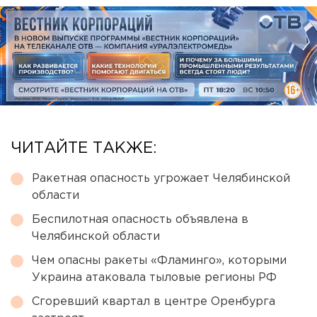
ЧИТАЙТЕ ТАКЖЕ:
Ракетная опасность угрожает Челябинской
области
Беспилотная опасность объявлена в
Челябинской области
Чем опасны ракеты «Фламинго», которыми
Украина атаковала тыловые регионы РФ
Сгоревший квартал в центре Оренбурга