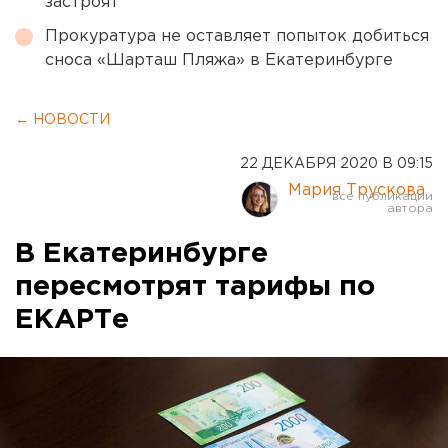
застроят
Прокуратура не оставляет попыток добиться
сноса «Шарташ Пляжа» в Екатеринбурге
← НОВОСТИ
22 ДЕКАБРЯ 2020 В 09:15
Мария Трускова
В Екатеринбурге
пересмотрят тарифы по
ЕКАРТе