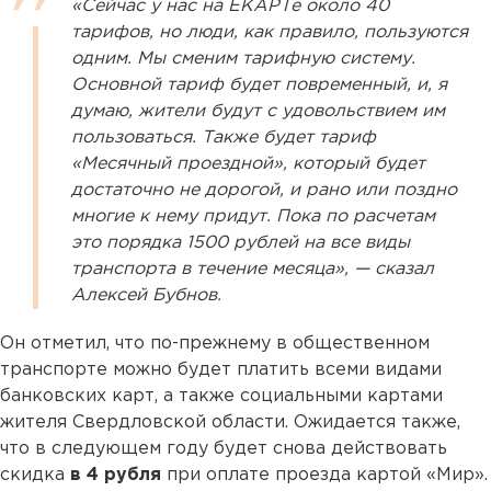
«Сейчас у нас на ЕКАРТе около 40
тарифов, но люди, как правило, пользуются
одним. Мы сменим тарифную систему.
Основной тариф будет повременный, и, я
думаю, жители будут с удовольствием им
пользоваться. Также будет тариф
«Месячный проездной», который будет
достаточно не дорогой, и рано или поздно
многие к нему придут. Пока по расчетам
это порядка 1500 рублей на все виды
транспорта в течение месяца», — сказал
Алексей Бубнов.
Он отметил, что по-прежнему в общественном
транспорте можно будет платить всеми видами
банковских карт, а также социальными картами
жителя Свердловской области. Ожидается также,
что в следующем году будет снова действовать
скидка
в 4 рубля
при оплате проезда картой «Мир».