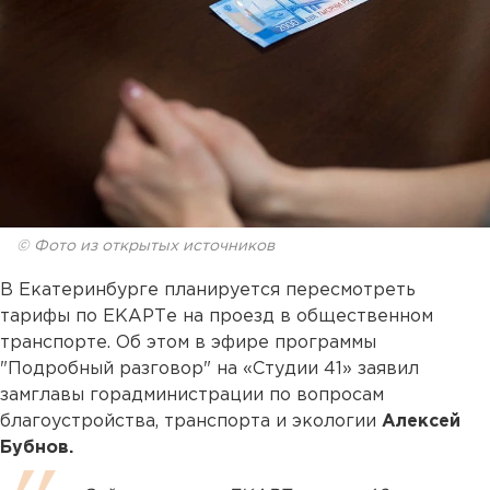
© Фото из открытых источников
В Екатеринбурге планируется пересмотреть
тарифы по ЕКАРТе на проезд в общественном
транспорте. Об этом в эфире программы
"Подробный разговор" на «Студии 41» заявил
замглавы горадминистрации по вопросам
благоустройства, транспорта и экологии
Алексей
Бубнов.