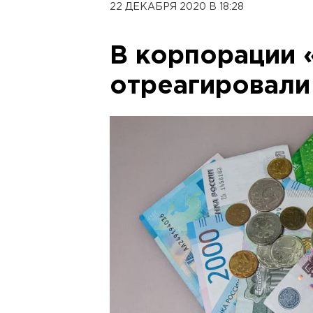
22 ДЕКАБРЯ 2020 В 18:28
В корпорации
отреагировали