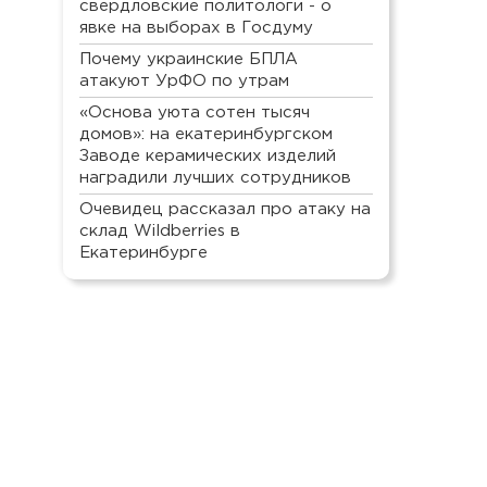
свердловские политологи - о
явке на выборах в Госдуму
Почему украинские БПЛА
атакуют УрФО по утрам
«Основа уюта сотен тысяч
домов»: на екатеринбургском
Заводе керамических изделий
наградили лучших сотрудников
Очевидец рассказал про атаку на
склад Wildberries в
Екатеринбурге