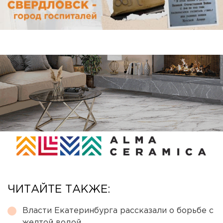
ЧИТАЙТЕ ТАКЖЕ:
Власти Екатеринбурга рассказали о борьбе с
желтой водой