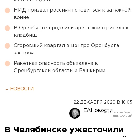
МИД призвал россиян готовиться к затяжной
войне
В Оренбурге продлили арест «смотрителю»
кладбищ
Сгоревший квартал в центре Оренбурга
застроят
Ракетная опасность объявлена в
Оренбургской области и Башкирии
← НОВОСТИ
22 ДЕКАБРЯ 2020 В 18:05
ЕАНовости
В Челябинске ужесточили