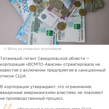
© Фото из открытых источников
Титановый гигант Свердловской области —
корпорация «ВСМПО-Ависма» отреагировала на
известия о включении предприятия в санкционный
список США.
В корпорации утверждают, что ограничения,
введенные американскими властями, не повлияют
на производственный процесс.