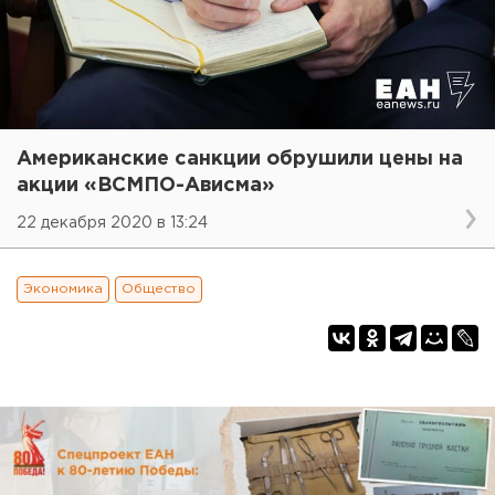
Американские санкции обрушили цены на
акции «ВСМПО-Ависма»
22 декабря 2020 в 13:24
Экономика
Общество