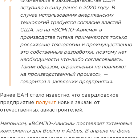
«Изменение в законодательстве США
вступило в силу ранее в 2020 году. В
случае использования американских
технологий требуется согласие властей
США, но на «ВСМПО-Ависма» в
производстве титана применяются только
российские технологии и преимущественно
это собственные разработки, поэтому нет
необходимости что-либо согласовывать.
Таким образом, ограничения не повлияют
на производственный процесс», —
говорится в заявлении предприятия.
Ранее ЕАН стало известно, что свердловское
предприятие
получит
новые заказы от
отечественных авиастроителей.
Напомним, «ВСМПО-Ависма» поставляет титановые
компоненты для Boeing и Airbus. В апреле на фоне