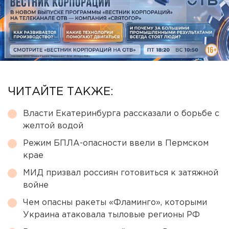
ЧИТАЙТЕ ТАКЖЕ:
Власти Екатеринбурга рассказали о борьбе с
желтой водой
Режим БПЛА-опасности ввели в Пермском
крае
МИД призвал россиян готовиться к затяжной
войне
Чем опасны ракеты «Фламинго», которыми
Украина атаковала тыловые регионы РФ