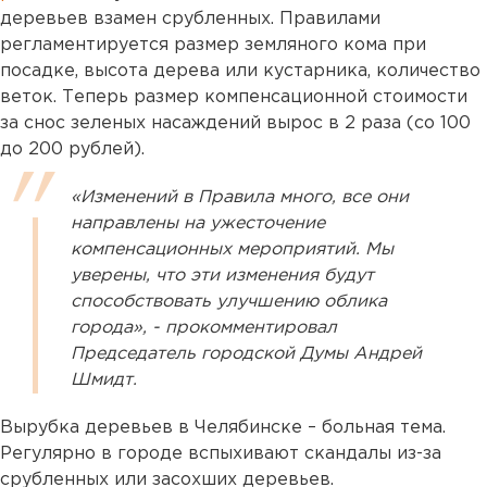
деревьев взамен срубленных. Правилами
регламентируется размер земляного кома при
посадке, высота дерева или кустарника, количество
веток. Теперь размер компенсационной стоимости
за снос зеленых насаждений вырос в 2 раза (со 100
до 200 рублей).
«Изменений в Правила много, все они
направлены на ужесточение
компенсационных мероприятий. Мы
уверены, что эти изменения будут
способствовать улучшению облика
города», - прокомментировал
Председатель городской Думы Андрей
Шмидт.
Вырубка деревьев в Челябинске – больная тема.
Регулярно в городе вспыхивают скандалы из-за
срубленных или засохших деревьев.