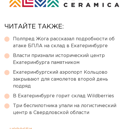
ЧИТАЙТЕ ТАКЖЕ:
Полпред Жога рассказал подробности об
атаке БПЛА на склад в Екатеринбурге
Власти признали исторический центр
Екатеринбурга памятником
Екатеринбургский аэропорт Кольцово
закрывают для самолетов второй день
подряд
В Екатеринбурге горит склад Wildberries
Три беспилотника упали на логистический
центр в Свердловской области