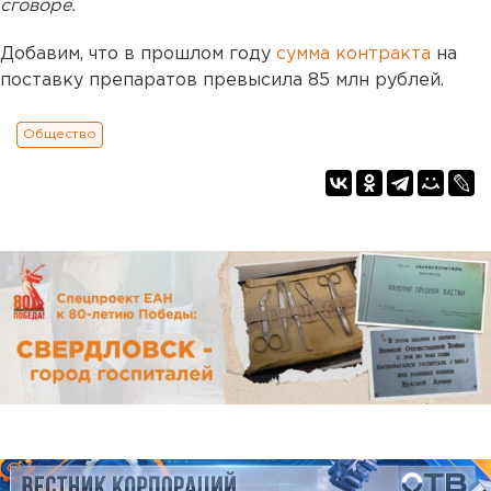
сговоре.
Добавим, что в прошлом году
сумма контракта
на
поставку препаратов превысила 85 млн рублей.
Общество