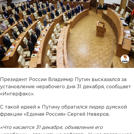
Президент России Владимир Путин высказался за
установление нерабочего дня 31 декабря, сообщает
«Интерфакс».
С такой идеей к Путину обратился лидер думской
фракции «Единая Россия» Сергей Неверов.
«Что касается 31 декабря, объявления его