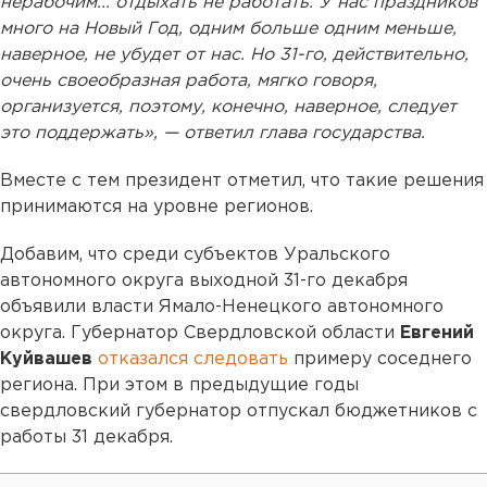
нерабочим... отдыхать не работать. У нас праздников
много на Новый Год, одним больше одним меньше,
наверное, не убудет от нас. Но 31-го, действительно,
очень своеобразная работа, мягко говоря,
организуется, поэтому, конечно, наверное, следует
это поддержать», — ответил глава государства.
Вместе с тем президент отметил, что такие решения
принимаются на уровне регионов.
Добавим, что среди субъектов Уральского
автономного округа выходной 31-го декабря
объявили власти Ямало-Ненецкого автономного
округа. Губернатор Свердловской области
Евгений
Куйвашев
отказался следовать
примеру соседнего
региона. При этом в предыдущие годы
свердловский губернатор отпускал бюджетников с
работы 31 декабря.