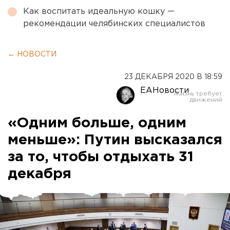
Как воспитать идеальную кошку —
рекомендации челябинских специалистов
← НОВОСТИ
23 ДЕКАБРЯ 2020 В 18:59
ЕАНовости
«Одним больше, одним
меньше»: Путин высказался
за то, чтобы отдыхать 31
декабря