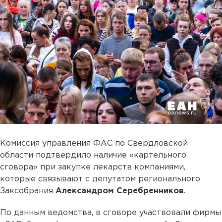
Комиссия управления ФАС по Свердловской
области подтвердило наличие «картельного
сговора» при закупке лекарств компаниями,
которые связывают с депутатом регионального
Заксобрания
Александром Серебренников
.
По данным ведомства, в сговоре участвовали фирмы