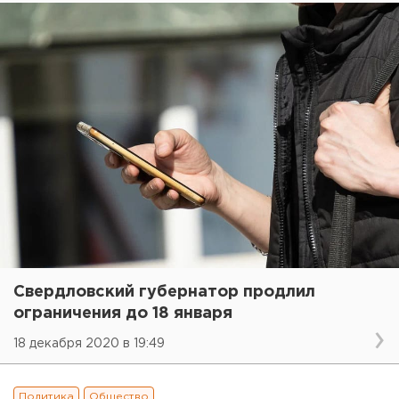
Свердловский губернатор продлил
ограничения до 18 января
18 декабря 2020 в 19:49
Политика
Общество