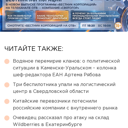
ЧИТАЙТЕ ТАКЖЕ:
Водяное перемирие кланов: о политической
ситуации в Каменске-Уральском – колонка
шеф-редактора ЕАН Артема Рябова
Три беспилотника упали на логистический
центр в Свердловской области
Китайские перевозчики потеснили
российские компании с внутреннего рынка
Очевидец рассказал про атаку на склад
Wildberries в Екатеринбурге