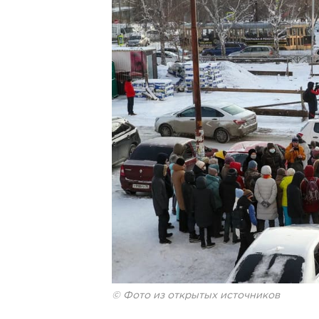
© Фото из открытых источников