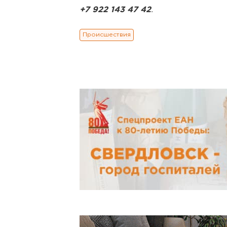
+7 922 143 47 42
.
Происшествия