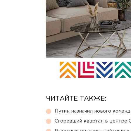
ЧИТАЙТЕ ТАКЖЕ:
Путин назначил нового коман
Сгоревший квартал в центре 