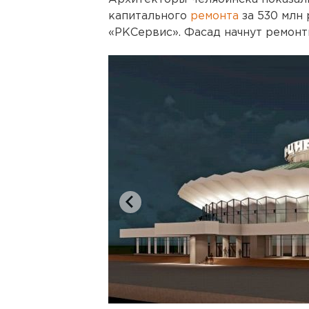
капитального
ремонта
за 530 млн
«РКСервис». Фасад начнут ремонт