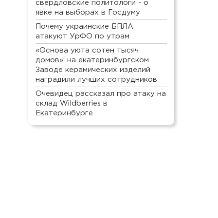
свердловские политологи - о
явке на выборах в Госдуму
Почему украинские БПЛА
атакуют УрФО по утрам
«Основа уюта сотен тысяч
домов»: на екатеринбургском
Заводе керамических изделий
наградили лучших сотрудников
Очевидец рассказал про атаку на
склад Wildberries в
Екатеринбурге