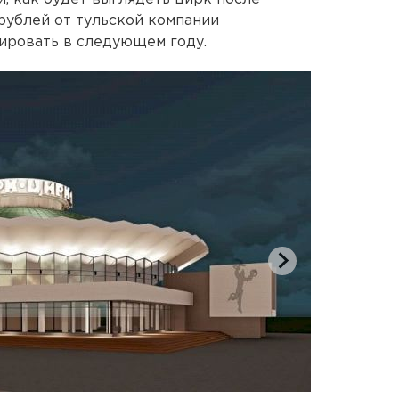
 рублей от тульской компании
ировать в следующем году.