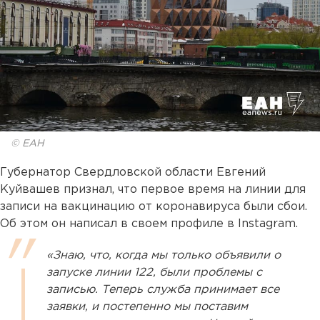
© ЕАН
Губернатор Свердловской области Евгений
Куйвашев признал, что первое время на линии для
записи на вакцинацию от коронавируса были сбои.
Об этом он написал в своем профиле в Instagram.
«Знаю, что, когда мы только объявили о
запуске линии 122, были проблемы с
записью. Теперь служба принимает все
заявки, и постепенно мы поставим