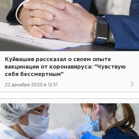
Куйвашев рассказал о своем опыте
вакцинации от коронавируса: "Чувствую
себя бессмертным"
22 декабря 2020 в 12:51