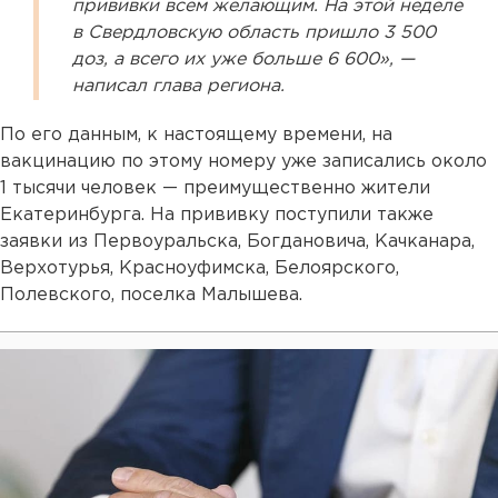
прививки всем желающим. На этой неделе
в Свердловскую область пришло 3 500
доз, а всего их уже больше 6 600», —
написал глава региона.
По его данным, к настоящему времени, на
вакцинацию по этому номеру уже записались около
1 тысячи человек — преимущественно жители
Екатеринбурга. На прививку поступили также
заявки из Первоуральска, Богдановича, Качканара,
Верхотурья, Красноуфимска, Белоярского,
Полевского, поселка Малышева.