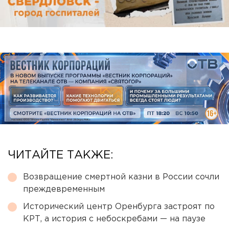
ЧИТАЙТЕ ТАКЖЕ:
Возвращение смертной казни в России сочли
преждевременным
Исторический центр Оренбурга застроят по
КРТ, а история с небоскребами — на паузе