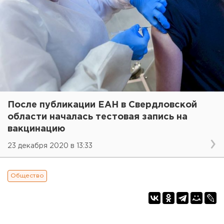
После публикации ЕАН в Свердловской
области началась тестовая запись на
вакцинацию
23 декабря 2020 в 13:33
Общество