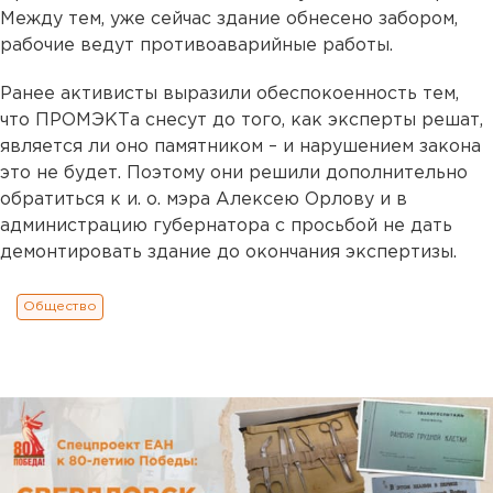
Между тем, уже сейчас здание обнесено забором,
рабочие ведут противоаварийные работы.
Ранее активисты выразили обеспокоенность тем,
что ПРОМЭКТа снесут до того, как эксперты решат,
является ли оно памятником – и нарушением закона
это не будет. Поэтому они решили дополнительно
обратиться к и. о. мэра Алексею Орлову и в
администрацию губернатора с просьбой не дать
демонтировать здание до окончания экспертизы.
Общество