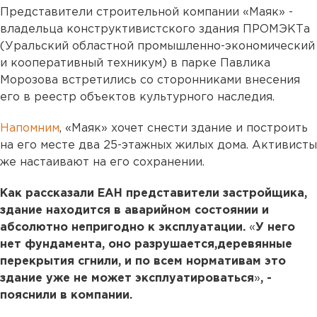
Представители строительной компании «Маяк» -
владельца конструктивистского здания ПРОМЭКТа
(Уральский областной промышленно-экономический
и кооперативный техникум) в парке Павлика
Морозова встретились со сторонниками внесения
его в реестр объектов культурного наследия.
Напомним
, «Маяк» хочет снести здание и построить
на его месте два 25-этажных жилых дома. Активисты
же настаивают на его сохранении.
Как рассказали ЕАН представители застройщика,
здание находится в аварийном состоянии и
абсолютно непригодно к эксплуатации.
«
У него
нет фундамента, оно разрушается,деревянные
перекрытия сгнили, и по всем нормативам это
здание уже не может эксплуатироваться
»
, -
пояснили в компании.