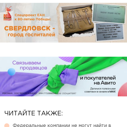
ЧИТАЙТЕ ТАКЖЕ:
Федеральные компании не могут найти в