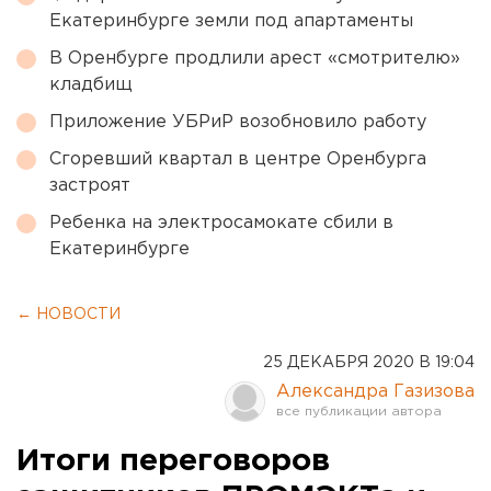
Екатеринбурге земли под апартаменты
В Оренбурге продлили арест «смотрителю»
кладбищ
Приложение УБРиР возобновило работу
Сгоревший квартал в центре Оренбурга
застроят
Ребенка на электросамокате сбили в
Екатеринбурге
← НОВОСТИ
25 ДЕКАБРЯ 2020 В 19:04
Александра Газизова
Итоги переговоров