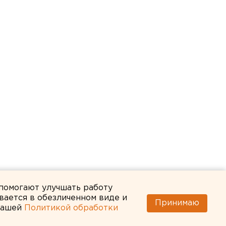
 помогают улучшать работу
вается в обезличенном виде и
Принимаю
 нашей
Политикой обработки