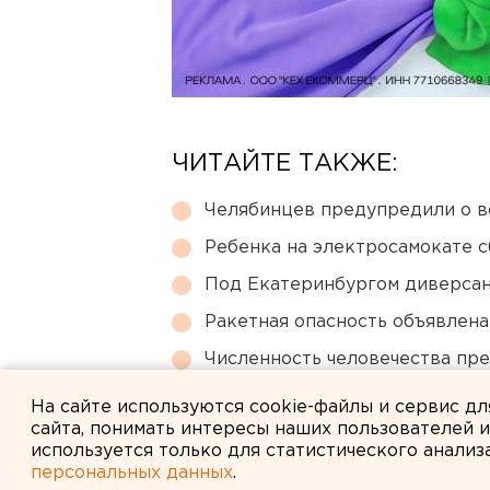
ЧИТАЙТЕ ТАКЖЕ:
Челябинцев предупредили о в
Ребенка на электросамокате с
Под Екатеринбургом диверсан
Ракетная опасность объявлен
Численность человечества пр
планеты
На сайте используются cookie-файлы и сервис д
сайта, понимать интересы наших пользователей 
используется только для статистического анализ
персональных данных
.