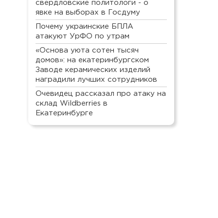
свердловские политологи - о
явке на выборах в Госдуму
Почему украинские БПЛА
атакуют УрФО по утрам
«Основа уюта сотен тысяч
домов»: на екатеринбургском
Заводе керамических изделий
наградили лучших сотрудников
Очевидец рассказал про атаку на
склад Wildberries в
Екатеринбурге