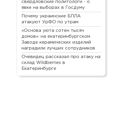
свердловские политологи - о
явке на выборах в Госдуму
Почему украинские БПЛА
атакуют УрФО по утрам
«Основа уюта сотен тысяч
домов»: на екатеринбургском
Заводе керамических изделий
наградили лучших сотрудников
Очевидец рассказал про атаку на
склад Wildberries в
Екатеринбурге