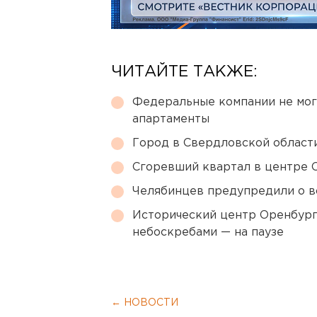
ЧИТАЙТЕ ТАКЖЕ:
Федеральные компании не мог
апартаменты
Город в Свердловской облас
Сгоревший квартал в центре 
Челябинцев предупредили о в
Исторический центр Оренбурга
небоскребами — на паузе
← НОВОСТИ