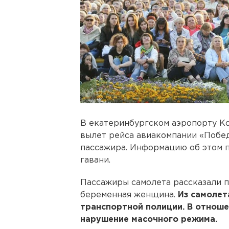
В екатеринбургском аэропорту Ко
вылет рейса авиакомпании «Побед
пассажира. Информацию об этом 
гавани.
Пассажиры самолета рассказали по
беременная женщина.
Из самолет
транспортной полиции. В отноше
нарушение масочного режима.