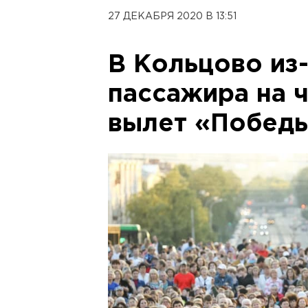
27 ДЕКАБРЯ 2020 В 13:51
В Кольцово из
пассажира на 
вылет «Победы