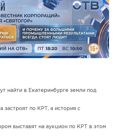
ут найти в Екатеринбурге земли под
 застроят по КРТ, а история с
ором выставят на аукцион по КРТ в этом