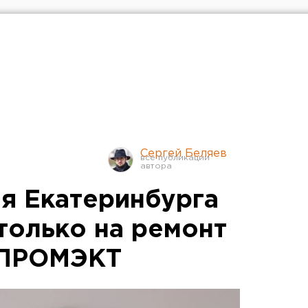
Сергей Беляев
ия Екатеринбурга
только на ремонт
 ПРОМЭКТ