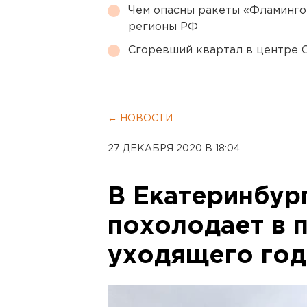
Чем опасны ракеты «Фламинго
регионы РФ
Сгоревший квартал в центре 
← НОВОСТИ
27 ДЕКАБРЯ 2020 В 18:04
В Екатеринбур
похолодает в 
уходящего год