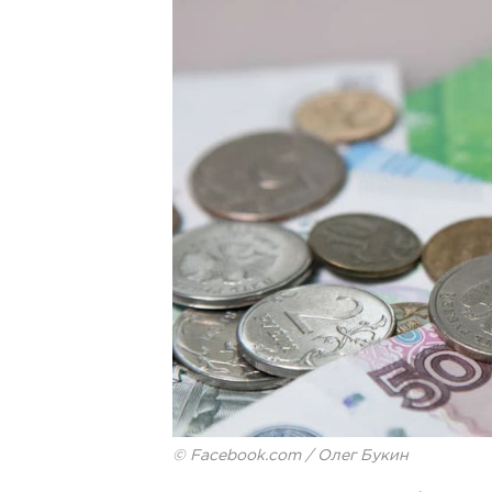
© Facebook.com / Олег Букин