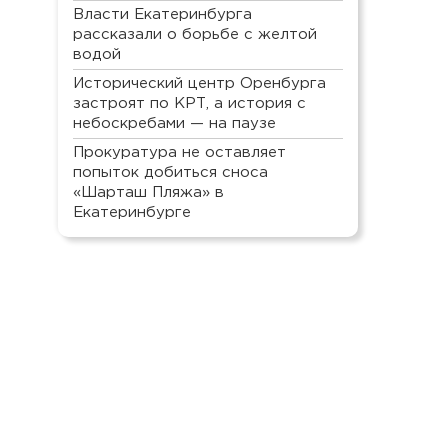
Власти Екатеринбурга
рассказали о борьбе с желтой
водой
Исторический центр Оренбурга
застроят по КРТ, а история с
небоскребами — на паузе
Прокуратура не оставляет
попыток добиться сноса
«Шарташ Пляжа» в
Екатеринбурге