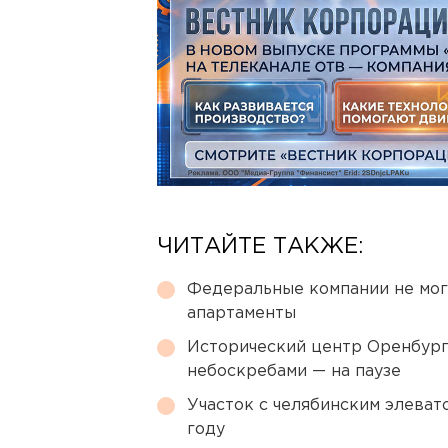
ЧИТАЙТЕ ТАКЖЕ:
Федеральные компании не мог
апартаменты
Исторический центр Оренбурга
небоскребами — на паузе
Участок с челябинским элеват
году