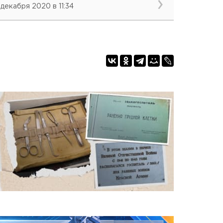
 декабря 2020 в 11:34