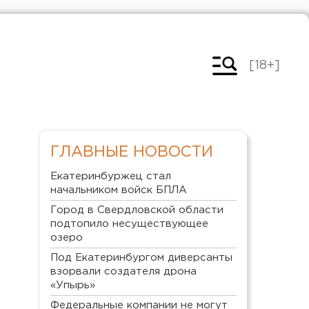
[18+]
ГЛАВНЫЕ НОВОСТИ
Екатеринбуржец стал
начальником войск БПЛА
Город в Свердловской области
подтопило несуществующее
озеро
Под Екатеринбургом диверсанты
взорвали создателя дрона
«Упырь»
Федеральные компании не могут