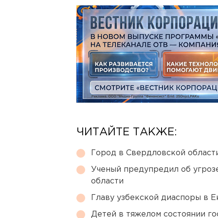
ЧИТАЙТЕ ТАКЖЕ:
Город в Свердловской облас
Ученый предупредил об угроз
области
Главу узбекской диаспоры в 
Детей в тяжелом состоянии г