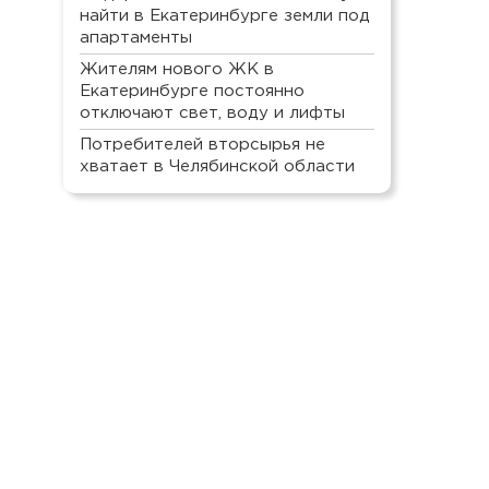
найти в Екатеринбурге земли под
апартаменты
Жителям нового ЖК в
Екатеринбурге постоянно
отключают свет, воду и лифты
Потребителей вторсырья не
хватает в Челябинской области