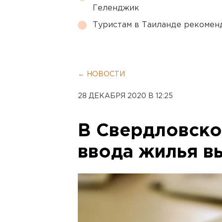
Геленджик
Туристам в Таиланде рекомен
← НОВОСТИ
28 ДЕКАБРЯ 2020 В 12:25
В Свердловско
ввода жилья в