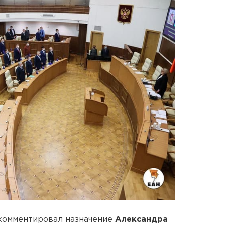
комментировал назначение
Александра