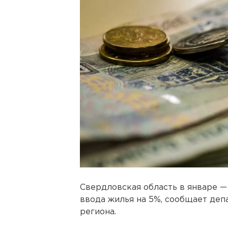
Свердловская область в январе —
ввода жилья на 5%, сообщает де
региона.