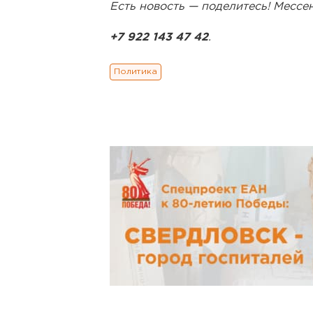
Есть новость — поделитесь! Месс
+7 922 143 47 42
.
Политика