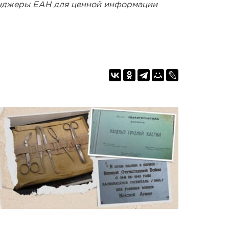
енджеры ЕАН для ценной информации