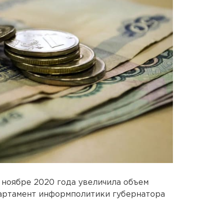
 ноябре 2020 года увеличила объем
партамент информполитики губернатора