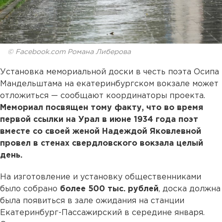
© Facebook.com Романа Либерова
Установка мемориальной доски в честь поэта Осипа
Мандельштама на екатеринбургском вокзале может
отложиться — сообщают координаторы проекта.
Мемориал посвящен тому факту, что во время
первой ссылки на Урал в июне 1934 года поэт
вместе со своей женой Надеждой Яковлевной
провел в стенах свердловского вокзала целый
день.
На изготовление и установку общественниками
было собрано
более 500 тыс. рублей
, доска должна
была появиться в зале ожидания на станции
Екатеринбург-Пассажирский в середине января.