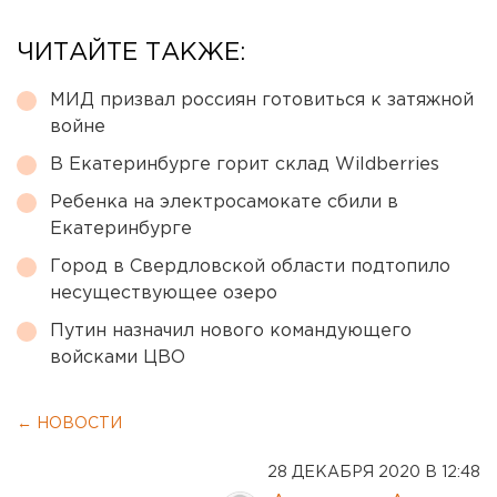
ЧИТАЙТЕ ТАКЖЕ:
МИД призвал россиян готовиться к затяжной
войне
В Екатеринбурге горит склад Wildberries
Ребенка на электросамокате сбили в
Екатеринбурге
Город в Свердловской области подтопило
несуществующее озеро
Путин назначил нового командующего
войсками ЦВО
← НОВОСТИ
28 ДЕКАБРЯ 2020 В 12:48