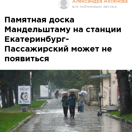
Александра Аксенова
Памятная доска
Мандельштаму на станции
Екатеринбург-
Пассажирский может не
появиться