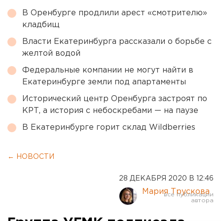
В Оренбурге продлили арест «смотрителю»
кладбищ
Власти Екатеринбурга рассказали о борьбе с
желтой водой
Федеральные компании не могут найти в
Екатеринбурге земли под апартаменты
Исторический центр Оренбурга застроят по
КРТ, а история с небоскребами — на паузе
В Екатеринбурге горит склад Wildberries
← НОВОСТИ
28 ДЕКАБРЯ 2020 В 12:46
Мария Трускова