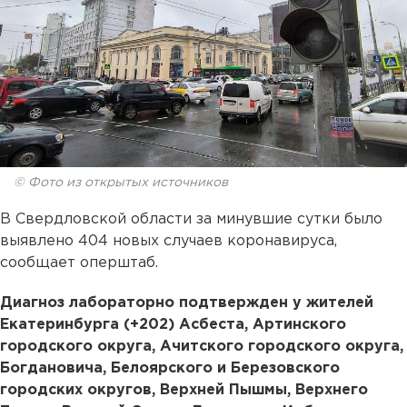
© Фото из открытых источников
В Свердловской области за минувшие сутки было
выявлено 404 новых случаев коронавируса,
сообщает оперштаб.
Диагноз лабораторно подтвержден у жителей
Екатеринбурга (+202) Асбеста, Артинского
городского округа, Ачитского городского округа,
Богдановича, Белоярского и Березовского
городских округов, Верхней Пышмы, Верхнего