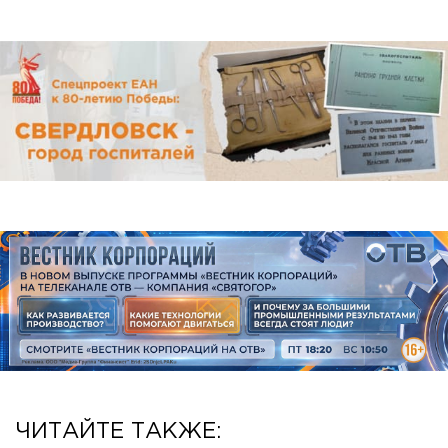
ЧИТАЙТЕ ТАКЖЕ: