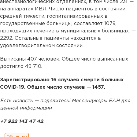
анестезиологических отделениях, в том числе 231
—
на аппаратах ИВЛ. Число пациентов в состоянии
средней тяжести, госпитализированных в
государственные больницы, составляет 1079,
проходящих лечение в муниципальных больницах,
—
2292. Остальные пациенты находятся в
удовлетворительном состоянии.
Выписаны 407 человек. Общее число выписанных
достигло 49 710.
Зарегистрировано 16 случаев смерти больных
COVID-19. Общее число случаев
—
1457.
Есть новость — поделитесь! Мессенджеры ЕАН для
ценной информации
+7 922 143 47 42
.
Общество