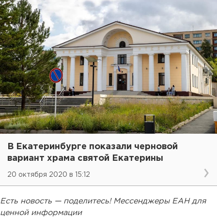
В Екатеринбурге показали черновой
вариант храма святой Екатерины
20 октября 2020 в 15:12
Есть новость — поделитесь! Мессенджеры ЕАН для
ценной информации