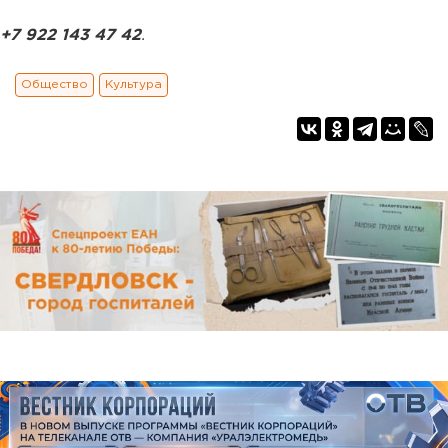
+7 922 143 47 42
.
Общество
Культура