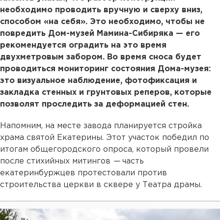
необходимо проводить вручную и сверху вниз,
способом «на себя». Это необходимо, чтобы не
повредить Дом-музей Мамина-Сибиряка — его
рекомендуется оградить на это время
двухметровым забором. Во время сноса будет
проводиться мониторинг состояния Дома-музея:
это визуальное наблюдение, фотофиксация и
закладка стенных и грунтовых реперов, которые
позволят проследить за деформацией стен.
Напомним, на месте завода планируется стройка
храма святой Екатерины. Этот участок победил по
итогам общегородского опроса, который провели
после стихийных митингов
—
часть
екатеринбуржцев протестовали против
строительства церкви в сквере у Театра драмы.