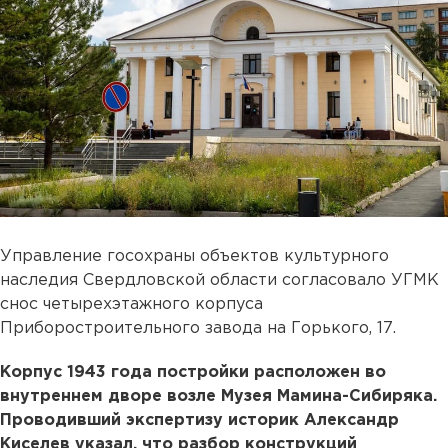
Управление госохраны объектов культурного
наследия Свердловской области согласовало УГМК
снос четырехэтажного корпуса
Приборостроительного завода на Горького, 17.
Корпус 1943 года постройки расположен во
внутреннем дворе возле Музея Мамина-Сибиряка.
Проводивший экспертизу историк Александр
Киселев указал, что разбор конструкций