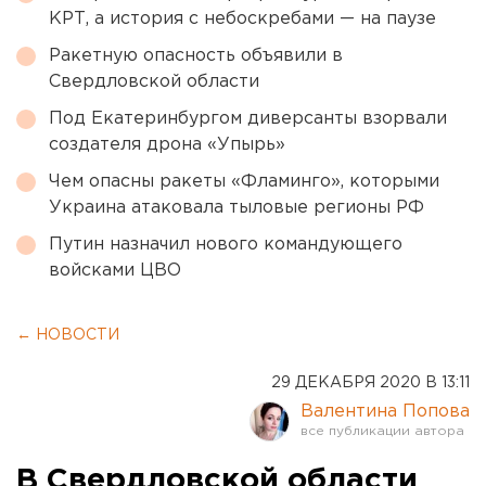
КРТ, а история с небоскребами — на паузе
Ракетную опасность объявили в
Свердловской области
Под Екатеринбургом диверсанты взорвали
создателя дрона «Упырь»
Чем опасны ракеты «Фламинго», которыми
Украина атаковала тыловые регионы РФ
Путин назначил нового командующего
войсками ЦВО
← НОВОСТИ
29 ДЕКАБРЯ 2020 В 13:11
Валентина Попова
В Свердловской области