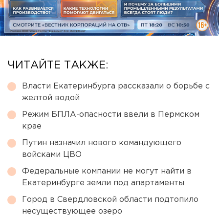
ЧИТАЙТЕ ТАКЖЕ:
Власти Екатеринбурга рассказали о борьбе с
желтой водой
Режим БПЛА-опасности ввели в Пермском
крае
Путин назначил нового командующего
войсками ЦВО
Федеральные компании не могут найти в
Екатеринбурге земли под апартаменты
Город в Свердловской области подтопило
несуществующее озеро