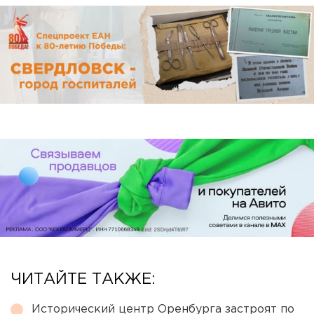
ЧИТАЙТЕ ТАКЖЕ:
Исторический центр Оренбурга застроят по