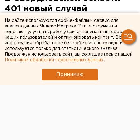
401 новый случай
коронавируса
На сайте используются cookie-файлы и сервис для
анализа данных Яндекс.Метрика. Эти инструменты
помогают улучшать работу сайта, понимать интересы
наших пользователей и оптимизировать контент. Вся
информация обрабатывается в обезличенном виде и
используется только для статистического анализа.
Продолжая использовать сайт, вы соглашаетесь с нашей
Политикой обработки персональных данных
.
Принимаю
© Фото из открытых источников