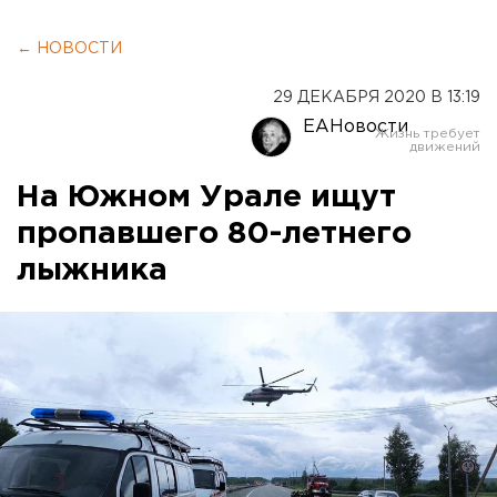
← НОВОСТИ
29 ДЕКАБРЯ 2020 В 13:19
ЕАНовости
На Южном Урале ищут
пропавшего 80-летнего
лыжника