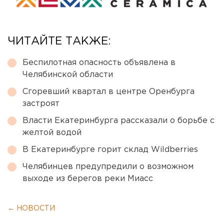
ЧИТАЙТЕ ТАКЖЕ:
Беспилотная опасность объявлена в
Челябинской области
Сгоревший квартал в центре Оренбурга
застроят
Власти Екатеринбурга рассказали о борьбе с
желтой водой
В Екатеринбурге горит склад Wildberries
Челябинцев предупредили о возможном
выходе из берегов реки Миасс
← НОВОСТИ