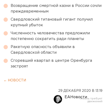
Возвращение смертной казни в России сочли
преждевременным
Свердловский титановый гигант получил
крупный убыток
Численность человечества предложили
постепенно сократить ради планеты
Ракетную опасность объявили в
Свердловской области
Сгоревший квартал в центре Оренбурга
застроят
← НОВОСТИ
29 ДЕКАБРЯ 2020 В 13:19
ЕАНовости