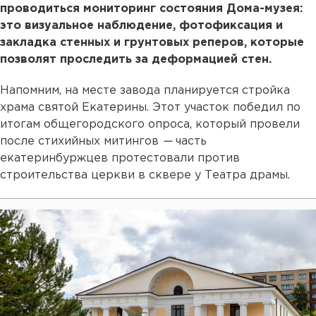
проводиться мониторинг состояния Дома-музея:
это визуальное наблюдение, фотофиксация и
закладка стенных и грунтовых реперов, которые
позволят проследить за деформацией стен.
Напомним, на месте завода планируется стройка
храма святой Екатерины. Этот участок победил по
итогам общегородского опроса, который провели
после стихийных митингов
—
часть
екатеринбуржцев протестовали против
строительства церкви в сквере у Театра драмы.