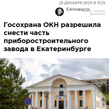
29 ДЕКАБРЯ 2020 В 13:25
ЕАНовости
Госохрана ОКН разрешила
снести часть
приборостроительного
завода в Екатеринбурге