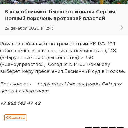
В чем обвиняют бывшего монаха Сергия.
Полный перечень претензий властей
29 декабря 2020 в 12:43
Романова обвиняют по трем статьям УК РФ: 10.1
(«Склонение к совершению самоубийства»), 148
(«Нарушение свободы совести») и 330
(«Самоуправство»). Сегодня в 14:00 Романову
выберет меру пресечения Басманный суд в Москве.
Есть новость — поделитесь! Мессенджеры ЕАН для
ценной информации
+7 922 143 47 42
.
Общество