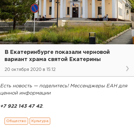
В Екатеринбурге показали черновой
вариант храма святой Екатерины
20 октября 2020 в 15:12
Есть новость — поделитесь! Мессенджеры ЕАН для
ценной информации
+7 922 143 47 42
.
Общество
Культура