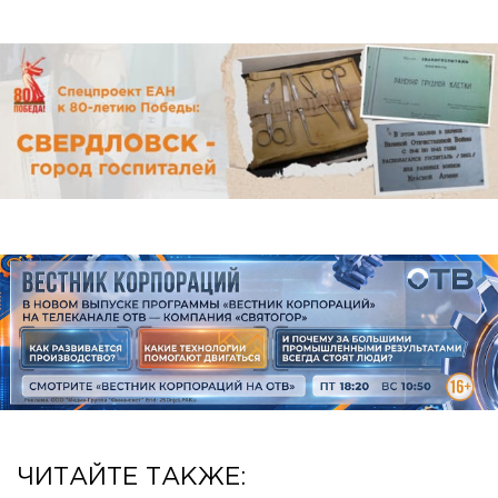
ЧИТАЙТЕ ТАКЖЕ: