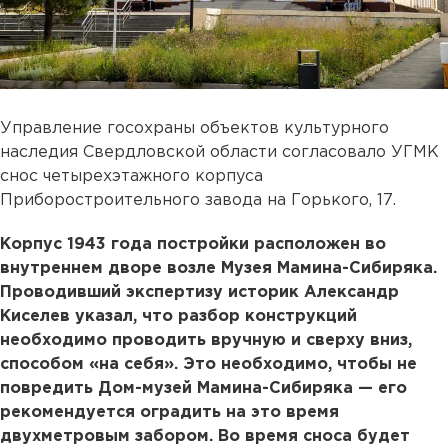
Управление госохраны объектов культурного
наследия Свердловской области согласовало УГМК
снос четырехэтажного корпуса
Приборостроительного завода на Горького, 17.
Корпус 1943 года постройки расположен во
внутреннем дворе возле Музея Мамина-Сибиряка.
Проводивший экспертизу историк Александр
Киселев указал, что разбор конструкций
необходимо проводить вручную и сверху вниз,
способом «на себя». Это необходимо, чтобы не
повредить Дом-музей Мамина-Сибиряка — его
рекомендуется оградить на это время
двухметровым забором. Во время сноса будет