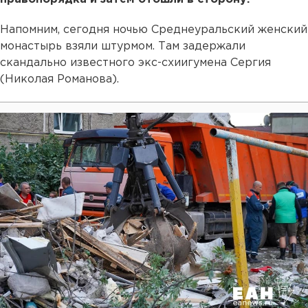
Напомним, сегодня ночью Среднеуральский женский
монастырь взяли штурмом. Там задержали
скандально известного экс-схиигумена Сергия
(Николая Романова).