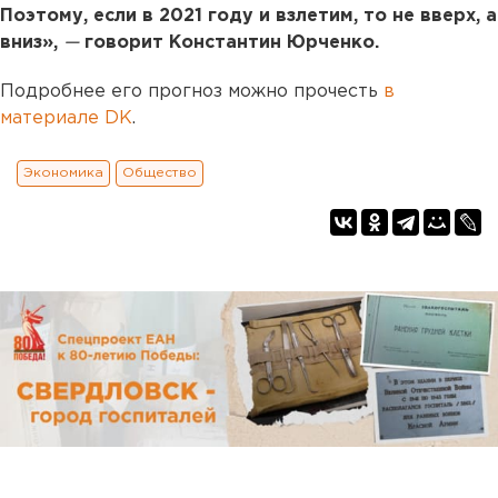
Поэтому, если в 2021 году и взлетим, то не вверх, а
вниз»,
—
говорит Константин Юрченко.
Подробнее его прогноз можно прочесть
в
материале DK
.
Экономика
Общество