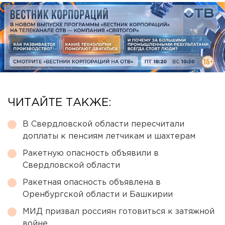
ЧИТАЙТЕ ТАКЖЕ:
В Свердловской области пересчитали
доплаты к пенсиям летчикам и шахтерам
Ракетную опасность объявили в
Свердловской области
Ракетная опасность объявлена в
Оренбургской области и Башкирии
МИД призвал россиян готовиться к затяжной
войне