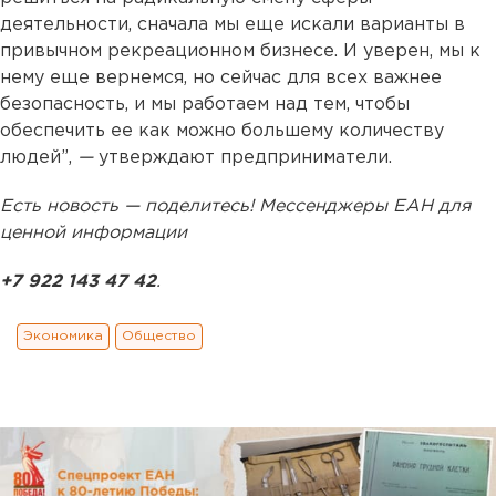
деятельности, сначала мы еще искали варианты в
привычном рекреационном бизнесе. И уверен, мы к
нему еще вернемся, но сейчас для всех важнее
безопасность, и мы работаем над тем, чтобы
обеспечить ее как можно большему количеству
людей”,
—
утверждают предприниматели.
Есть новость — поделитесь! Мессенджеры ЕАН для
ценной информации
+7 922 143 47 42
.
Экономика
Общество