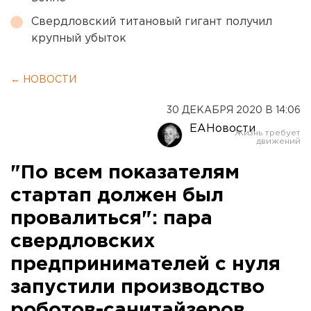
Свердловский титановый гигант получил
крупный убыток
← НОВОСТИ
30 ДЕКАБРЯ 2020 В 14:06
ЕАНовости
"По всем показателям
стартап должен был
провалиться": пара
свердловских
предпринимателей с нуля
запустили производство
роботов-санитайзеров