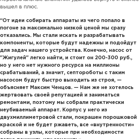
вышел в плюс.
“От идеи собирать аппараты из чего попало в
погоне за максимально низкой ценой мы сразу
отказались. Мы стали искать и разрабатывать
компоненты, которые будут надежны и подойдут
для задач нашего устройства. Конечно, насос от
"Жигулей" легко найти, и стоит он 200-300 руб.,
но у него нет нужного ресурса на миллионы
срабатываний, а значит, септороботы с таким
насосом будут быстро выходить из строя, —
объясняет Максим Ченцов. — Нам же не хотелось
жертвовать своей репутацией и заниматься
ремонтами, поэтому мы собрали практически
неубиваемый аппарат. Корпус у него из
двухмиллиметровой стали, покрашен порошковой
краской и не будет ржаветь, все «внутренности»
собраны в узлы, которые при необходимости