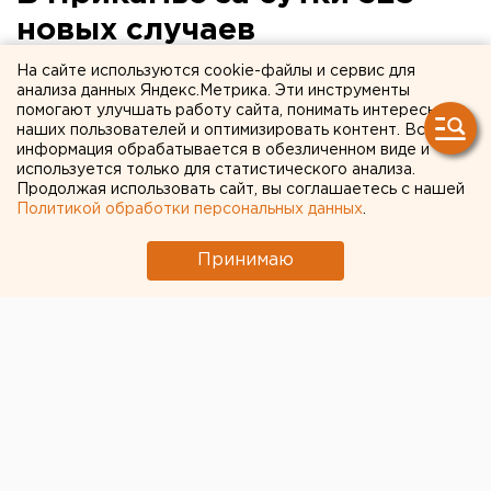
новых случаев
коронавируса
На сайте используются cookie-файлы и сервис для
анализа данных Яндекс.Метрика. Эти инструменты
помогают улучшать работу сайта, понимать интересы
наших пользователей и оптимизировать контент. Вся
информация обрабатывается в обезличенном виде и
используется только для статистического анализа.
Продолжая использовать сайт, вы соглашаетесь с нашей
Политикой обработки персональных данных
.
Принимаю
© Фото из открытых источников