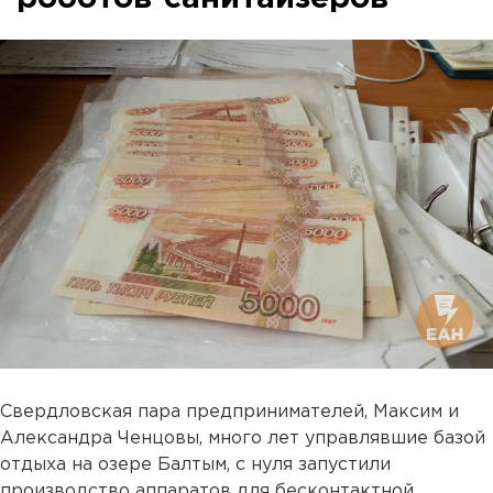
Свердловская пара предпринимателей, Максим и
Александра Ченцовы, много лет управлявшие базой
отдыха на озере Балтым, с нуля запустили
производство аппаратов для бесконтактной