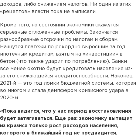
доходов, либо снижением налогов. Ни один из этих
«рецептов» власти пока не выписали.
Кроме того, на состоянии экономики скажутся
серьезные отложенные проблемы. Закончатся
разнообразные отсрочки по налогам и сборам.
Начнутся платежи по рекордно выросшим за год
ипотечным кредитам, взятым на «инвестиции» в
бетон (что также ударит по потреблению). Банки
все менее охотно будут кредитовать население из-
за его снижающейся кредитоспособности. Наконец,
2021-й — это год ломки бюджетной системы, которая
во многом и стала демпфером кризисного удара в
2020-м.
«Пока видится, что у нас период восстановления
будет затягиваться. Еще раз: экономику вытащит
из кризиса только рост расходов населения,
которого в ближайший год не предвидится.