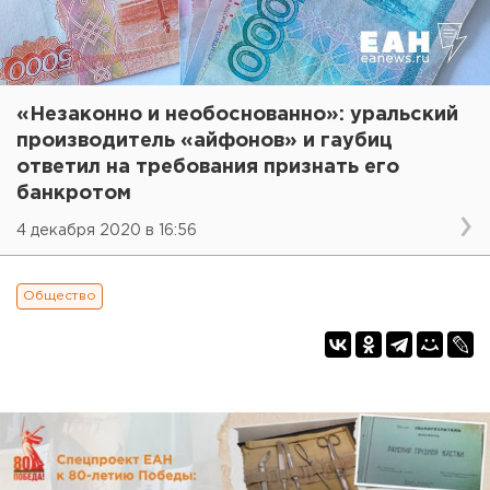
«Незаконно и необоснованно»: уральский
производитель «айфонов» и гаубиц
ответил на требования признать его
банкротом
4 декабря 2020 в 16:56
Общество