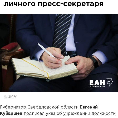
личного пресс-секретаря
© ЕАН
Губернатор Свердловской области
Евгений
Куйвашев
подписал указ об учреждении должности