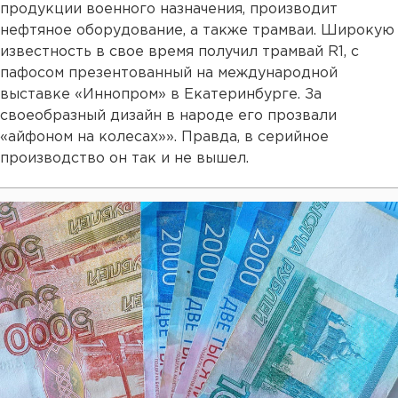
продукции военного назначения, производит
нефтяное оборудование, а также трамваи. Широкую
известность в свое время получил трамвай R1, с
пафосом презентованный на международной
выставке «Иннопром» в Екатеринбурге. За
своеобразный дизайн в народе его прозвали
«айфоном на колесах»». Правда, в серийное
производство он так и не вышел.