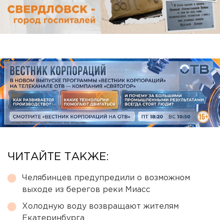
ЧИТАЙТЕ ТАКЖЕ:
Челябинцев предупредили о возможном
выходе из берегов реки Миасс
Холодную воду возвращают жителям
Екатеринбурга