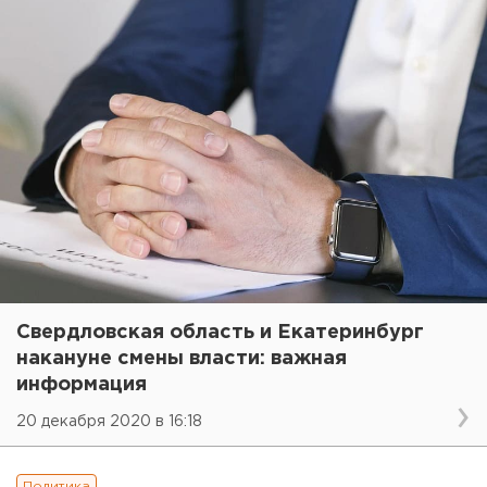
Свердловская область и Екатеринбург
накануне смены власти: важная
информация
20 декабря 2020 в 16:18
Политика