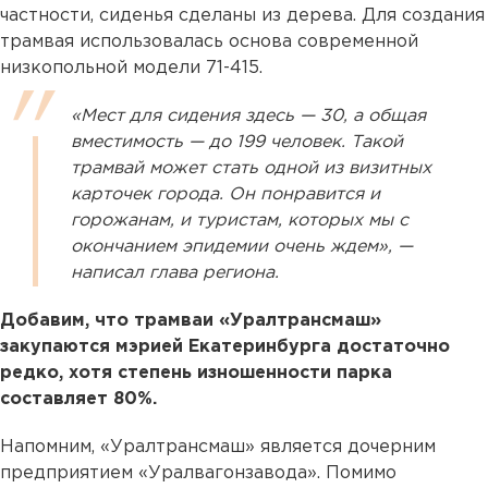
частности, сиденья сделаны из дерева. Для создания
трамвая использовалась основа современной
низкопольной модели 71-415.
«Мест для сидения здесь — 30, а общая
вместимость — до 199 человек. Такой
трамвай может стать одной из визитных
карточек города. Он понравится и
горожанам, и туристам, которых мы с
окончанием эпидемии очень ждем», —
написал глава региона.
Добавим, что трамваи «Уралтрансмаш»
закупаются мэрией Екатеринбурга достаточно
редко, хотя степень изношенности парка
составляет 80%.
Напомним, «Уралтрансмаш» является дочерним
предприятием «Уралвагонзавода». Помимо