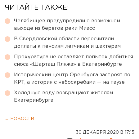
ЧИТАЙТЕ ТАКЖЕ:
Челябинцев предупредили о возможном
выходе из берегов реки Миасс
В Свердловской области пересчитали
доплаты к пенсиям летчикам и шахтерам
Прокуратура не оставляет попыток добиться
сноса «Шарташ Пляжа» в Екатеринбурге
Исторический центр Оренбурга застроят по
КРТ, а история с небоскребами — на паузе
Холодную воду возвращают жителям
Екатеринбурга
← НОВОСТИ
30 ДЕКАБРЯ 2020 В 17:15