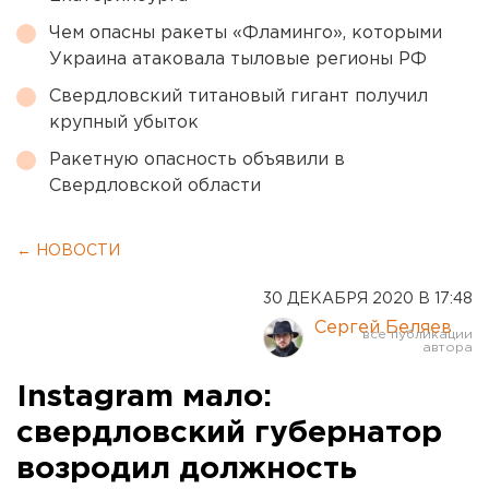
Чем опасны ракеты «Фламинго», которыми
Украина атаковала тыловые регионы РФ
Свердловский титановый гигант получил
крупный убыток
Ракетную опасность объявили в
Свердловской области
← НОВОСТИ
30 ДЕКАБРЯ 2020 В 17:48
Сергей Беляев
Instagram мало:
свердловский губернатор
возродил должность