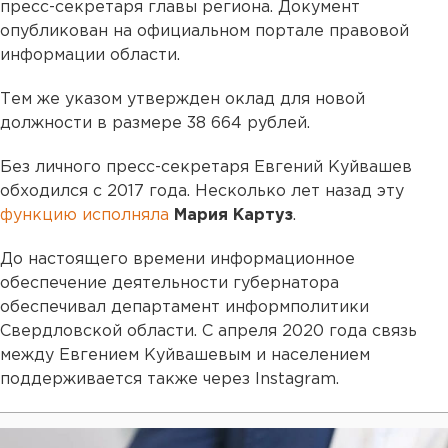
пресс-секретаря главы региона. Документ
опубликован на официальном портале правовой
информации области.
Тем же указом утвержден оклад для новой
должности в размере 38 664 рублей.
Без личного пресс-секретаря Евгений Куйвашев
обходился с 2017 года. Несколько лет назад эту
функцию исполняла
Мария Картуз
.
До настоящего времени информационное
обеспечение деятельности губернатора
обеспечивал департамент информполитики
Свердловской области. С апреля 2020 года связь
между Евгением Куйвашевым и населением
поддерживается также через Instagram.