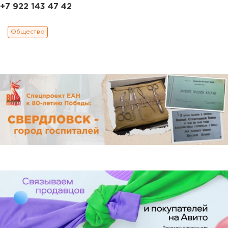
+7 922 143 47 42
Общество