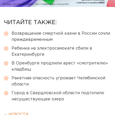
ЧИТАЙТЕ ТАКЖЕ:
Возвращение смертной казни в России сочли
преждевременным
Ребенка на электросамокате сбили в
Екатеринбурге
В Оренбурге продлили арест «смотрителю»
кладбищ
Ракетная опасность угрожает Челябинской
области
Город в Свердловской области подтопило
несуществующее озеро
← НОВОСТИ