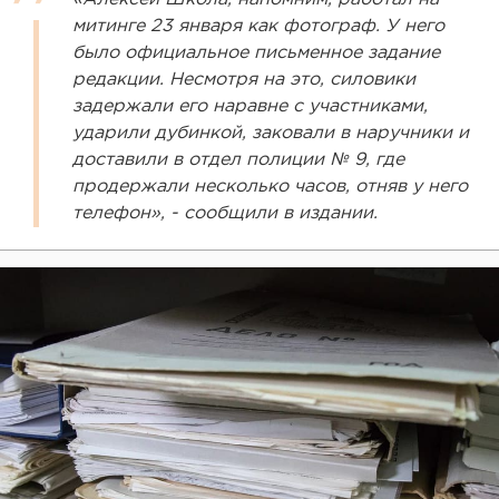
митинге 23 января как фотограф. У него
было официальное письменное задание
редакции. Несмотря на это, силовики
задержали его наравне с участниками,
ударили дубинкой, заковали в наручники и
доставили в отдел полиции № 9, где
продержали несколько часов, отняв у него
телефон», - сообщили в издании.