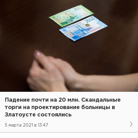
Падение почти на 20 млн. Скандальные
торги на проектирование больницы в
Златоусте состоялись
5 марта 2021 в 13:47