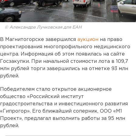
© Александра Лучковская для ЕАН
В Магнитогорске завершился
аукцион
на право
проектирования многопрофильного медицинского
центра. Информация об этом появилась на сайте
Госзакупки. При начальной стоимости лота в 109,7
млн рублей торги завершились на отметке 93 млн
рублей.
Победителем стало открытое акционерное
общество «Российский институт
градостроительства и инвестиционного развития
«Гипрогор». Его ближайший соперник, ООО «М1
Проект», предлагал выполнить работы за 95 млн
рублей.