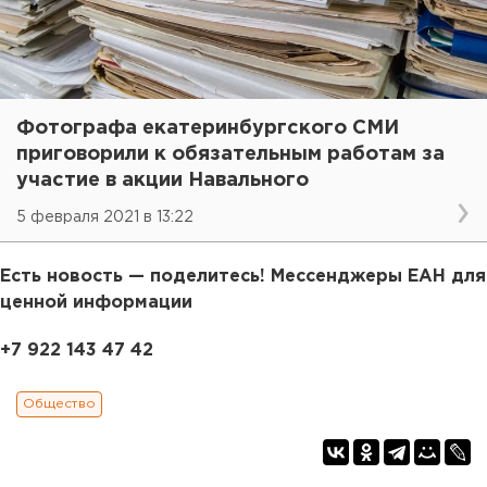
Фотографа екатеринбургского СМИ
приговорили к обязательным работам за
участие в акции Навального
5 февраля 2021 в 13:22
Есть новость — поделитесь! Мессенджеры ЕАН для
ценной информации
+7 922 143 47 42
Общество