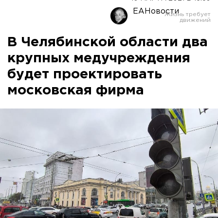
ЕАНовости
В Челябинской области два
крупных медучреждения
будет проектировать
московская фирма