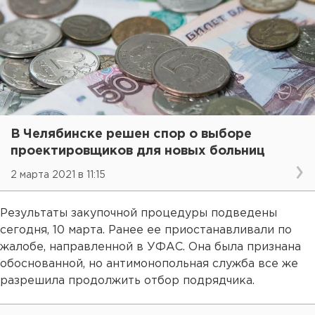
В Челябинске решен спор о выборе
проектировщиков для новых больниц
2 марта 2021 в 11:15
Результаты закупочной процедуры подведены
сегодня, 10 марта. Ранее ее приостанавливали по
жалобе, направленной в УФАС. Она была признана
обоснованной, но антимонопольная служба все же
разрешила продолжить отбор подрядчика.