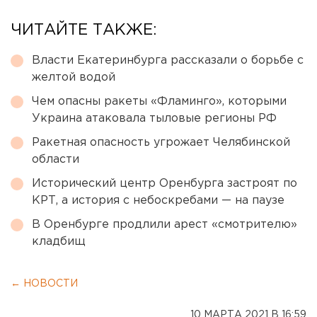
ЧИТАЙТЕ ТАКЖЕ:
Власти Екатеринбурга рассказали о борьбе с
желтой водой
Чем опасны ракеты «Фламинго», которыми
Украина атаковала тыловые регионы РФ
Ракетная опасность угрожает Челябинской
области
Исторический центр Оренбурга застроят по
КРТ, а история с небоскребами — на паузе
В Оренбурге продлили арест «смотрителю»
кладбищ
← НОВОСТИ
10 МАРТА 2021 В 16:59