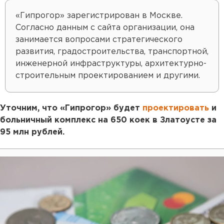
«Гипрогор» зарегистрирован в Москве.
Согласно данным с сайта организации, она
занимается вопросами стратегического
развития, градостроительства, транспортной,
инженерной инфраструктуры, архитектурно-
строительным проектированием и другими.
Уточним, что «Гипрогор» будет
проектировать
и
больничный комплекс на 650 коек в Златоусте за
95 млн рублей.