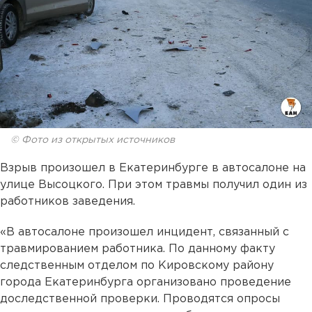
© Фото из открытых источников
Взрыв произошел в Екатеринбурге в автосалоне на
улице Высоцкого. При этом травмы получил один из
работников заведения.
«В автосалоне произошел инцидент, связанный с
травмированием работника. По данному факту
следственным отделом по Кировскому району
города Екатеринбурга организовано проведение
доследственной проверки. Проводятся опросы