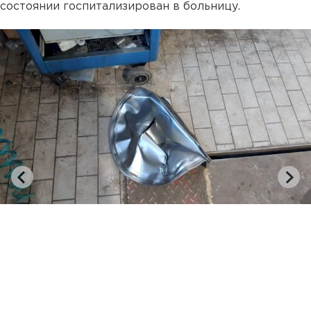
состоянии госпитализирован в больницу.