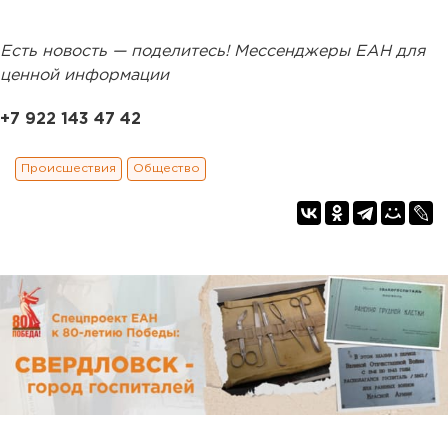
Есть новость — поделитесь! Мессенджеры ЕАН для
ценной информации
+7 922 143 47 42
Происшествия
Общество