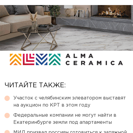
ЧИТАЙТЕ ТАКЖЕ:
Участок с челябинским элеватором выставят
на аукцион по КРТ в этом году
Федеральные компании не могут найти в
Екатеринбурге земли под апартаменты
МИД призвал россиян готовиться к затяжной