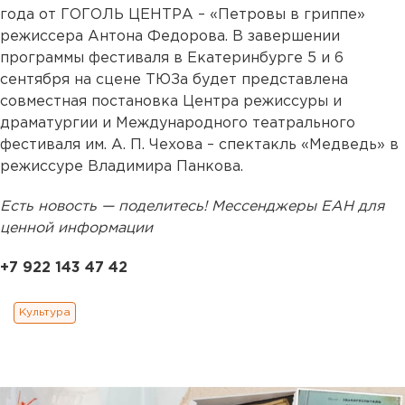
года от ГОГОЛЬ ЦЕНТРА – «Петровы в гриппе»
режиссера Антона Федорова. В завершении
программы фестиваля в Екатеринбурге 5 и 6
сентября на сцене ТЮЗа будет представлена
совместная постановка Центра режиссуры и
драматургии и Международного театрального
фестиваля им. А. П. Чехова – спектакль «Медведь» в
режиссуре Владимира Панкова.
Есть новость — поделитесь! Мессенджеры ЕАН для
ценной информации
+7 922 143 47 42
Культура