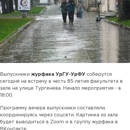
Выпускники
журфака УрГУ-УрФУ
соберутся
сегодня на встречу в честь 85-летия факультета в
зале на улице Тургенева. Начало мероприятия - в
18:00.
Программу вечера выпускники составляли,
координируясь через соцсети. Картинка из зала
будет выводиться в Zoom и в группу журфака в
ВКонтакте.