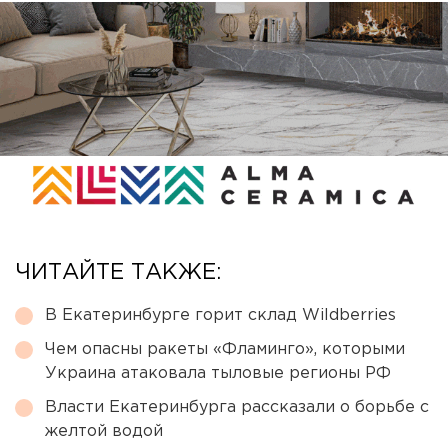
ЧИТАЙТЕ ТАКЖЕ:
В Екатеринбурге горит склад Wildberries
Чем опасны ракеты «Фламинго», которыми
Украина атаковала тыловые регионы РФ
Власти Екатеринбурга рассказали о борьбе с
желтой водой