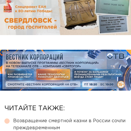
ЧИТАЙТЕ ТАКЖЕ:
Возвращение смертной казни в России сочли
преждевременным