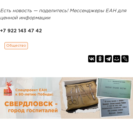
Есть новость — поделитесь! Мессенджеры ЕАН для
ценной информации
+7 922 143 47 42
Общество