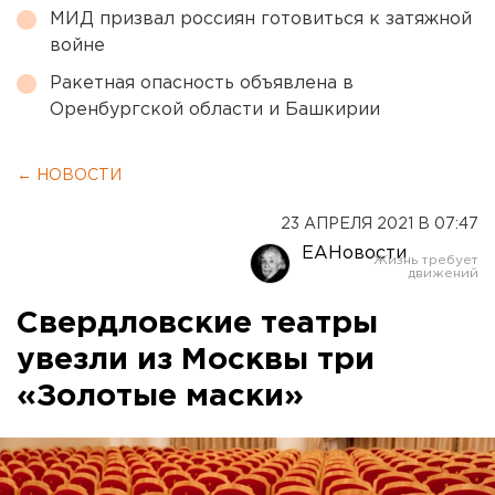
МИД призвал россиян готовиться к затяжной
войне
Ракетная опасность объявлена в
Оренбургской области и Башкирии
← НОВОСТИ
23 АПРЕЛЯ 2021 В 07:47
ЕАНовости
Свердловские театры
увезли из Москвы три
«Золотые маски»