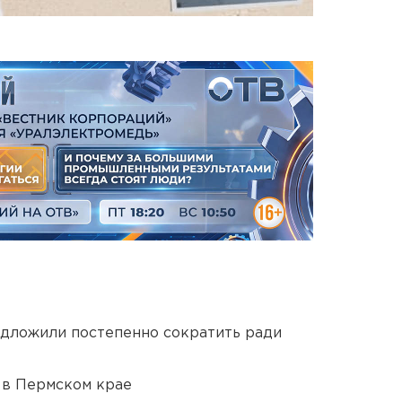
едложили постепенно сократить ради
 в Пермском крае