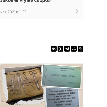
езаконным уже скоро»
мая 2021 в 11:29