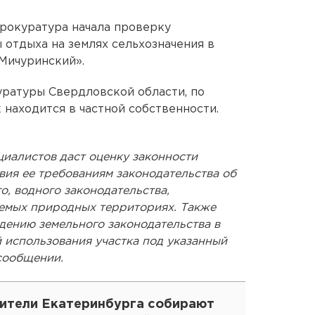
рокуратура начала проверку
 отдыха на землях сельхозначения в
Мичуринский».
ратуры Свердловской области, по
 находится в частной собственности.
иалистов даст оценку законности
твия ее требованиям законодательства об
, водного законодательства,
яемых природных территориях. Также
дению земельного законодательства в
 использования участка под указанный
 сообщении.
ители Екатеринбурга собирают