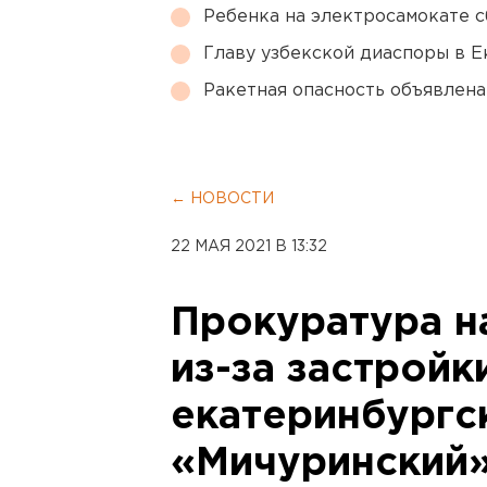
Ребенка на электросамокате с
Главу узбекской диаспоры в 
Ракетная опасность объявлен
← НОВОСТИ
22 МАЯ 2021 В 13:32
Прокуратура н
из-за застройк
екатеринбургс
«Мичуринский