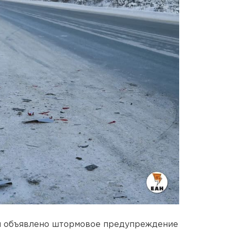
ая объявлено штормовое предупреждение