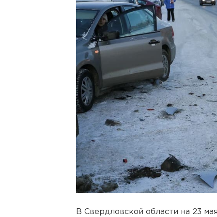
В Свердловской области на 23 м