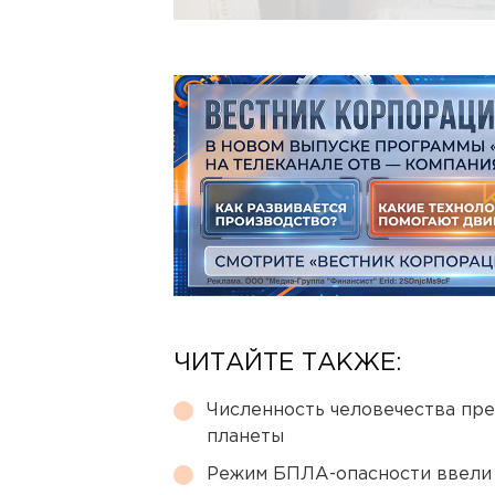
ЧИТАЙТЕ ТАКЖЕ:
Численность человечества пр
планеты
Режим БПЛА-опасности ввели