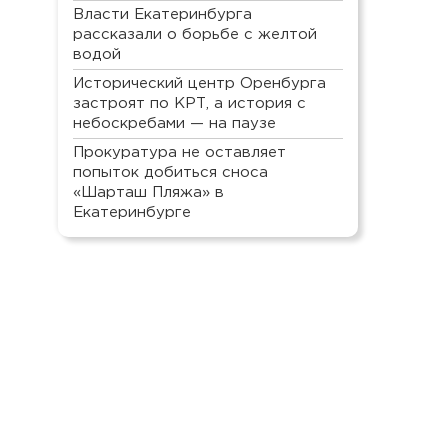
Власти Екатеринбурга
рассказали о борьбе с желтой
водой
Исторический центр Оренбурга
застроят по КРТ, а история с
небоскребами — на паузе
Прокуратура не оставляет
попыток добиться сноса
«Шарташ Пляжа» в
Екатеринбурге