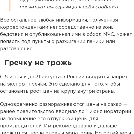
посчитают выгодным для себя сообщить.
Все остальное, любая информация, полученная
корреспондентами непосредственно из зоны
бедствия и опубликованная ими в обход МЧС, может
попасть под пункты о разжигании паники или
разглашение.
Гречку не трожь
С 5 июня и до 31 августа в России вводится запрет
на экспорт гречки. Это сделано для того, чтобы
остановить рост цен на крупу внутри страны.
Одновременно размораживаются цены на сахар —
ранее правительство вводило до 1 июня мораторий
на повышение его отпускной цены для
производителей. Им рекомендовано и дальше
держаться, после отмены моратория. Но ритейлеры