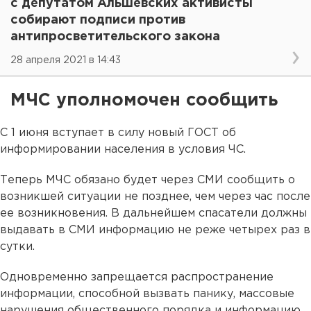
с депутатом Альшевских активисты
собирают подписи против
антипросветительского закона
28 апреля 2021 в 14:43
МЧС уполномочен сообщить
С 1 июня вступает в силу новый ГОСТ об
информировании населения в условия ЧС.
Теперь МЧС обязано будет через СМИ сообщить о
возникшей ситуации не позднее, чем через час после
ее возникновения. В дальнейшем спасатели должны
выдавать в СМИ информацию не реже четырех раз в
сутки.
Одновременно запрещается распространение
информации, способной вызвать панику, массовые
нарушения общественного порядка и информацию