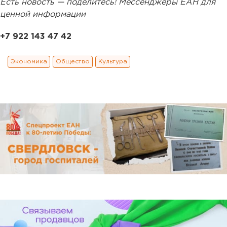
Есть новость — поделитесь! Мессенджеры ЕАН для
ценной информации
+7 922 143 47 42
Экономика
Общество
Культура