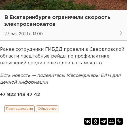
В Екатеринбурге ограничили скорость
электросамокатов
27 мая 2021 в 13:00
Ранее сотрудники ГИБДД провели в Свердловской
области масштабные рейды по профилактике
нарушений среди пешеходов на самокатах.
Есть новость — поделитесь! Мессенджеры ЕАН для
ценной информации
+7 922 143 47 42
Происшествия
Общество