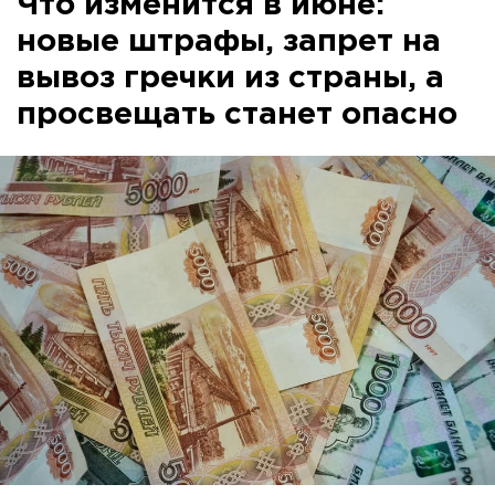
Что изменится в июне:
новые штрафы, запрет на
вывоз гречки из страны, а
просвещать станет опасно