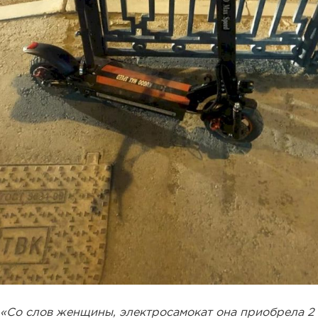
«Со слов женщины, электросамокат она приобрела 2