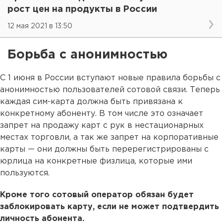
рост цен на продукты в России
12 мая 2021 в 13:50
Борьба с анонимностью
С 1 июня в России вступают новые правила борьбы с
анонимностью пользователей сотовой связи. Теперь
каждая сим-карта должна быть привязана к
конкретному абоненту. В том числе это означает
запрет на продажу карт с рук в нестационарных
местах торговли, а так же запрет на корпоративные
карты — они должны быть перерегистрированы с
юрлица на конкретные физлица, которые ими
пользуются.
Кроме того сотовый оператор обязан будет
заблокировать карту, если не может подтвердить
личность абонента.