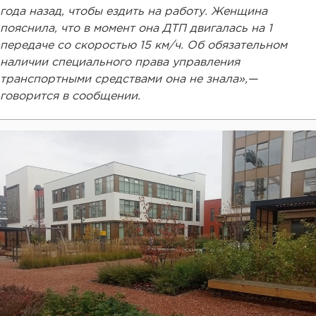
года назад, чтобы ездить на работу. Женщина
пояснила, что в момент она ДТП двигалась на 1
передаче со скоростью 15 км/ч. Об обязательном
наличии специального права управления
транспортными средствами она не знала»,—
говорится в сообщении.