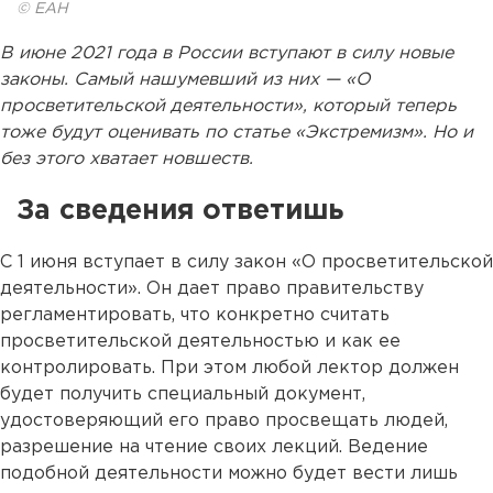
© ЕАН
В июне 2021 года в России вступают в силу новые
законы. Самый нашумевший из них — «О
просветительской деятельности», который теперь
тоже будут оценивать по статье «Экстремизм». Но и
без этого хватает новшеств.
За сведения ответишь
С 1 июня вступает в силу закон «О просветительской
деятельности». Он дает право правительству
регламентировать, что конкретно считать
просветительской деятельностью и как ее
контролировать. При этом любой лектор должен
будет получить специальный документ,
удостоверяющий его право просвещать людей,
разрешение на чтение своих лекций. Ведение
подобной деятельности можно будет вести лишь