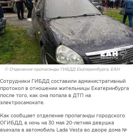
© Отделение пропаганды ГИБДД Екатеринбурга, ЕАН
Сотрудники ГИБДД составили административный
протокол в отношении жительницы Екатеринбурга
после того, как она попала в ДТП на
электросамокате.
Как сообщает отделение пропаганды городского
ОГИБДД, в ночь на 30 мая 20-летняя девушка
въехала в автомобиль Lada Vesta во дворе дома №