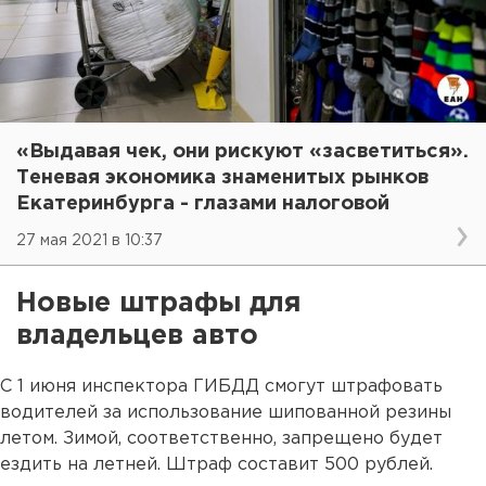
«Выдавая чек, они рискуют «засветиться».
Теневая экономика знаменитых рынков
Екатеринбурга - глазами налоговой
27 мая 2021 в 10:37
Новые штрафы для
владельцев авто
С 1 июня инспектора ГИБДД смогут штрафовать
водителей за использование шипованной резины
летом. Зимой, соответственно, запрещено будет
ездить на летней. Штраф составит 500 рублей.