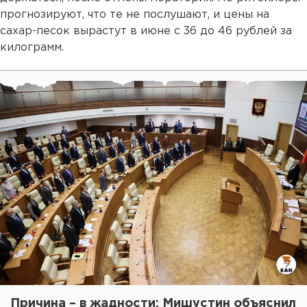
прогнозируют, что те не послушают, и цены на
сахар-песок вырастут в июне с 36 до 46 рублей за
килограмм.
Причина – в жадности: Мишустин объяснил