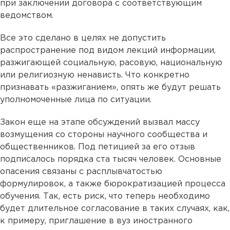
при заключении договора с соответствующим
ведомством.
Все это сделано в целях не допустить
распространение под видом лекций информации,
разжигающей социальную, расовую, национальную
или религиозную ненависть. Что конкретно
признавать «разжиганием», опять же будут решать
уполномоченные лица по ситуации.
Закон еще на этапе обсуждений вызвал массу
возмущения со стороны научного сообщества и
общественников. Под петицией за его отзыв
подписалось порядка ста тысяч человек. Основные
опасения связаны с расплывчатостью
формулировок, а также бюрократизацией процесса
обучения. Так, есть риск, что теперь необходимо
будет длительное согласование в таких случаях, как,
к примеру, приглашение в вуз иностранного