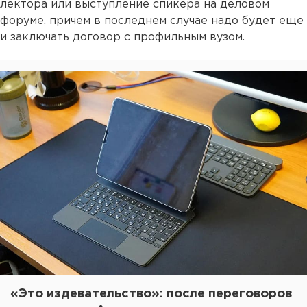
лектора или выступление спикера на деловом
форуме, причем в последнем случае надо будет еще
и заключать договор с профильным вузом.
«Это издевательство»: после переговоров