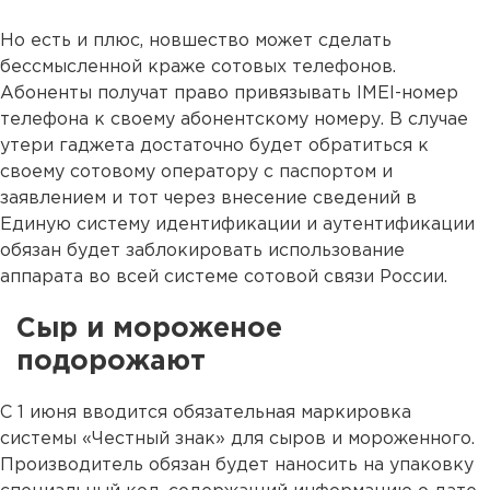
Но есть и плюс, новшество может сделать
бессмысленной краже сотовых телефонов.
Абоненты получат право привязывать IMEI-номер
телефона к своему абонентскому номеру. В случае
утери гаджета достаточно будет обратиться к
своему сотовому оператору с паспортом и
заявлением и тот через внесение сведений в
Единую систему идентификации и аутентификации
обязан будет заблокировать использование
аппарата во всей системе сотовой связи России.
Сыр и мороженое
подорожают
С 1 июня вводится обязательная маркировка
системы «Честный знак» для сыров и мороженного.
Производитель обязан будет наносить на упаковку