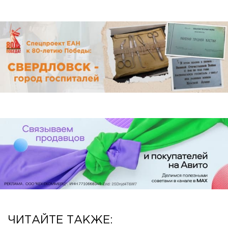
ЧИТАЙТЕ ТАКЖЕ: