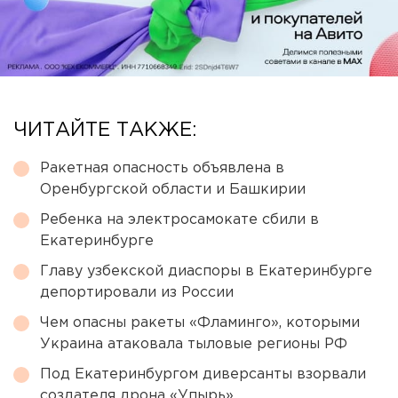
ЧИТАЙТЕ ТАКЖЕ:
Ракетная опасность объявлена в
Оренбургской области и Башкирии
Ребенка на электросамокате сбили в
Екатеринбурге
Главу узбекской диаспоры в Екатеринбурге
депортировали из России
Чем опасны ракеты «Фламинго», которыми
Украина атаковала тыловые регионы РФ
Под Екатеринбургом диверсанты взорвали
создателя дрона «Упырь»