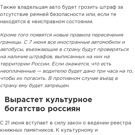
Также владельцам авто будет грозить штраф за
отсутствие ремней безопасности или, если те
находятся в неисправном состоянии.
Кроме того появятся новые правила пересечения
границы. С 7 июня все иностранные автомобили и
автобусы, въезжающие в страну будут проверяться
на наличие штрафов, выписанных на них на
территории России. Если окажется, что есть
неоплаченные — водителю будет дано три часа на то,
чтобы их погасить. В противном случае въезд в
страну ему будет запрещен.
Вырастет культурное
богатство россиян
С 21 июня вступает в силу закон о ведении реестра
книжных памятников. К культурному и