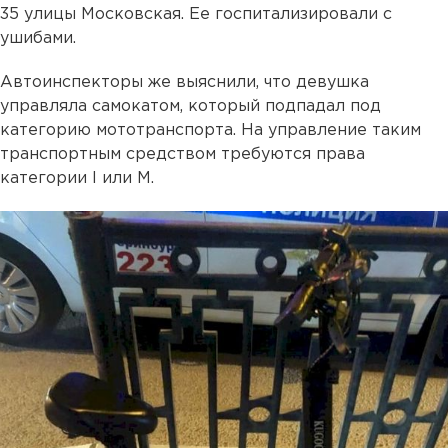
35 улицы Московская. Ее госпитализировали с
ушибами.
Автоинспекторы же выяснили, что девушка
управляла самокатом, который подпадал под
категорию мототранспорта. На управление таким
транспортным средством требуются права
категории I или М.