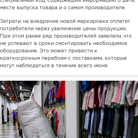
специальный код, содержащий информацию о дате,
месте выпуска товара и о самом производителе.
Затраты на внедрение новой маркировки оплатят
потребители через увеличение цены продукции.
При этом ранее ряд производителей заявляли, что
не успевают в сроки смонтировать необходимое
оборудование. Это может привести к
краткосрочным перебоям с поставками, которые
могут наблюдаться в течение всего июня.