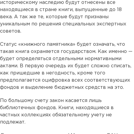
историческому наследию будут отнесены все
находящиеся в стране книги, выпущенные до 18
века. А так же те, которые будут признаны
уникальным по решения специальных экспертных
советов.
Статус «книжного памятника» будет означать, что
такая книга охраняется государством. Как именно —
будет определяться отдельными нормативными
актами. В первую очередь их будет сложно списать,
как пришедшие в негодность, кроме того
предполагается оцифровка всех соответствующих
фондов и выделение бюджетных средств на это.
По большому счету закон касается лишь
библиотечных фондов. Книги, находящиеся в
частных коллекциях обязательному учету не
подлежат.