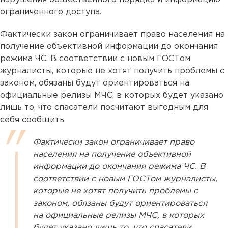
ограниченного доступа.
Фактически закон ограничивает право населения на
получение объективной информации до окончания
режима ЧС. В соответствии с новым ГОСТом
журналисты, которые не хотят получить проблемы с
законом, обязаны будут ориентироваться на
официальные релизы МЧС, в которых будет указано
лишь то, что спасатели посчитают выгодным для
себя сообщить.
Фактически закон ограничивает право
населения на получение объективной
информации до окончания режима ЧС. В
соответствии с новым ГОСТом журналисты,
которые не хотят получить проблемы с
законом, обязаны будут ориентироваться
на официальные релизы МЧС, в которых
будет указано лишь то, что спасатели